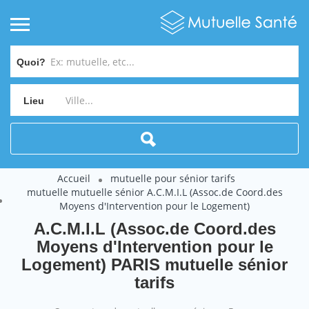
Quoi?
Lieu
Accueil
mutuelle pour sénior tarifs
mutuelle mutuelle sénior A.C.M.I.L (Assoc.de Coord.des
Moyens d'Intervention pour le Logement)
A.C.M.I.L (Assoc.de Coord.des
Moyens d'Intervention pour le
Logement) PARIS mutuelle sénior
tarifs