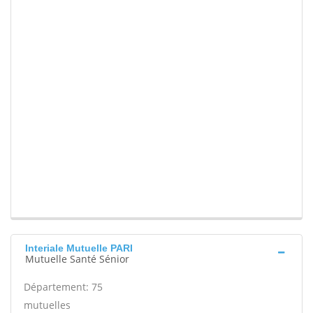
Interiale Mutuelle PARI
Mutuelle Santé Sénior
Département: 75
mutuelles