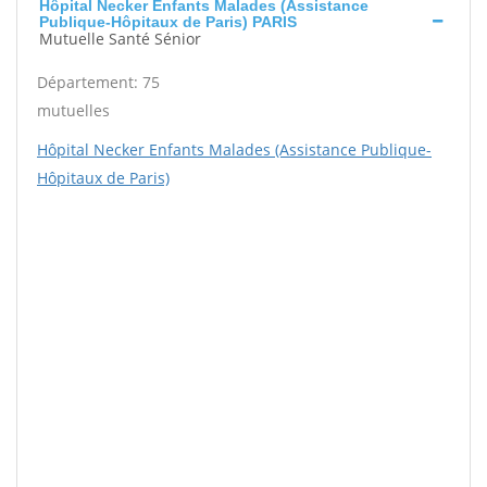
Hôpital Necker Enfants Malades (Assistance
Publique-Hôpitaux de Paris) PARIS
Mutuelle Santé Sénior
Département: 75
mutuelles
Hôpital Necker Enfants Malades (Assistance Publique-
Hôpitaux de Paris)