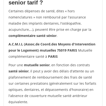
senior tarif ?
Certaines dépenses de santé, dites « hors
nomenclatures » non remboursé par l'assurance
maladie (les implants dentaires, l'ostéopathie,
acupuncture,...), peuvent être prise en charge par la
complémentaire santé sénior
.
A.C.M.I.L (Assoc.de Coord.des Moyens d'Intervention
pour le Logement) mutuelles 75019 PARIS
Mutuelle
complémentaire santé à
PARIS
Pour une
mutuelle senior
, en fonction des contrats
santé sénior
, il peut y avoir des délais d'attente ou un
plafonnement de remboursement des frais de santé
sur certaines prestations (généralement sur les forfaits
optiques, dentaires, et dépassements d'honoraire) en
l'absence de couverture mutuelle santé antérieur
équivalente.