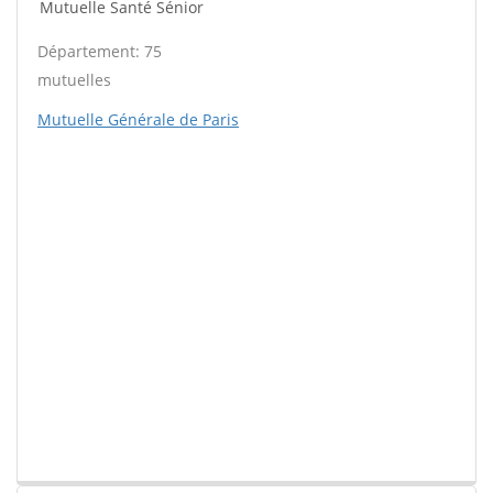
Mutuelle Santé Sénior
Département: 75
mutuelles
Mutuelle Générale de Paris