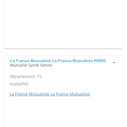
La France Mutualiste La France Mutualiste PARIS
Mutuelle Santé Sénior
Département: 75
mutuelles
La France Mutualiste La France Mutualiste