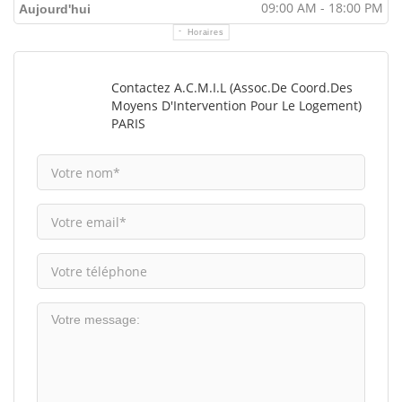
09:00 AM - 18:00 PM
Aujourd'hui
Horaires
Contactez A.C.M.I.L (Assoc.de Coord.des
Moyens D'Intervention Pour Le Logement)
PARIS