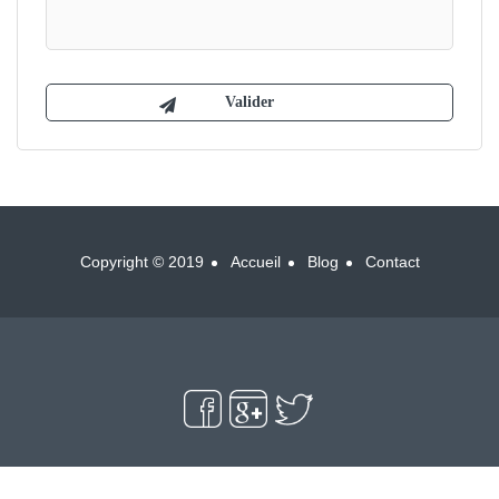
Copyright © 2019
Accueil
Blog
Contact