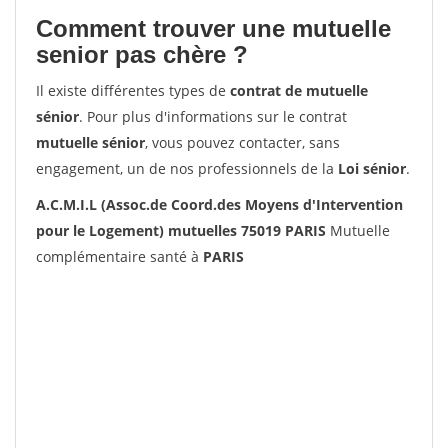
Comment trouver une mutuelle
senior pas chère ?
Il existe différentes types de
contrat de mutuelle
sénior
. Pour plus d'informations sur le contrat
mutuelle sénior
, vous pouvez contacter, sans
engagement, un de nos professionnels de la
Loi sénior
.
A.C.M.I.L (Assoc.de Coord.des Moyens d'Intervention
pour le Logement) mutuelles 75019 PARIS
Mutuelle
complémentaire santé à
PARIS