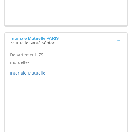
Interiale Mutuelle PARIS
Mutuelle Santé Sénior
Département: 75
mutuelles
Interiale Mutuelle