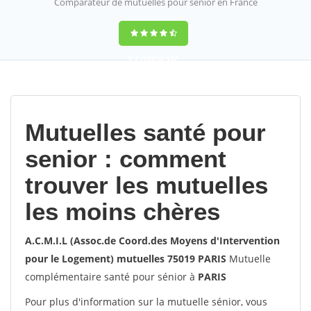
Comparateur de mutuelles pour sénior en France
9,2
(100%)
452
votes
Mutuelles santé pour
senior : comment
trouver les mutuelles
les moins chères
A.C.M.I.L (Assoc.de Coord.des Moyens d'Intervention
pour le Logement) mutuelles 75019 PARIS
Mutuelle
complémentaire santé pour sénior à
PARIS
Pour plus d'information sur la mutuelle sénior, vous