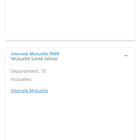
Interiale Mutuelle PARI
Mutuelle Santé Sénior
Département: 75
mutuelles
Interiale Mutuelle