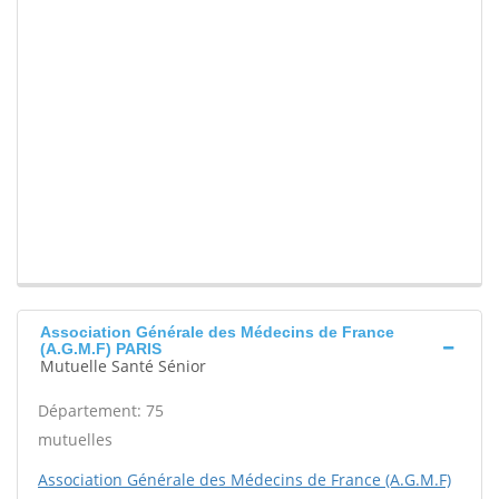
Association Générale des Médecins de France
(A.G.M.F) PARIS
Mutuelle Santé Sénior
Département: 75
mutuelles
Association Générale des Médecins de France (A.G.M.F)