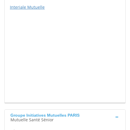
Interiale Mutuelle
Groupe Initiatives Mutuelles PARIS
Mutuelle Santé Sénior