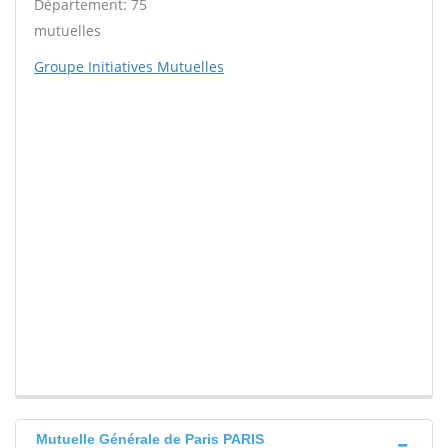
Département: 75
mutuelles
Groupe Initiatives Mutuelles
Mutuelle Générale de Paris PARIS