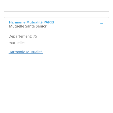
Harmonie Mutualité PARIS
Mutuelle Santé Sénior
Département: 75
mutuelles
Harmonie Mutualité