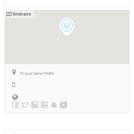
Itinéraire
75 quai Seine PARIS