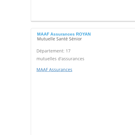
MAAF Assurances ROYAN
Mutuelle Santé Sénior
Département: 17
mutuelles d'assurances
MAAF Assurances