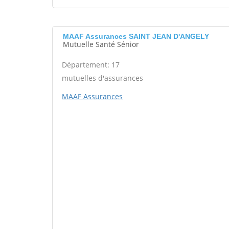
MAAF Assurances SAINT JEAN D'ANGELY
Mutuelle Santé Sénior
Département: 17
mutuelles d'assurances
MAAF Assurances