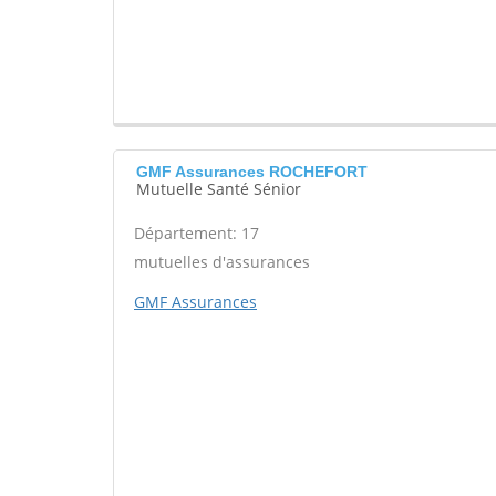
GMF Assurances ROCHEFORT
Mutuelle Santé Sénior
Département: 17
mutuelles d'assurances
GMF Assurances