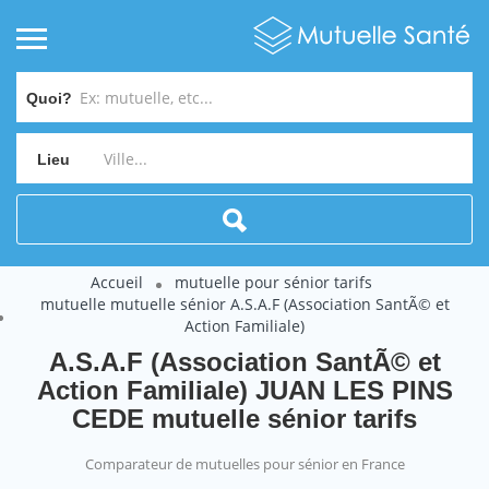
Quoi?
Lieu
Accueil
mutuelle pour sénior tarifs
mutuelle mutuelle sénior A.S.A.F (Association SantÃ© et
Action Familiale)
A.S.A.F (Association SantÃ© et
Action Familiale) JUAN LES PINS
CEDE mutuelle sénior tarifs
Comparateur de mutuelles pour sénior en France