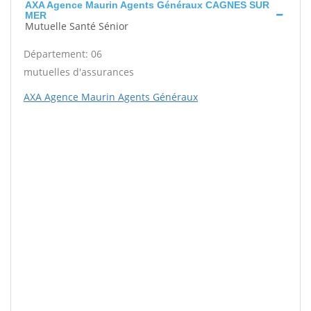
AXA Agence Maurin Agents Généraux CAGNES SUR
MER
Mutuelle Santé Sénior
Département: 06
mutuelles d'assurances
AXA Agence Maurin Agents Généraux