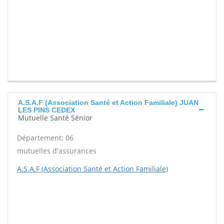
A.S.A.F (Association Santé et Action Familiale) JUAN
LES PINS CEDEX
Mutuelle Santé Sénior
Département: 06
mutuelles d'assurances
A.S.A.F (Association Santé et Action Familiale)