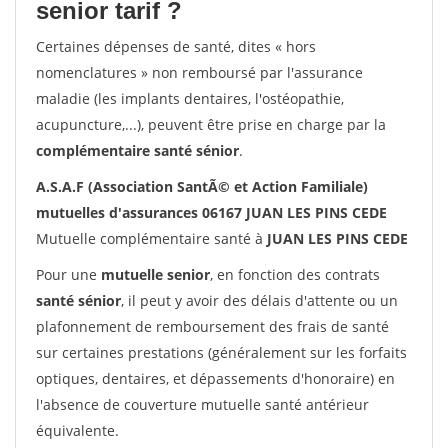
senior tarif ?
Certaines dépenses de santé, dites « hors
nomenclatures » non remboursé par l'assurance
maladie (les implants dentaires, l'ostéopathie,
acupuncture,...), peuvent être prise en charge par la
complémentaire santé sénior
.
A.S.A.F (Association SantÃ© et Action Familiale)
mutuelles d'assurances 06167 JUAN LES PINS CEDE
Mutuelle complémentaire santé à
JUAN LES PINS CEDE
Pour une
mutuelle senior
, en fonction des contrats
santé sénior
, il peut y avoir des délais d'attente ou un
plafonnement de remboursement des frais de santé
sur certaines prestations (généralement sur les forfaits
optiques, dentaires, et dépassements d'honoraire) en
l'absence de couverture mutuelle santé antérieur
équivalente.