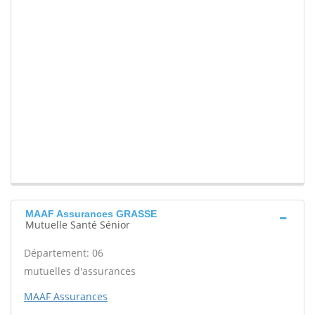
MAAF Assurances GRASSE
Mutuelle Santé Sénior
Département: 06
mutuelles d'assurances
MAAF Assurances