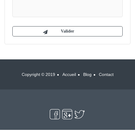
Copyright © 2019
Accueil
Blog
Contact