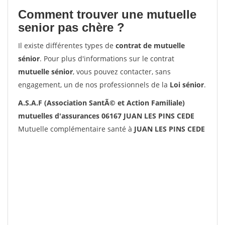
Comment trouver une mutuelle
senior pas chère ?
Il existe différentes types de
contrat de mutuelle
sénior
. Pour plus d'informations sur le contrat
mutuelle sénior
, vous pouvez contacter, sans
engagement, un de nos professionnels de la
Loi sénior
.
A.S.A.F (Association SantÃ© et Action Familiale)
mutuelles d'assurances 06167 JUAN LES PINS CEDE
Mutuelle complémentaire santé à
JUAN LES PINS CEDE