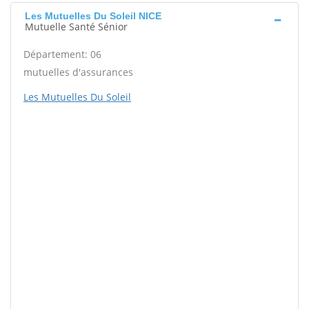
Les Mutuelles Du Soleil NICE
Mutuelle Santé Sénior
Département: 06
mutuelles d'assurances
Les Mutuelles Du Soleil