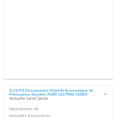
G.I.E.P.S (Groupement d'Intérêt Economique de
Prévoyance Sociale) JUAN LES PINS CEDEX
Mutuelle Santé Sénior
Département: 06
mutuelles d'assurances