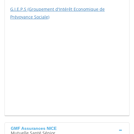
G.I.E.P.S (Groupement d'Intérêt Economique de
Prévoyance Sociale)
GMF Assurances NICE
Mutuelle Santé Sénior