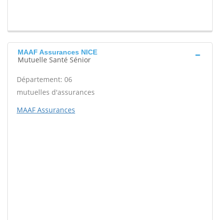
MAAF Assurances NICE
Mutuelle Santé Sénior
Département: 06
mutuelles d'assurances
MAAF Assurances