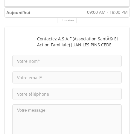
09:00 AM - 18:00 PM
Aujourd'hui
Horaires
Contactez A.S.A.F (Association SantÃ© Et
Action Familiale) JUAN LES PINS CEDE