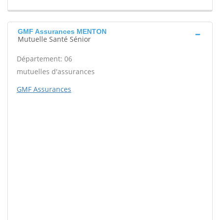
GMF Assurances MENTON
Mutuelle Santé Sénior
Département: 06
mutuelles d'assurances
GMF Assurances