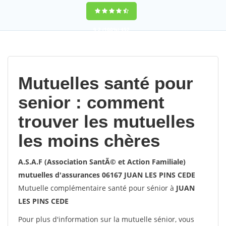
9,2
(100%)
452
votes
Mutuelles santé pour
senior : comment
trouver les mutuelles
les moins chères
A.S.A.F (Association SantÃ© et Action Familiale)
mutuelles d'assurances 06167 JUAN LES PINS CEDE
Mutuelle complémentaire santé pour sénior à
JUAN
LES PINS CEDE
Pour plus d'information sur la mutuelle sénior, vous