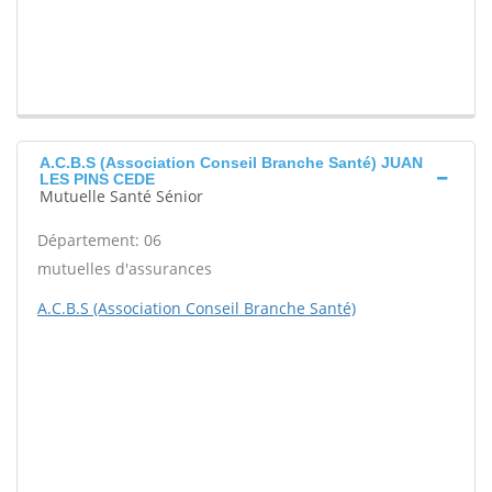
A.C.B.S (Association Conseil Branche Santé) JUAN
LES PINS CEDE
Mutuelle Santé Sénior
Département: 06
mutuelles d'assurances
A.C.B.S (Association Conseil Branche Santé)