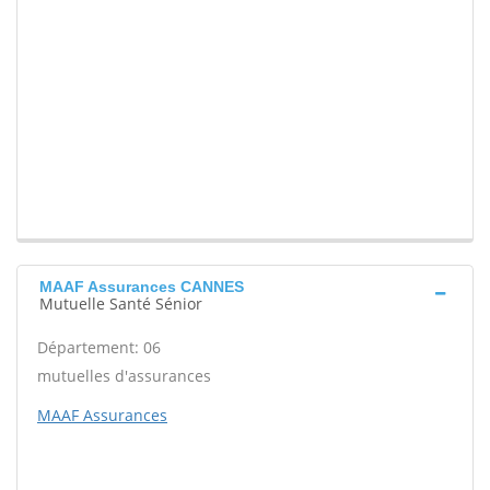
MAAF Assurances CANNES
Mutuelle Santé Sénior
Département: 06
mutuelles d'assurances
MAAF Assurances