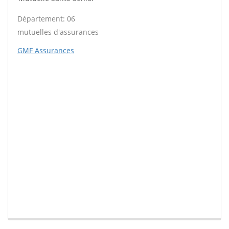
Département: 06
mutuelles d'assurances
GMF Assurances