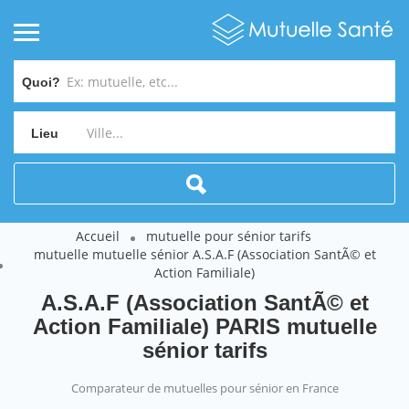
Quoi?
Lieu
Accueil
mutuelle pour sénior tarifs
mutuelle mutuelle sénior A.S.A.F (Association SantÃ© et
Action Familiale)
A.S.A.F (Association SantÃ© et
Action Familiale) PARIS mutuelle
sénior tarifs
Comparateur de mutuelles pour sénior en France