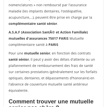
nomenclatures » non remboursé par l'assurance
maladie (les implants dentaires, l'ostéopathie,
acupuncture,...), peuvent être prise en charge par la
complémentaire santé sénior
.
A.S.A.F (Association SantÃ© et Action Familiale)
mutuelles d'assurances 75017 PARIS
Mutuelle
complémentaire santé à
PARIS
Pour une
mutuelle senior
, en fonction des contrats
santé sénior
, il peut y avoir des délais d'attente ou un
plafonnement de remboursement des frais de santé
sur certaines prestations (généralement sur les forfaits
optiques, dentaires, et dépassements d'honoraire) en
l'absence de couverture mutuelle santé antérieur
équivalente.
Comment trouver une mutuelle