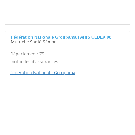
Fédération Nationale Groupama PARIS CEDEX 08
Mutuelle Santé Sénior
Département: 75
mutuelles d'assurances
Fédération Nationale Groupama