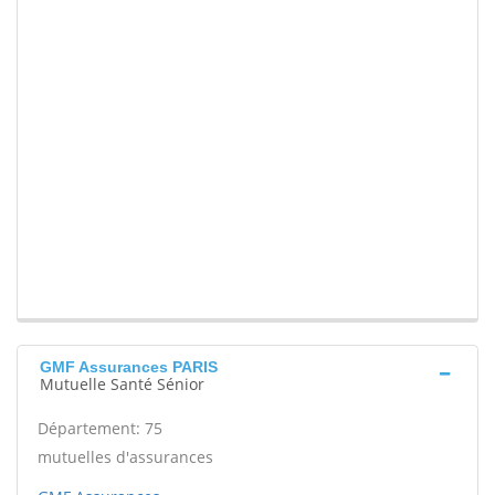
GMF Assurances PARIS
Mutuelle Santé Sénior
Département: 75
mutuelles d'assurances