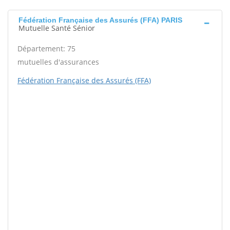
Fédération Française des Assurés (FFA) PARIS
Mutuelle Santé Sénior
Département: 75
mutuelles d'assurances
Fédération Française des Assurés (FFA)