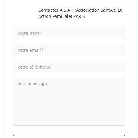
Contactez A.S.A.F (Association SantÃ© Et
Action Familiale) PARIS