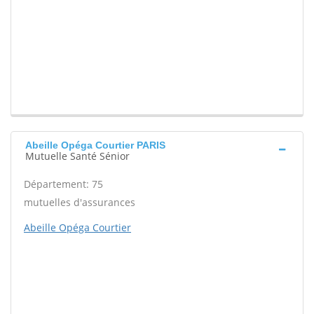
Abeille Opéga Courtier PARIS
Mutuelle Santé Sénior
Département: 75
mutuelles d'assurances
Abeille Opéga Courtier