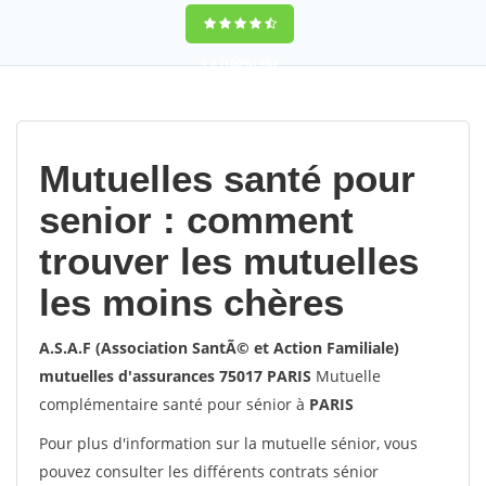
9,2
(100%)
452
votes
Mutuelles santé pour
senior : comment
trouver les mutuelles
les moins chères
A.S.A.F (Association SantÃ© et Action Familiale)
mutuelles d'assurances 75017 PARIS
Mutuelle
complémentaire santé pour sénior à
PARIS
Pour plus d'information sur la mutuelle sénior, vous
pouvez consulter les différents contrats sénior