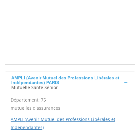
AMPLI (Avenir Mutuel des Professions Libérales et
Indépendantes) PARIS
Mutuelle Santé Sénior
Département: 75
mutuelles d'assurances
AMPLI (Avenir Mutuel des Professions Libérales et
Indépendantes)