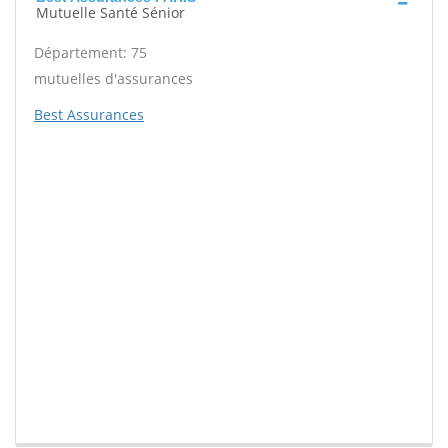
Mutuelle Santé Sénior
Département: 75
mutuelles d'assurances
Best Assurances