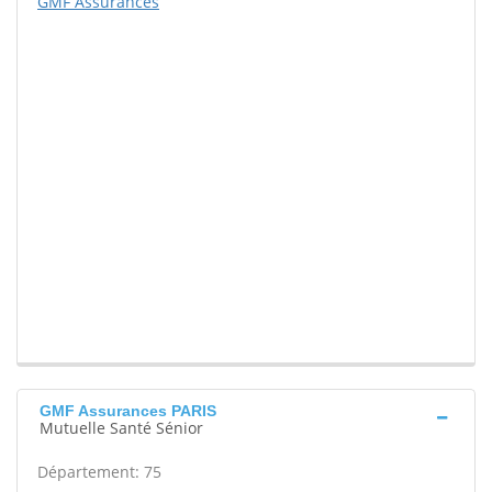
GMF Assurances
GMF Assurances PARIS
Mutuelle Santé Sénior
Département: 75