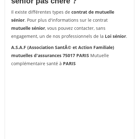
senior pas chère ?
Il existe différentes types de
contrat de mutuelle
sénior
. Pour plus d'informations sur le contrat
mutuelle sénior
, vous pouvez contacter, sans
engagement, un de nos professionnels de la
Loi sénior
.
A.S.A.F (Association SantÃ© et Action Familiale)
mutuelles d'assurances 75017 PARIS
Mutuelle
complémentaire santé à
PARIS