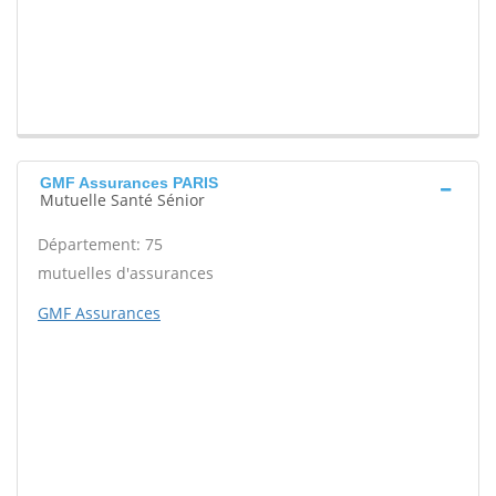
GMF Assurances PARIS
Mutuelle Santé Sénior
Département: 75
mutuelles d'assurances
GMF Assurances