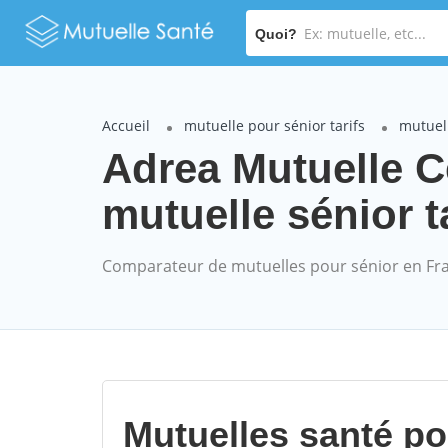
Quoi?
Accueil
mutuelle pour sénior tarifs
mutuel
Adrea Mutuelle
mutuelle sénior t
Comparateur de mutuelles pour sénior en Fr
Mutuelles santé p