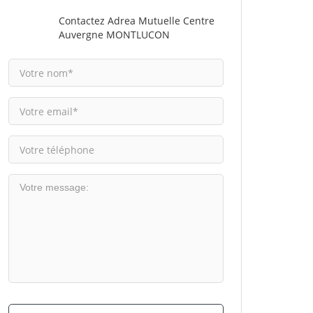
Contactez Adrea Mutuelle Centre
Auvergne MONTLUCON