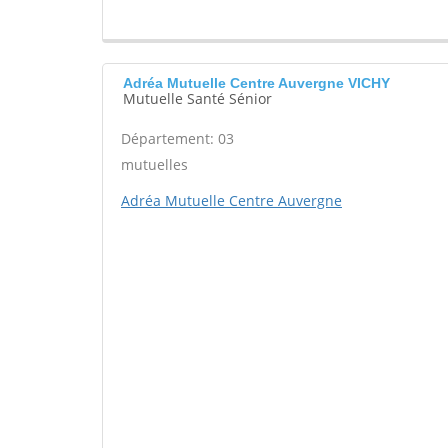
Adréa Mutuelle Centre Auvergne VICHY
Mutuelle Santé Sénior
Département: 03
mutuelles
Adréa Mutuelle Centre Auvergne