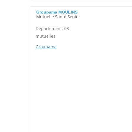
Groupama MOULINS
Mutuelle Santé Sénior
Département: 03
mutuelles
Groupama