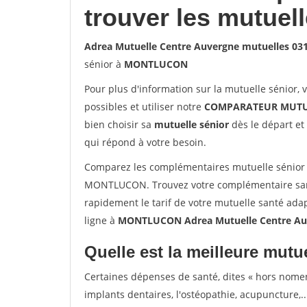
trouver les mutuel
Adrea Mutuelle Centre Auvergne mutuelles 
sénior à
MONTLUCON
Pour plus d'information sur la mutuelle sénior, 
possibles et utiliser notre
COMPARATEUR MUTU
bien choisir sa
mutuelle sénior
dès le départ et 
qui répond à votre besoin.
Comparez les complémentaires mutuelle sénior
MONTLUCON. Trouvez votre complémentaire sa
rapidement le tarif de votre mutuelle santé ada
ligne à
MONTLUCON Adrea Mutuelle Centre A
Quelle est la meilleure mutue
Certaines dépenses de santé, dites « hors nome
implants dentaires, l'ostéopathie, acupuncture,..