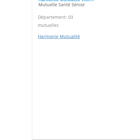
Mutuelle Santé Sénior
Département: 03
mutuelles
Harmonie Mutualité