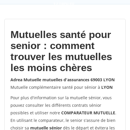
9,2
(100%)
452
votes
Mutuelles santé pour
senior : comment
trouver les mutuelles
les moins chères
Adrea Mutuelle mutuelles d'assurances 69003 LYON
Mutuelle complémentaire santé pour sénior à
LYON
Pour plus d'information sur la mutuelle sénior, vous
pouvez consulter les différents contrats sénior
possibles et utiliser notre
COMPARATEUR MUTUELLE
.
En utilisant le comparateur, le senior s'assure de bien
choisir sa
mutuelle sénior
dès le départ et évitera les