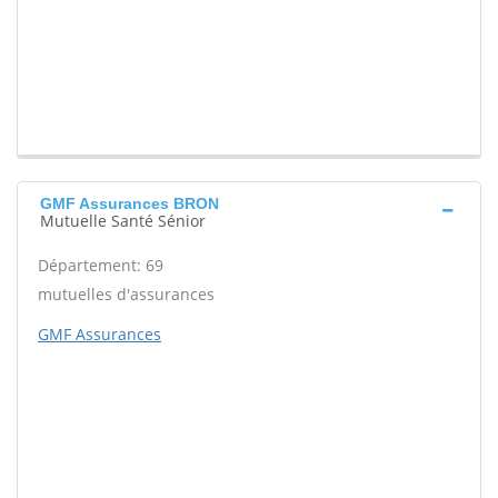
GMF Assurances BRON
Mutuelle Santé Sénior
Département: 69
mutuelles d'assurances
GMF Assurances