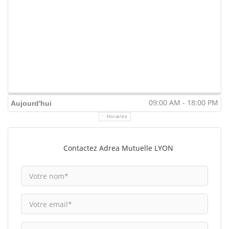
09:00 AM - 18:00 PM
Aujourd'hui
Horaires
Contactez Adrea Mutuelle LYON