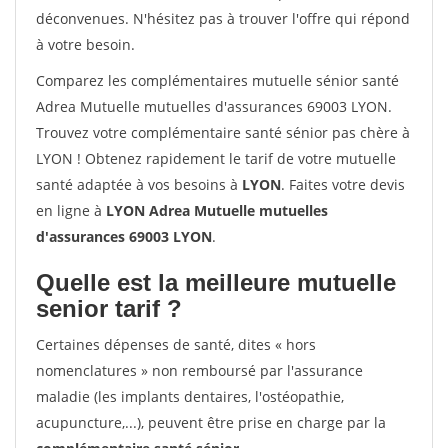
déconvenues. N'hésitez pas à trouver l'offre qui répond
à votre besoin.
Comparez les complémentaires mutuelle sénior santé
Adrea Mutuelle mutuelles d'assurances 69003 LYON.
Trouvez votre complémentaire santé sénior pas chère à
LYON ! Obtenez rapidement le tarif de votre mutuelle
santé adaptée à vos besoins à
LYON
. Faites votre devis
en ligne à
LYON Adrea Mutuelle mutuelles
d'assurances 69003 LYON
.
Quelle est la meilleure mutuelle
senior tarif ?
Certaines dépenses de santé, dites « hors
nomenclatures » non remboursé par l'assurance
maladie (les implants dentaires, l'ostéopathie,
acupuncture,...), peuvent être prise en charge par la