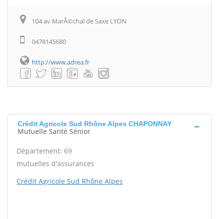
104 av MarÃ©chal de Saxe LYON
0478145680
http://www.adrea.fr
Crédit Agricole Sud Rhône Alpes CHAPONNAY
Mutuelle Santé Sénior
Département: 69
mutuelles d'assurances
Crédit Agricole Sud Rhône Alpes