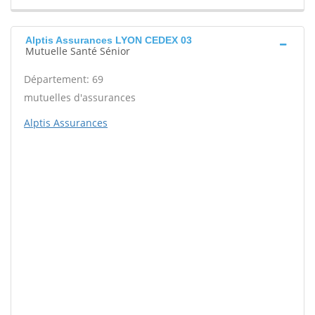
Alptis Assurances LYON CEDEX 03
Mutuelle Santé Sénior
Département: 69
mutuelles d'assurances
Alptis Assurances