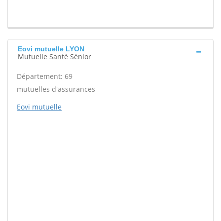
Eovi mutuelle LYON
Mutuelle Santé Sénior
Département: 69
mutuelles d'assurances
Eovi mutuelle