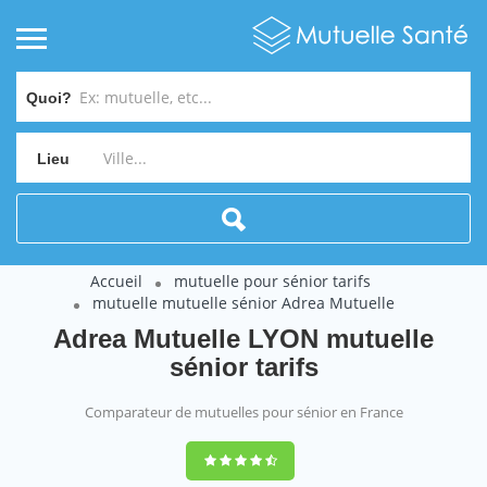
Quoi?
Lieu
Accueil
mutuelle pour sénior tarifs
mutuelle mutuelle sénior Adrea Mutuelle
Adrea Mutuelle LYON mutuelle
sénior tarifs
Comparateur de mutuelles pour sénior en France