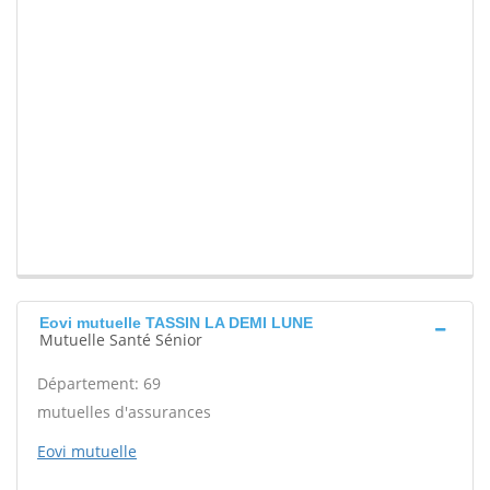
Eovi mutuelle TASSIN LA DEMI LUNE
Mutuelle Santé Sénior
Département: 69
mutuelles d'assurances
Eovi mutuelle