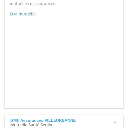
mutuelles d'assurances
Eovi mutuelle
GMF Assurances VILLEURBANNE
Mutuelle Santé Sénior