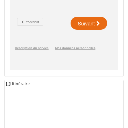
Itinéraire