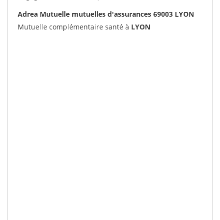
Adrea Mutuelle mutuelles d'assurances 69003 LYON
Mutuelle complémentaire santé à
LYON