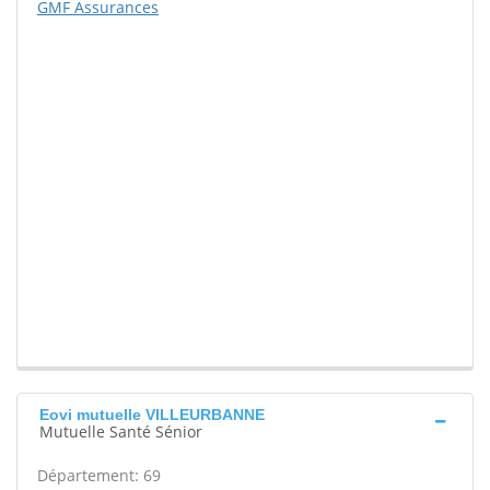
GMF Assurances
Eovi mutuelle VILLEURBANNE
Mutuelle Santé Sénior
Département: 69