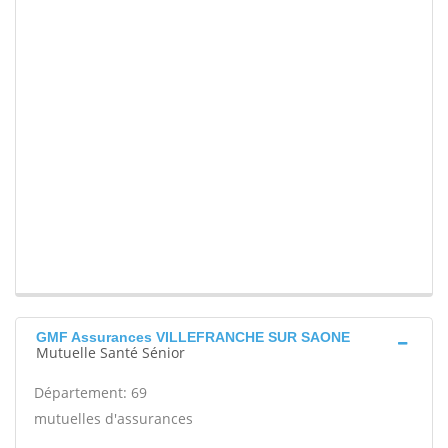
GMF Assurances VILLEFRANCHE SUR SAONE
Mutuelle Santé Sénior
Département: 69
mutuelles d'assurances