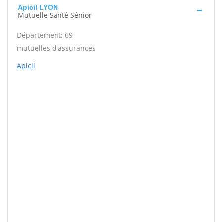
Apicil LYON
Mutuelle Santé Sénior
Département: 69
mutuelles d'assurances
Apicil