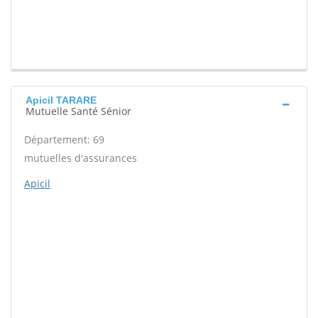
Apicil TARARE
Mutuelle Santé Sénior
Département: 69
mutuelles d'assurances
Apicil