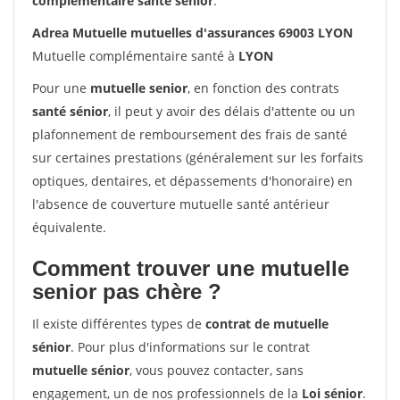
complémentaire santé sénior
.
Adrea Mutuelle mutuelles d'assurances 69003 LYON
Mutuelle complémentaire santé à
LYON
Pour une
mutuelle senior
, en fonction des contrats
santé sénior
, il peut y avoir des délais d'attente ou un
plafonnement de remboursement des frais de santé
sur certaines prestations (généralement sur les forfaits
optiques, dentaires, et dépassements d'honoraire) en
l'absence de couverture mutuelle santé antérieur
équivalente.
Comment trouver une mutuelle
senior pas chère ?
Il existe différentes types de
contrat de mutuelle
sénior
. Pour plus d'informations sur le contrat
mutuelle sénior
, vous pouvez contacter, sans
engagement, un de nos professionnels de la
Loi sénior
.