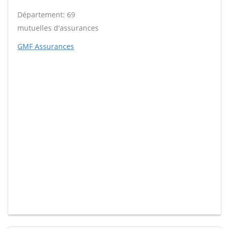
Département: 69
mutuelles d'assurances
GMF Assurances