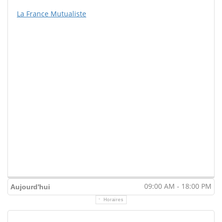
La France Mutualiste
09:00 AM - 18:00 PM
Aujourd'hui
Horaires