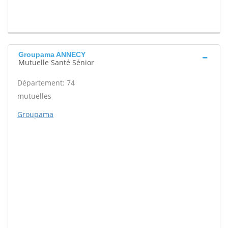
Groupama ANNECY
Mutuelle Santé Sénior
Département: 74
mutuelles
Groupama