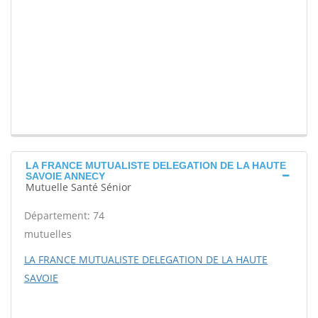
LA FRANCE MUTUALISTE DELEGATION DE LA HAUTE
SAVOIE ANNECY
Mutuelle Santé Sénior
Département: 74
mutuelles
LA FRANCE MUTUALISTE DELEGATION DE LA HAUTE
SAVOIE