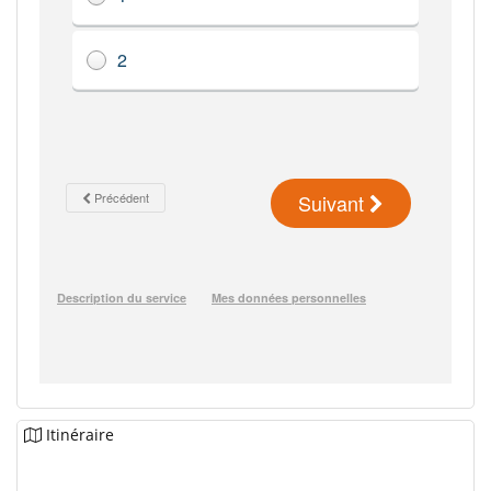
Itinéraire