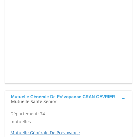
Mutuelle Générale De Prévoyance CRAN GEVRIER
Mutuelle Santé Sénior
Département: 74
mutuelles
Mutuelle Générale De Prévoyance