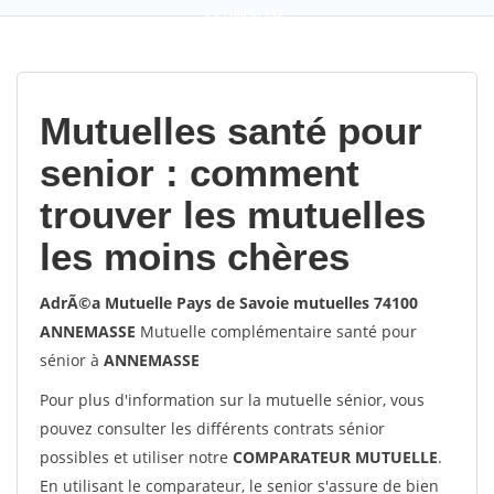
9,2
(100%)
452
votes
Mutuelles santé pour
senior : comment
trouver les mutuelles
les moins chères
AdrÃ©a Mutuelle Pays de Savoie mutuelles 74100
ANNEMASSE
Mutuelle complémentaire santé pour
sénior à
ANNEMASSE
Pour plus d'information sur la mutuelle sénior, vous
pouvez consulter les différents contrats sénior
possibles et utiliser notre
COMPARATEUR MUTUELLE
.
En utilisant le comparateur, le senior s'assure de bien