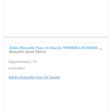
Adréa Mutuelle Pays de Savoie THONON LES BAINS
Mutuelle Santé Sénior
Département: 74
mutuelles
Adréa Mutuelle Pays de Savoie