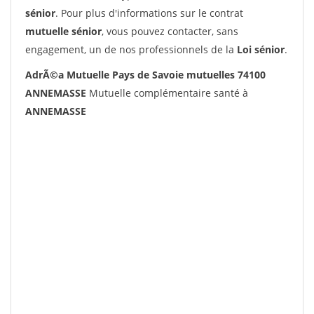
sénior
. Pour plus d'informations sur le contrat
mutuelle sénior
, vous pouvez contacter, sans
engagement, un de nos professionnels de la
Loi sénior
.
AdrÃ©a Mutuelle Pays de Savoie mutuelles 74100
ANNEMASSE
Mutuelle complémentaire santé à
ANNEMASSE