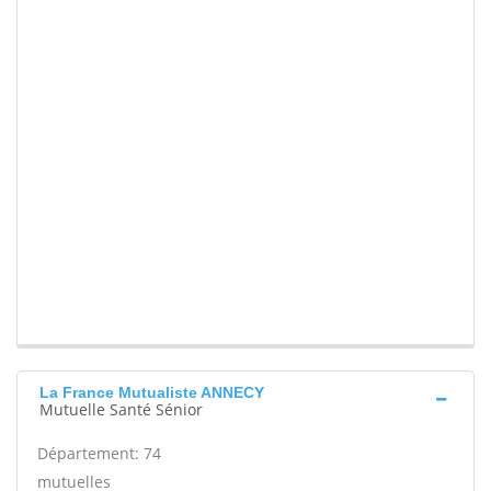
La France Mutualiste ANNECY
Mutuelle Santé Sénior
Département: 74
mutuelles