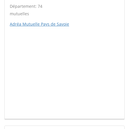
Département: 74
mutuelles
Adréa Mutuelle Pays de Savoie