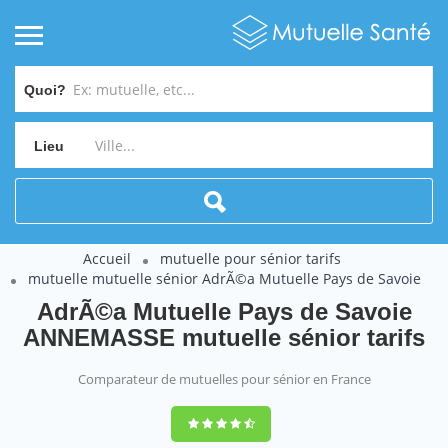
Quoi?
Lieu
Accueil
mutuelle pour sénior tarifs
mutuelle mutuelle sénior AdrÃ©a Mutuelle Pays de Savoie
AdrÃ©a Mutuelle Pays de Savoie
ANNEMASSE mutuelle sénior tarifs
Comparateur de mutuelles pour sénior en France