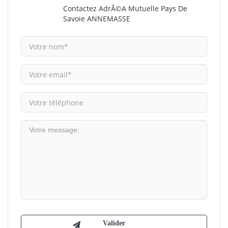
Contactez AdrÃ©a Mutuelle Pays De
Savoie ANNEMASSE