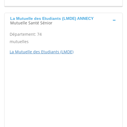
La Mutuelle des Etudiants (LMDE) ANNECY
Mutuelle Santé Sénior
Département: 74
mutuelles
La Mutuelle des Etudiants (LMDE)