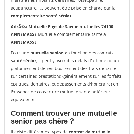
maladie (les implants dentaires, l'ostéopathie,
acupuncture,...), peuvent être prise en charge par la
complémentaire santé sénior
.
AdrÃ©a Mutuelle Pays de Savoie mutuelles 74100
ANNEMASSE
Mutuelle complémentaire santé à
ANNEMASSE
Pour une
mutuelle senior
, en fonction des contrats
santé sénior
, il peut y avoir des délais d'attente ou un
plafonnement de remboursement des frais de santé
sur certaines prestations (généralement sur les forfaits
optiques, dentaires, et dépassements d'honoraire) en
l'absence de couverture mutuelle santé antérieur
équivalente.
Comment trouver une mutuelle
senior pas chère ?
Il existe différentes types de
contrat de mutuelle