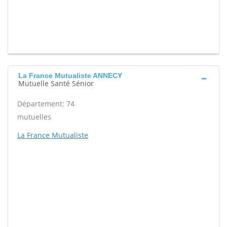
La France Mutualiste ANNECY
Mutuelle Santé Sénior
Département: 74
mutuelles
La France Mutualiste