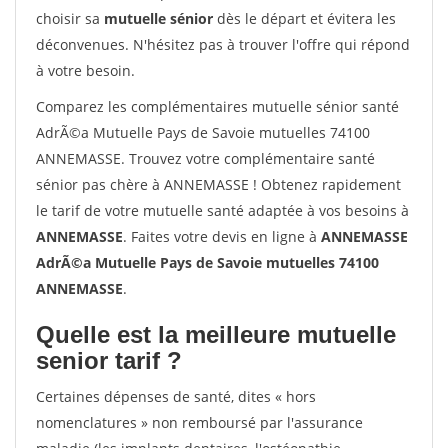
choisir sa
mutuelle sénior
dès le départ et évitera les
déconvenues. N'hésitez pas à trouver l'offre qui répond
à votre besoin.
Comparez les complémentaires mutuelle sénior santé
AdrÃ©a Mutuelle Pays de Savoie mutuelles 74100
ANNEMASSE. Trouvez votre complémentaire santé
sénior pas chère à ANNEMASSE ! Obtenez rapidement
le tarif de votre mutuelle santé adaptée à vos besoins à
ANNEMASSE
. Faites votre devis en ligne à
ANNEMASSE
AdrÃ©a Mutuelle Pays de Savoie mutuelles 74100
ANNEMASSE
.
Quelle est la meilleure mutuelle
senior tarif ?
Certaines dépenses de santé, dites « hors
nomenclatures » non remboursé par l'assurance