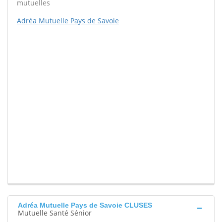
mutuelles
Adréa Mutuelle Pays de Savoie
Adréa Mutuelle Pays de Savoie CLUSES
Mutuelle Santé Sénior