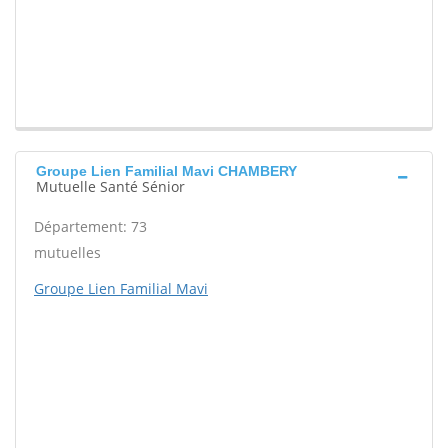
Groupe Lien Familial Mavi CHAMBERY
Mutuelle Santé Sénior
Département: 73
mutuelles
Groupe Lien Familial Mavi