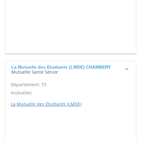
La Mutuelle des Etudiants (LMDE) CHAMBERY
Mutuelle Santé Sénior
Département: 73
mutuelles
La Mutuelle des Etudiants (LMDE)