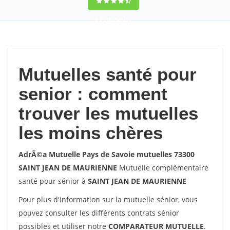
9,2
(100%)
452
votes
Mutuelles santé pour
senior : comment
trouver les mutuelles
les moins chères
AdrÃ©a Mutuelle Pays de Savoie mutuelles 73300
SAINT JEAN DE MAURIENNE
Mutuelle complémentaire
santé pour sénior à
SAINT JEAN DE MAURIENNE
Pour plus d'information sur la mutuelle sénior, vous
pouvez consulter les différents contrats sénior
possibles et utiliser notre
COMPARATEUR MUTUELLE
.