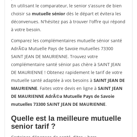
En utilisant le comparateur, le senior s'assure de bien
choisir sa
mutuelle sénior
dès le départ et évitera les
déconvenues. N'hésitez pas à trouver l'offre qui répond
à votre besoin.
Comparez les complémentaires mutuelle sénior santé
AdrÃ©a Mutuelle Pays de Savoie mutuelles 73300
SAINT JEAN DE MAURIENNE. Trouvez votre
complémentaire santé sénior pas chère à SAINT JEAN
DE MAURIENNE ! Obtenez rapidement le tarif de votre
mutuelle santé adaptée à vos besoins à
SAINT JEAN DE
MAURIENNE
. Faites votre devis en ligne à
SAINT JEAN
DE MAURIENNE AdrÃ©a Mutuelle Pays de Savoie
mutuelles 73300 SAINT JEAN DE MAURIENNE
.
Quelle est la meilleure mutuelle
senior tarif ?