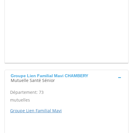
Groupe Lien Familial Mavi CHAMBERY
Mutuelle Santé Sénior
Département: 73
mutuelles
Groupe Lien Familial Mavi