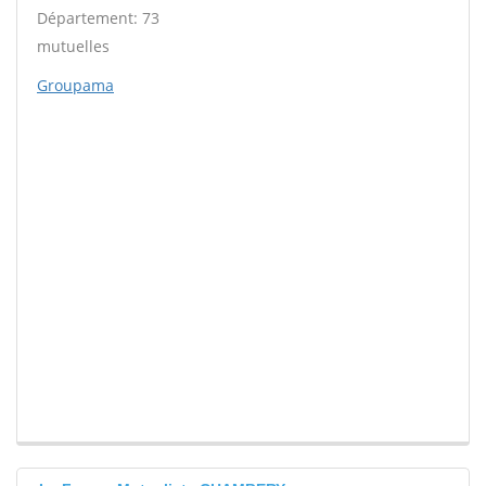
Département: 73
mutuelles
Groupama