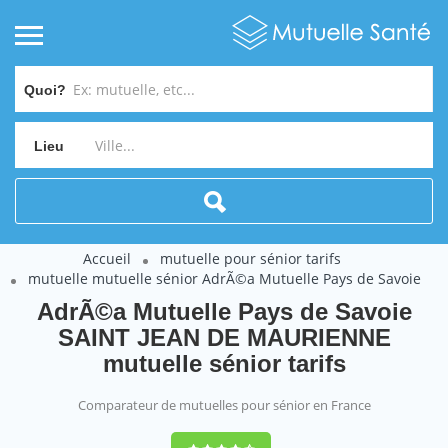
Quoi?
Lieu
Accueil
mutuelle pour sénior tarifs
mutuelle mutuelle sénior AdrÃ©a Mutuelle Pays de Savoie
AdrÃ©a Mutuelle Pays de Savoie
SAINT JEAN DE MAURIENNE
mutuelle sénior tarifs
Comparateur de mutuelles pour sénior en France