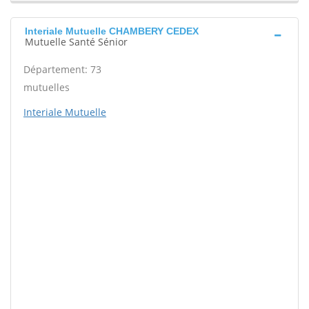
Interiale Mutuelle CHAMBERY CEDEX
Mutuelle Santé Sénior
Département: 73
mutuelles
Interiale Mutuelle