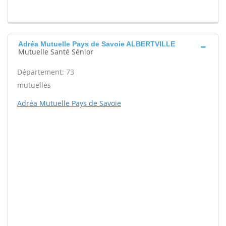
Adréa Mutuelle Pays de Savoie ALBERTVILLE
Mutuelle Santé Sénior
Département: 73
mutuelles
Adréa Mutuelle Pays de Savoie