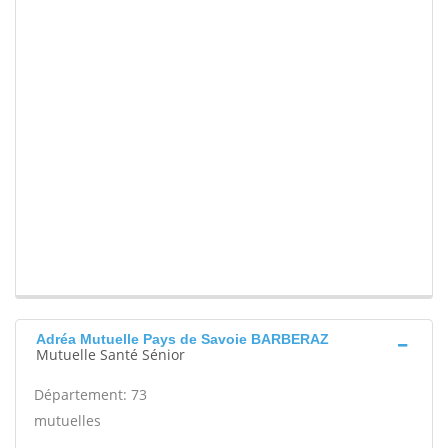
Adréa Mutuelle Pays de Savoie BARBERAZ
Mutuelle Santé Sénior
Département: 73
mutuelles