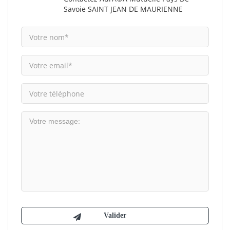
Savoie SAINT JEAN DE MAURIENNE