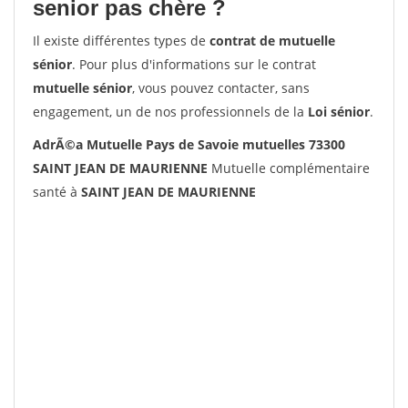
senior pas chère ?
Il existe différentes types de
contrat de mutuelle
sénior
. Pour plus d'informations sur le contrat
mutuelle sénior
, vous pouvez contacter, sans
engagement, un de nos professionnels de la
Loi sénior
.
AdrÃ©a Mutuelle Pays de Savoie mutuelles 73300
SAINT JEAN DE MAURIENNE
Mutuelle complémentaire
santé à
SAINT JEAN DE MAURIENNE