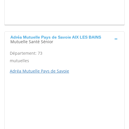
Adréa Mutuelle Pays de Savoie AIX LES BAINS
Mutuelle Santé Sénior
Département: 73
mutuelles
Adréa Mutuelle Pays de Savoie