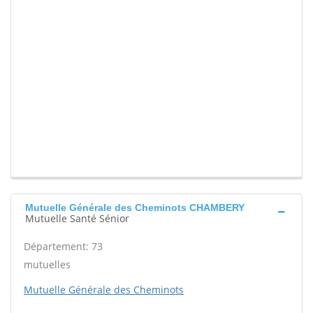
Mutuelle Générale des Cheminots CHAMBERY
Mutuelle Santé Sénior
Département: 73
mutuelles
Mutuelle Générale des Cheminots