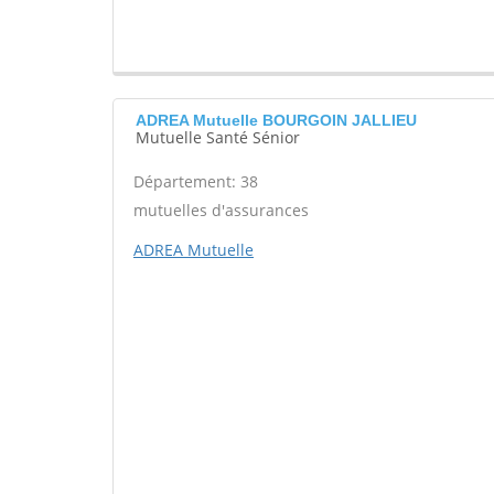
ADREA Mutuelle BOURGOIN JALLIEU
Mutuelle Santé Sénior
Département: 38
mutuelles d'assurances
ADREA Mutuelle