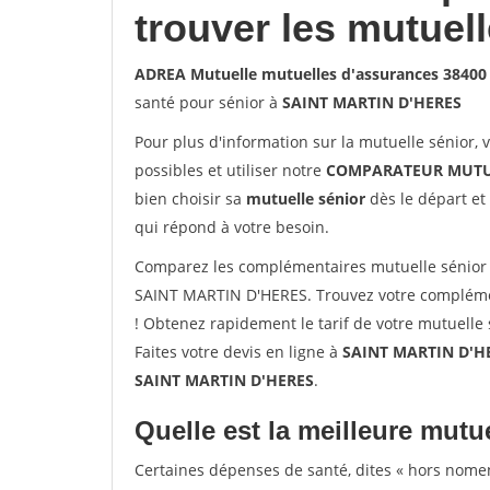
trouver les mutuel
ADREA Mutuelle mutuelles d'assurances 3840
santé pour sénior à
SAINT MARTIN D'HERES
Pour plus d'information sur la mutuelle sénior, 
possibles et utiliser notre
COMPARATEUR MUTU
bien choisir sa
mutuelle sénior
dès le départ et 
qui répond à votre besoin.
Comparez les complémentaires mutuelle sénior
SAINT MARTIN D'HERES. Trouvez votre compléme
! Obtenez rapidement le tarif de votre mutuelle
Faites votre devis en ligne à
SAINT MARTIN D'HE
SAINT MARTIN D'HERES
.
Quelle est la meilleure mutue
Certaines dépenses de santé, dites « hors nome