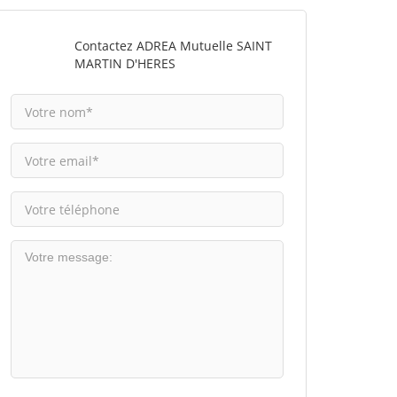
Contactez ADREA Mutuelle SAINT
MARTIN D'HERES