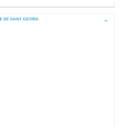
NE DE SAINT GEOIRS