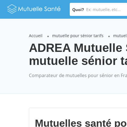
Quoi?
Accueil
mutuelle pour sénior tarifs
mutuel
ADREA Mutuelle
mutuelle sénior t
Comparateur de mutuelles pour sénior en Fr
Mutuelles santé p