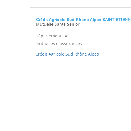
Crédit Agricole Sud Rhône Alpes SAINT ETIEN
Mutuelle Santé Sénior
Département: 38
mutuelles d'assurances
Crédit Agricole Sud Rhône Alpes