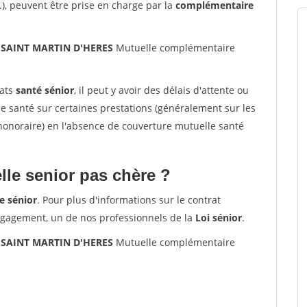
.), peuvent être prise en charge par la
complémentaire
0 SAINT MARTIN D'HERES
Mutuelle complémentaire
rats
santé sénior
, il peut y avoir des délais d'attente ou
santé sur certaines prestations (généralement sur les
'honoraire) en l'absence de couverture mutuelle santé
le senior pas chère ?
e sénior
. Pour plus d'informations sur le contrat
ngagement, un de nos professionnels de la
Loi sénior
.
0 SAINT MARTIN D'HERES
Mutuelle complémentaire