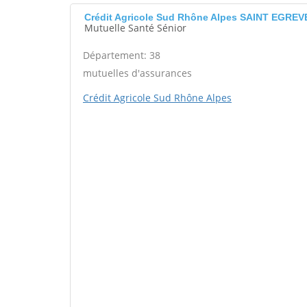
Crédit Agricole Sud Rhône Alpes SAINT EGREV
Mutuelle Santé Sénior
Département: 38
mutuelles d'assurances
Crédit Agricole Sud Rhône Alpes