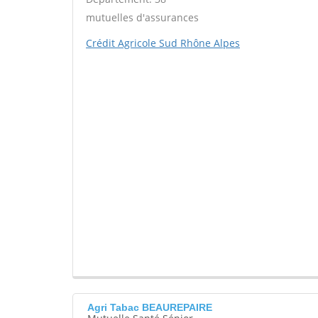
mutuelles d'assurances
Crédit Agricole Sud Rhône Alpes
Agri Tabac BEAUREPAIRE