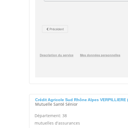
Crédit Agricole Sud Rhône Alpes VERPILLIERE 
Mutuelle Santé Sénior
Département: 38
mutuelles d'assurances