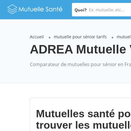
Quoi?
Accueil
mutuelle pour sénior tarifs
mutuel
ADREA Mutuelle V
Comparateur de mutuelles pour sénior en Fr
Mutuelles santé p
trouver les mutuel