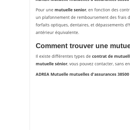
Pour une
mutuelle senior
, en fonction des cont
un plafonnement de remboursement des frais de 
forfaits optiques, dentaires, et dépassements d
antérieur équivalente.
Comment trouver une mutuel
Il existe différentes types de
contrat de mutuell
mutuelle sénior
, vous pouvez contacter, sans e
ADREA Mutuelle mutuelles d'assurances 3850