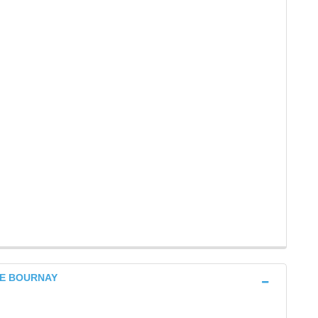
 DE BOURNAY