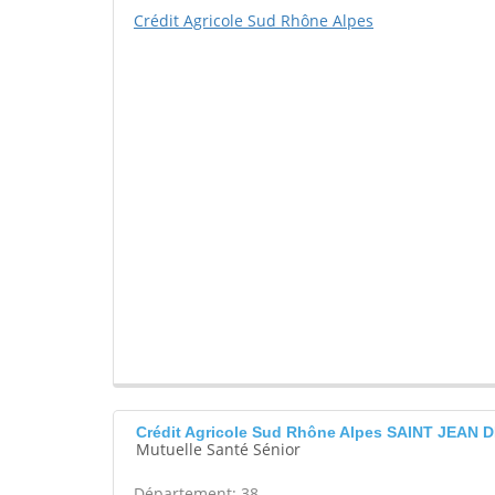
Crédit Agricole Sud Rhône Alpes
Crédit Agricole Sud Rhône Alpes SAINT JEAN
Mutuelle Santé Sénior
Département: 38