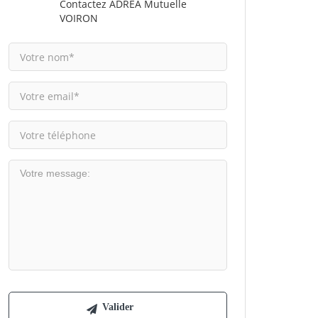
Contactez ADREA Mutuelle
VOIRON