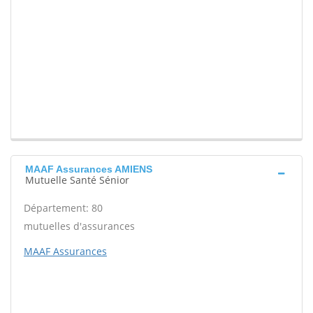
MAAF Assurances AMIENS
Mutuelle Santé Sénior
Département: 80
mutuelles d'assurances
MAAF Assurances