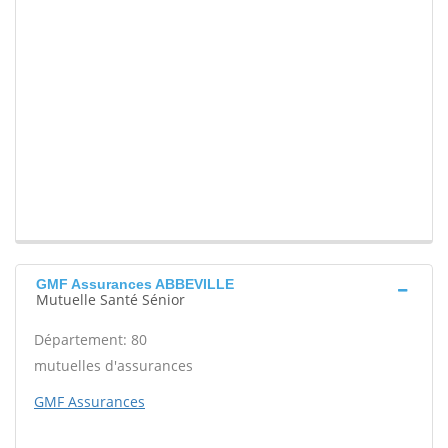
GMF Assurances ABBEVILLE
Mutuelle Santé Sénior
Département: 80
mutuelles d'assurances
GMF Assurances