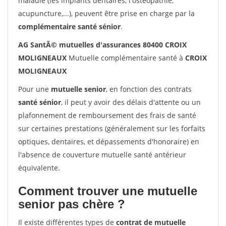
maladie (les implants dentaires, l'ostéopathie,
acupuncture,...), peuvent être prise en charge par la
complémentaire santé sénior
.
AG SantÃ© mutuelles d'assurances 80400 CROIX
MOLIGNEAUX
Mutuelle complémentaire santé à
CROIX
MOLIGNEAUX
Pour une
mutuelle senior
, en fonction des contrats
santé sénior
, il peut y avoir des délais d'attente ou un
plafonnement de remboursement des frais de santé
sur certaines prestations (généralement sur les forfaits
optiques, dentaires, et dépassements d'honoraire) en
l'absence de couverture mutuelle santé antérieur
équivalente.
Comment trouver une mutuelle
senior pas chère ?
Il existe différentes types de
contrat de mutuelle