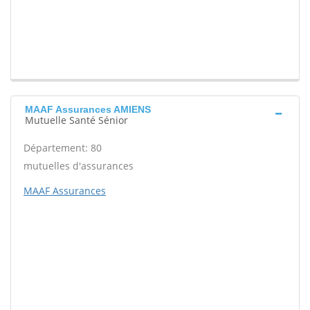
MAAF Assurances AMIENS
Mutuelle Santé Sénior
Département: 80
mutuelles d'assurances
MAAF Assurances