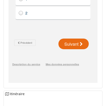
Itinéraire