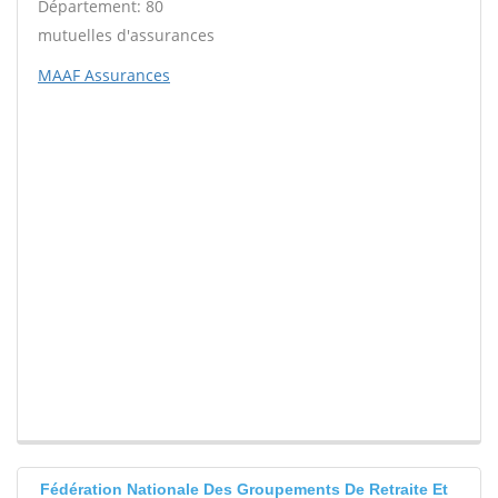
Département: 80
mutuelles d'assurances
MAAF Assurances
Fédération Nationale Des Groupements De Retraite Et