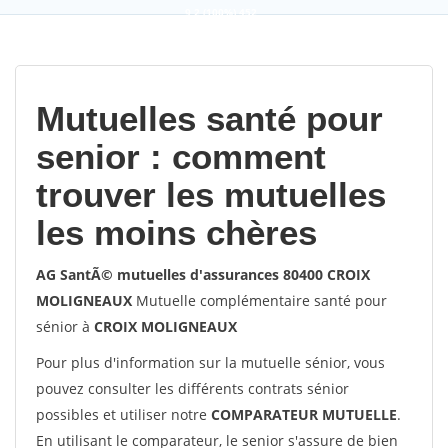
9,2
(100%)
452
votes
Mutuelles santé pour
senior : comment
trouver les mutuelles
les moins chères
AG SantÃ© mutuelles d'assurances 80400 CROIX
MOLIGNEAUX
Mutuelle complémentaire santé pour
sénior à
CROIX MOLIGNEAUX
Pour plus d'information sur la mutuelle sénior, vous
pouvez consulter les différents contrats sénior
possibles et utiliser notre
COMPARATEUR MUTUELLE
.
En utilisant le comparateur, le senior s'assure de bien