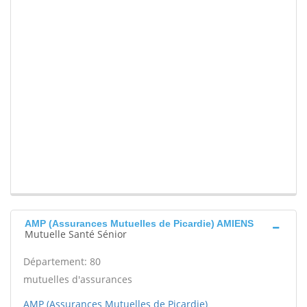
AMP (Assurances Mutuelles de Picardie) AMIENS
Mutuelle Santé Sénior
Département: 80
mutuelles d'assurances
AMP (Assurances Mutuelles de Picardie)