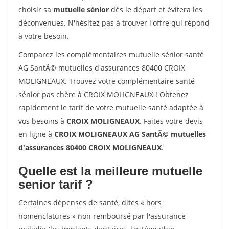
choisir sa
mutuelle sénior
dès le départ et évitera les
déconvenues. N'hésitez pas à trouver l'offre qui répond
à votre besoin.
Comparez les complémentaires mutuelle sénior santé
AG SantÃ© mutuelles d'assurances 80400 CROIX
MOLIGNEAUX. Trouvez votre complémentaire santé
sénior pas chère à CROIX MOLIGNEAUX ! Obtenez
rapidement le tarif de votre mutuelle santé adaptée à
vos besoins à
CROIX MOLIGNEAUX
. Faites votre devis
en ligne à
CROIX MOLIGNEAUX AG SantÃ© mutuelles
d'assurances 80400 CROIX MOLIGNEAUX
.
Quelle est la meilleure mutuelle
senior tarif ?
Certaines dépenses de santé, dites « hors
nomenclatures » non remboursé par l'assurance