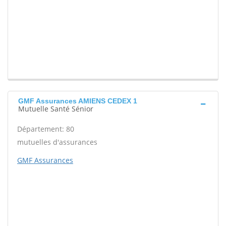
GMF Assurances AMIENS CEDEX 1
Mutuelle Santé Sénior
Département: 80
mutuelles d'assurances
GMF Assurances