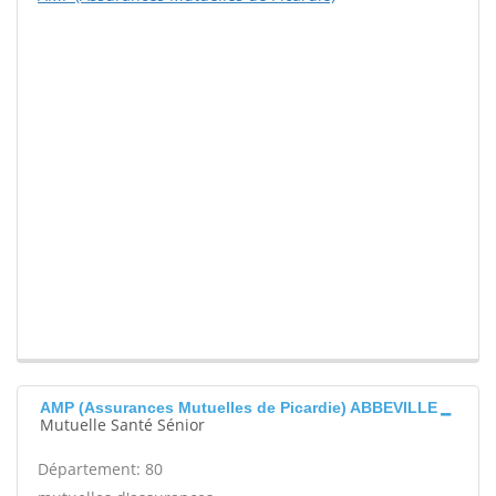
AMP (Assurances Mutuelles de Picardie) ABBEVILLE
Mutuelle Santé Sénior
Département: 80