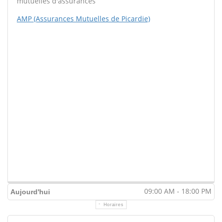
mutuelles d'assurances
AMP (Assurances Mutuelles de Picardie)
09:00 AM - 18:00 PM
Aujourd'hui
Horaires