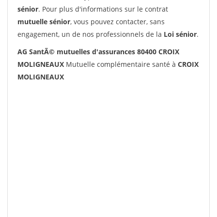
sénior
. Pour plus d'informations sur le contrat
mutuelle sénior
, vous pouvez contacter, sans
engagement, un de nos professionnels de la
Loi sénior
.
AG SantÃ© mutuelles d'assurances 80400 CROIX
MOLIGNEAUX
Mutuelle complémentaire santé à
CROIX
MOLIGNEAUX