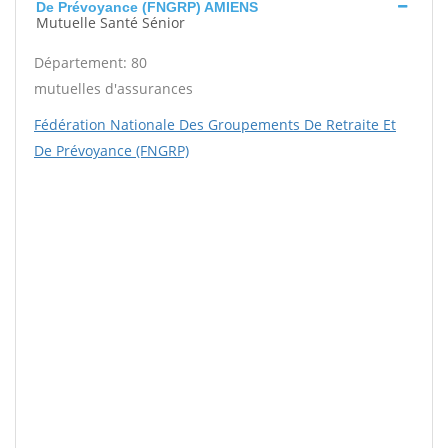
De Prévoyance (FNGRP) AMIENS
Mutuelle Santé Sénior
Département: 80
mutuelles d'assurances
Fédération Nationale Des Groupements De Retraite Et
De Prévoyance (FNGRP)