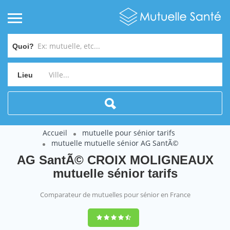
Quoi?
Lieu
Accueil
mutuelle pour sénior tarifs
mutuelle mutuelle sénior AG SantÃ©
AG SantÃ© CROIX MOLIGNEAUX
mutuelle sénior tarifs
Comparateur de mutuelles pour sénior en France