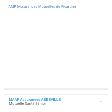
AMP (Assurances Mutuelles de Picardie)
MAAF Assurances ABBEVILLE
Mutuelle Santé Sénior