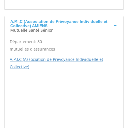
A.P.I.C (Association de Prévoyance Individuelle et
Collective) AMIENS
Mutuelle Santé Sénior
Département: 80
mutuelles d'assurances
A.P.I.C (Association de Prévoyance Individuelle et
Collective)