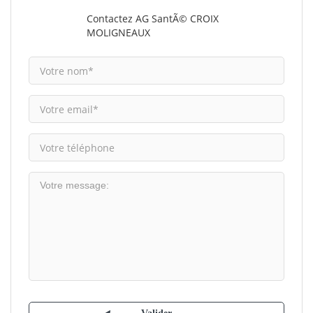
Contactez AG SantÃ© CROIX
MOLIGNEAUX