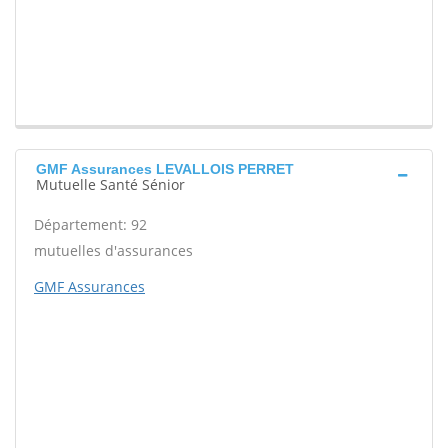
GMF Assurances LEVALLOIS PERRET
Mutuelle Santé Sénior
Département: 92
mutuelles d'assurances
GMF Assurances