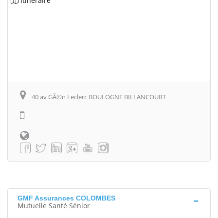
Itinéraire
40 av GÃ©n Leclerc BOULOGNE BILLANCOURT
GMF Assurances COLOMBES
Mutuelle Santé Sénior