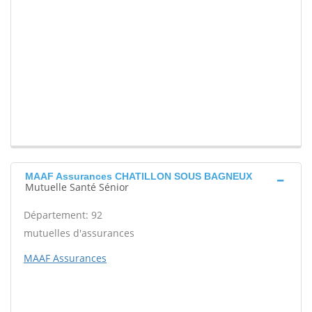
MAAF Assurances CHATILLON SOUS BAGNEUX
Mutuelle Santé Sénior
Département: 92
mutuelles d'assurances
MAAF Assurances