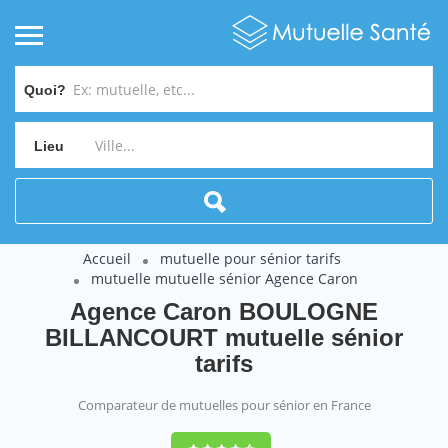
Quoi?
Lieu
Accueil
mutuelle pour sénior tarifs
mutuelle mutuelle sénior Agence Caron
Agence Caron BOULOGNE
BILLANCOURT mutuelle sénior
tarifs
Comparateur de mutuelles pour sénior en France