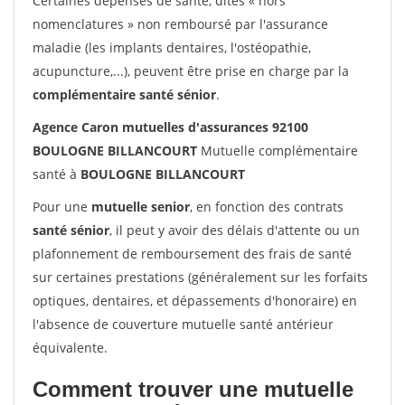
Certaines dépenses de santé, dites « hors
nomenclatures » non remboursé par l'assurance
maladie (les implants dentaires, l'ostéopathie,
acupuncture,...), peuvent être prise en charge par la
complémentaire santé sénior
.
Agence Caron mutuelles d'assurances 92100
BOULOGNE BILLANCOURT
Mutuelle complémentaire
santé à
BOULOGNE BILLANCOURT
Pour une
mutuelle senior
, en fonction des contrats
santé sénior
, il peut y avoir des délais d'attente ou un
plafonnement de remboursement des frais de santé
sur certaines prestations (généralement sur les forfaits
optiques, dentaires, et dépassements d'honoraire) en
l'absence de couverture mutuelle santé antérieur
équivalente.
Comment trouver une mutuelle