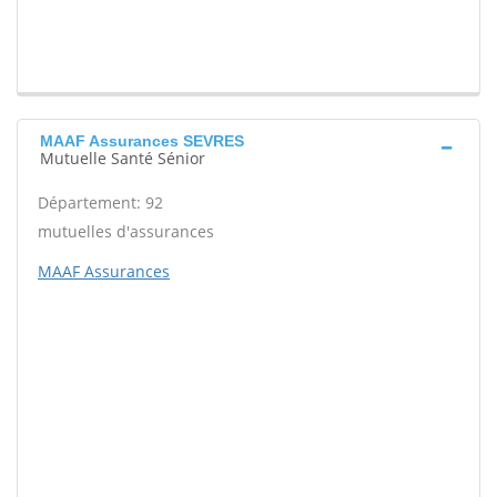
MAAF Assurances SEVRES
Mutuelle Santé Sénior
Département: 92
mutuelles d'assurances
MAAF Assurances