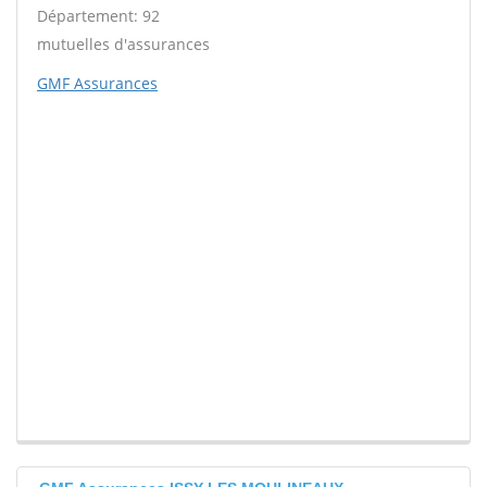
Département: 92
mutuelles d'assurances
GMF Assurances