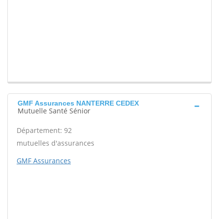
GMF Assurances NANTERRE CEDEX
Mutuelle Santé Sénior
Département: 92
mutuelles d'assurances
GMF Assurances