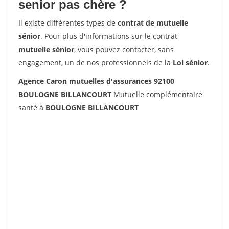
senior pas chère ?
Il existe différentes types de
contrat de mutuelle
sénior
. Pour plus d'informations sur le contrat
mutuelle sénior
, vous pouvez contacter, sans
engagement, un de nos professionnels de la
Loi sénior
.
Agence Caron mutuelles d'assurances 92100
BOULOGNE BILLANCOURT
Mutuelle complémentaire
santé à
BOULOGNE BILLANCOURT