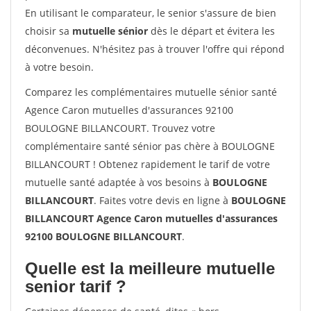
En utilisant le comparateur, le senior s'assure de bien
choisir sa
mutuelle sénior
dès le départ et évitera les
déconvenues. N'hésitez pas à trouver l'offre qui répond
à votre besoin.
Comparez les complémentaires mutuelle sénior santé
Agence Caron mutuelles d'assurances 92100
BOULOGNE BILLANCOURT. Trouvez votre
complémentaire santé sénior pas chère à BOULOGNE
BILLANCOURT ! Obtenez rapidement le tarif de votre
mutuelle santé adaptée à vos besoins à
BOULOGNE
BILLANCOURT
. Faites votre devis en ligne à
BOULOGNE
BILLANCOURT Agence Caron mutuelles d'assurances
92100 BOULOGNE BILLANCOURT
.
Quelle est la meilleure mutuelle
senior tarif ?