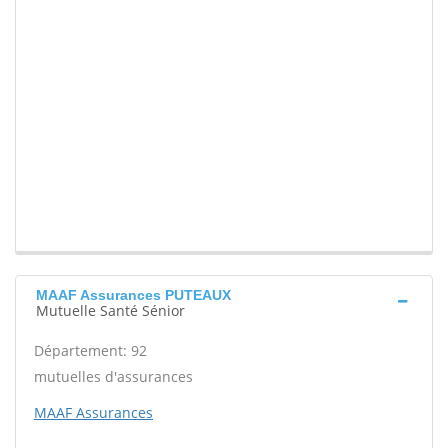
MAAF Assurances PUTEAUX
Mutuelle Santé Sénior
Département: 92
mutuelles d'assurances
MAAF Assurances