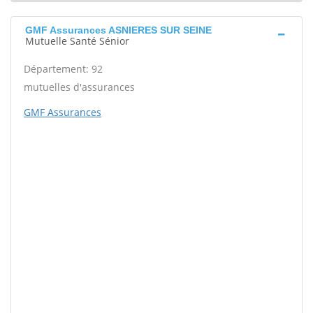
GMF Assurances ASNIERES SUR SEINE
Mutuelle Santé Sénior
Département: 92
mutuelles d'assurances
GMF Assurances