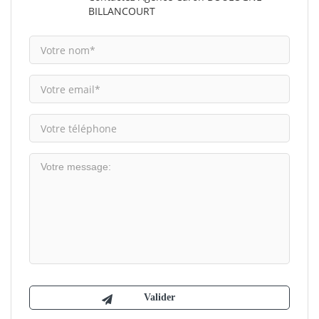
BILLANCOURT