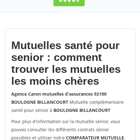
9,2
(100%)
452
votes
Mutuelles santé pour
senior : comment
trouver les mutuelles
les moins chères
Agence Caron mutuelles d'assurances 92100
BOULOGNE BILLANCOURT
Mutuelle complémentaire
santé pour sénior à
BOULOGNE BILLANCOURT
Pour plus d'information sur la mutuelle sénior, vous
pouvez consulter les différents contrats sénior
possibles et utiliser notre
COMPARATEUR MUTUELLE
.