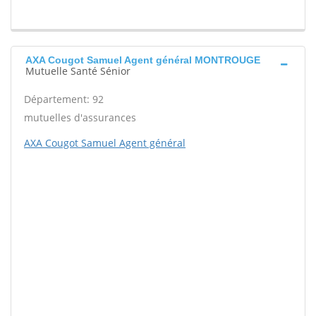
AXA Cougot Samuel Agent général MONTROUGE
Mutuelle Santé Sénior
Département: 92
mutuelles d'assurances
AXA Cougot Samuel Agent général