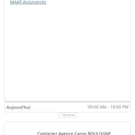
MAAF Assurances
09:00 AM - 18:00 PM
Aujourd'hui
Horaires
Contactez Agence Caron BOULOGNE