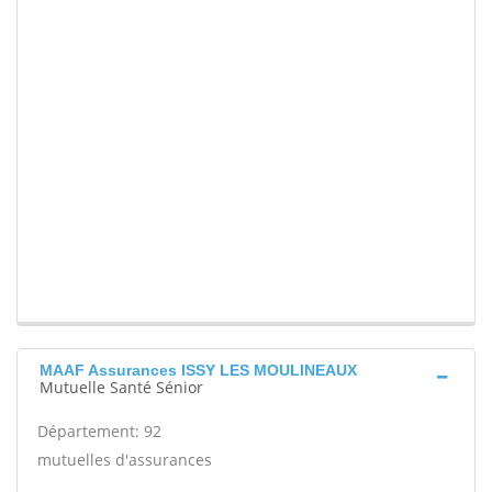
MAAF Assurances ISSY LES MOULINEAUX
Mutuelle Santé Sénior
Département: 92
mutuelles d'assurances