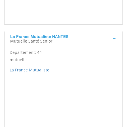
La France Mutualiste NANTES
Mutuelle Santé Sénior
Département: 44
mutuelles
La France Mutualiste