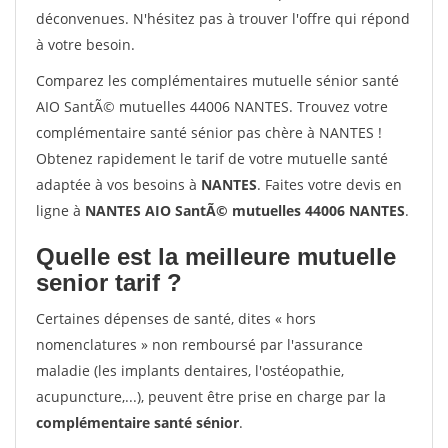
déconvenues. N'hésitez pas à trouver l'offre qui répond
à votre besoin.
Comparez les complémentaires mutuelle sénior santé
AIO SantÃ© mutuelles 44006 NANTES. Trouvez votre
complémentaire santé sénior pas chère à NANTES !
Obtenez rapidement le tarif de votre mutuelle santé
adaptée à vos besoins à
NANTES
. Faites votre devis en
ligne à
NANTES AIO SantÃ© mutuelles 44006 NANTES
.
Quelle est la meilleure mutuelle
senior tarif ?
Certaines dépenses de santé, dites « hors
nomenclatures » non remboursé par l'assurance
maladie (les implants dentaires, l'ostéopathie,
acupuncture,...), peuvent être prise en charge par la
complémentaire santé sénior
.