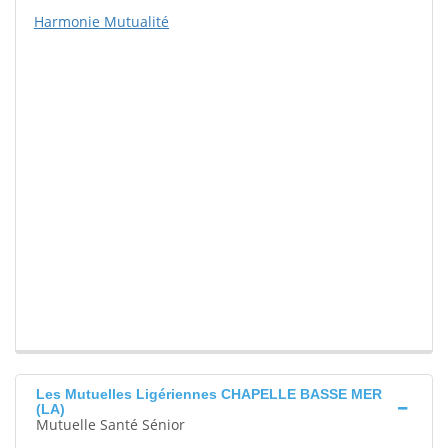
Harmonie Mutualité
Les Mutuelles Ligériennes CHAPELLE BASSE MER
(LA)
Mutuelle Santé Sénior