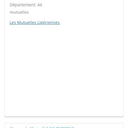
Département: 44
mutuelles
Les Mutuelles Ligériennes