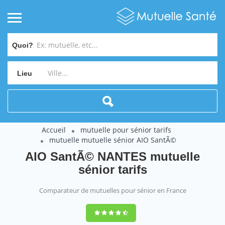
Quoi?
Lieu
Accueil
mutuelle pour sénior tarifs
mutuelle mutuelle sénior AIO SantÃ©
AIO SantÃ© NANTES mutuelle
sénior tarifs
Comparateur de mutuelles pour sénior en France