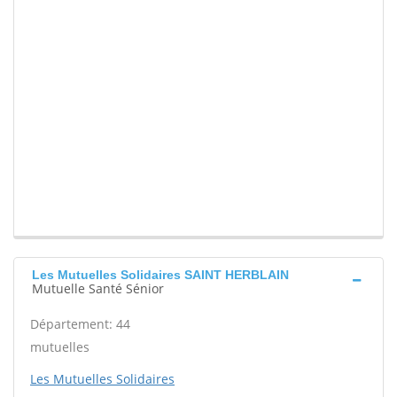
Les Mutuelles Solidaires SAINT HERBLAIN
Mutuelle Santé Sénior
Département: 44
mutuelles
Les Mutuelles Solidaires