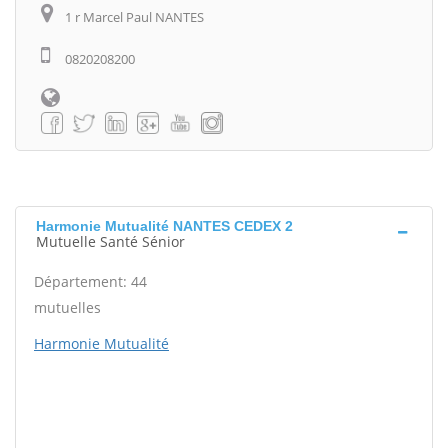
1 r Marcel Paul NANTES
0820208200
Harmonie Mutualité NANTES CEDEX 2
Mutuelle Santé Sénior
Département: 44
mutuelles
Harmonie Mutualité