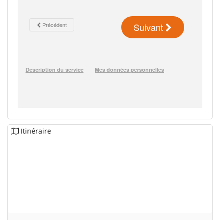
Itinéraire