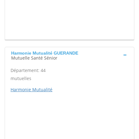
Harmonie Mutualité GUERANDE
Mutuelle Santé Sénior
Département: 44
mutuelles
Harmonie Mutualité