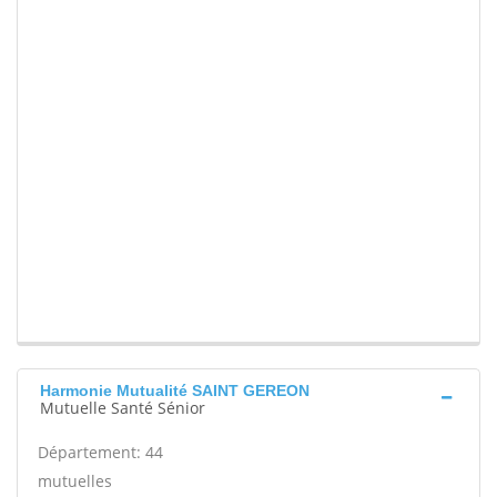
Harmonie Mutualité SAINT GEREON
Mutuelle Santé Sénior
Département: 44
mutuelles