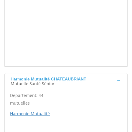
Harmonie Mutualité CHATEAUBRIANT
Mutuelle Santé Sénior
Département: 44
mutuelles
Harmonie Mutualité