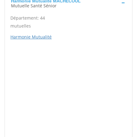
Harmonie Mutualité MACHECOUL
Mutuelle Santé Sénior
Département: 44
mutuelles
Harmonie Mutualité