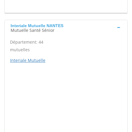
Interiale Mutuelle NANTES
Mutuelle Santé Sénior
Département: 44
mutuelles
Interiale Mutuelle