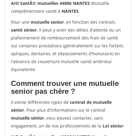
AIO SantÃ© mutuelles 44006 NANTES
Mutuelle
complémentaire santé à
NANTES
Pour une
mutuelle senior
, en fonction des contrats
santé sénior
, il peut y avoir des délais d'attente ou un
plafonnement de remboursement des frais de santé
sur certaines prestations (généralement sur les forfaits
optiques, dentaires, et dépassements d'honoraire) en
l'absence de couverture mutuelle santé antérieur
équivalente.
Comment trouver une mutuelle
senior pas chère ?
Il existe différentes types de
contrat de mutuelle
sénior
. Pour plus d'informations sur le contrat
mutuelle sénior
, vous pouvez contacter, sans
engagement, un de nos professionnels de la
Loi sénior
.