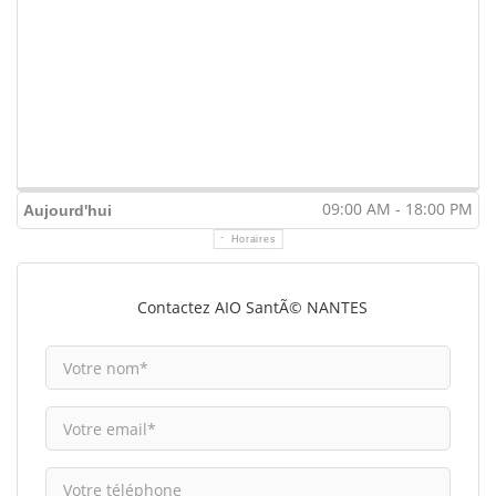
09:00 AM - 18:00 PM
Aujourd'hui
Horaires
Contactez AIO SantÃ© NANTES