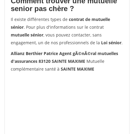
Comment trouver une mutuelle
senior pas chère ?
Il existe différentes types de
contrat de mutuelle
sénior
. Pour plus d'informations sur le contrat
mutuelle sénior
, vous pouvez contacter, sans
engagement, un de nos professionnels de la
Loi sénior
.
Allianz Berthier Patrice Agent gÃ©nÃ©ral mutuelles
d'assurances 83120 SAINTE MAXIME
Mutuelle
complémentaire santé à
SAINTE MAXIME