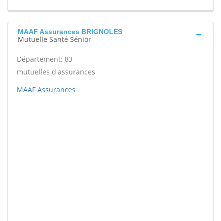
MAAF Assurances BRIGNOLES
Mutuelle Santé Sénior
Département: 83
mutuelles d'assurances
MAAF Assurances