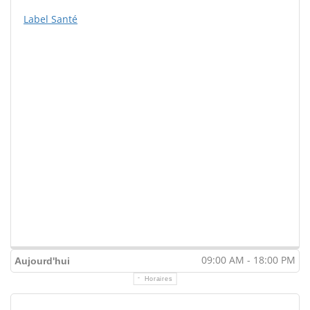
Label Santé
09:00 AM - 18:00 PM
Aujourd'hui
Horaires