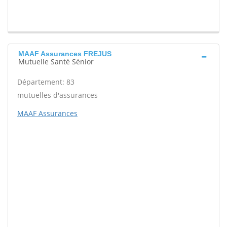
MAAF Assurances FREJUS
Mutuelle Santé Sénior
Département: 83
mutuelles d'assurances
MAAF Assurances