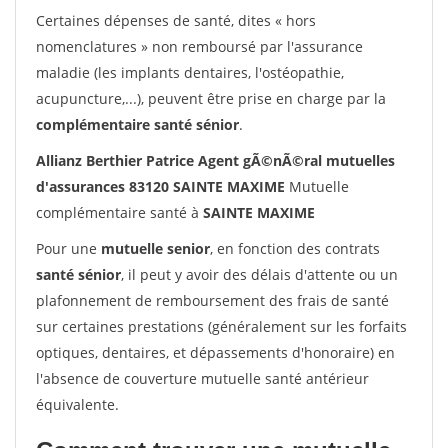
Certaines dépenses de santé, dites « hors
nomenclatures » non remboursé par l'assurance
maladie (les implants dentaires, l'ostéopathie,
acupuncture,...), peuvent être prise en charge par la
complémentaire santé sénior
.
Allianz Berthier Patrice Agent gÃ©nÃ©ral mutuelles
d'assurances 83120 SAINTE MAXIME
Mutuelle
complémentaire santé à
SAINTE MAXIME
Pour une
mutuelle senior
, en fonction des contrats
santé sénior
, il peut y avoir des délais d'attente ou un
plafonnement de remboursement des frais de santé
sur certaines prestations (généralement sur les forfaits
optiques, dentaires, et dépassements d'honoraire) en
l'absence de couverture mutuelle santé antérieur
équivalente.