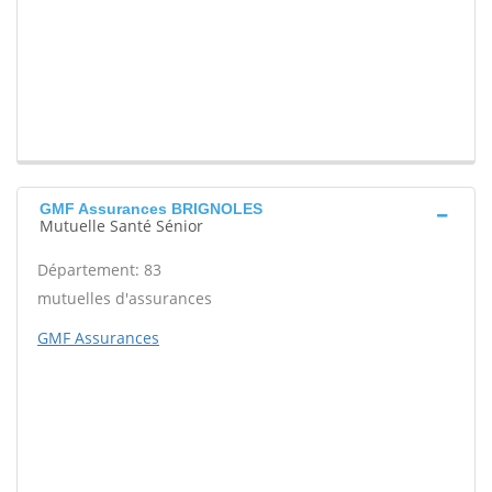
GMF Assurances BRIGNOLES
Mutuelle Santé Sénior
Département: 83
mutuelles d'assurances
GMF Assurances