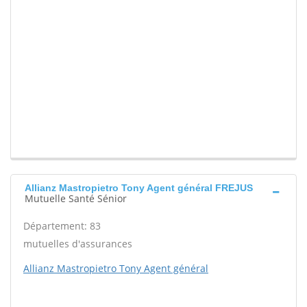
Allianz Mastropietro Tony Agent général FREJUS
Mutuelle Santé Sénior
Département: 83
mutuelles d'assurances
Allianz Mastropietro Tony Agent général