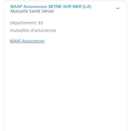
MAAF Assurances SEYNE SUR MER (LA)
Mutuelle Santé Sénior
Département: 83
mutuelles d'assurances
MAAF Assurances