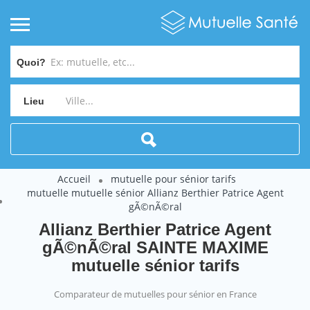
Quoi?
Lieu
Accueil
mutuelle pour sénior tarifs
mutuelle mutuelle sénior Allianz Berthier Patrice Agent
gÃ©nÃ©ral
Allianz Berthier Patrice Agent
gÃ©nÃ©ral SAINTE MAXIME
mutuelle sénior tarifs
Comparateur de mutuelles pour sénior en France