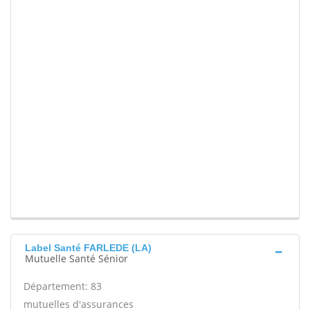
Label Santé FARLEDE (LA)
Mutuelle Santé Sénior
Département: 83
mutuelles d'assurances