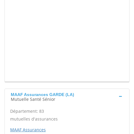
MAAF Assurances GARDE (LA)
Mutuelle Santé Sénior
Département: 83
mutuelles d'assurances
MAAF Assurances