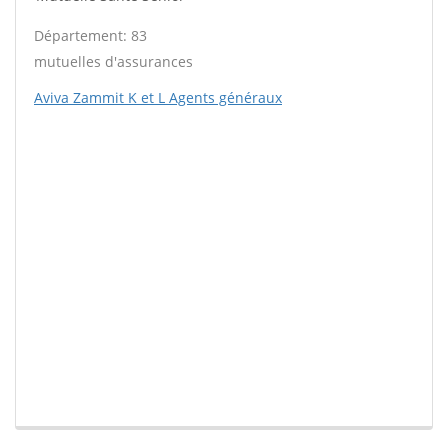
Département: 83
mutuelles d'assurances
Aviva Zammit K et L Agents généraux