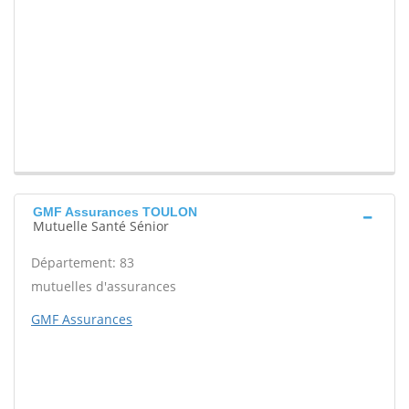
GMF Assurances TOULON
Mutuelle Santé Sénior
Département: 83
mutuelles d'assurances
GMF Assurances