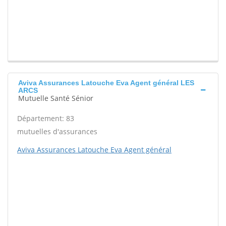
Aviva Assurances Latouche Eva Agent général LES
ARCS
Mutuelle Santé Sénior
Département: 83
mutuelles d'assurances
Aviva Assurances Latouche Eva Agent général