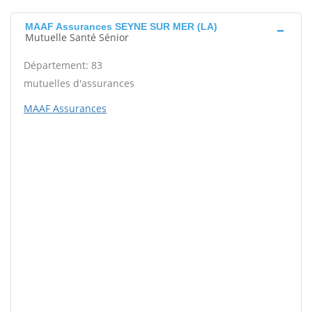
MAAF Assurances SEYNE SUR MER (LA)
Mutuelle Santé Sénior
Département: 83
mutuelles d'assurances
MAAF Assurances