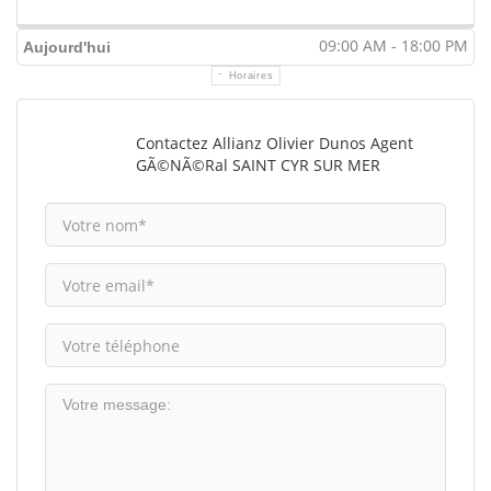
09:00 AM - 18:00 PM
Aujourd'hui
Horaires
Contactez Allianz Olivier Dunos Agent
GÃ©nÃ©ral SAINT CYR SUR MER