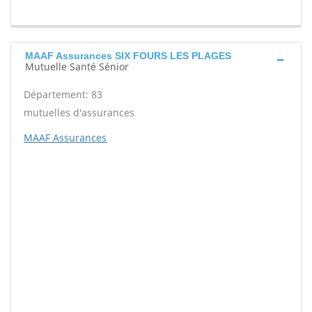
MAAF Assurances SIX FOURS LES PLAGES
Mutuelle Santé Sénior
Département: 83
mutuelles d'assurances
MAAF Assurances