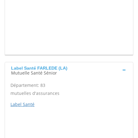
Label Santé FARLEDE (LA)
Mutuelle Santé Sénior
Département: 83
mutuelles d'assurances
Label Santé