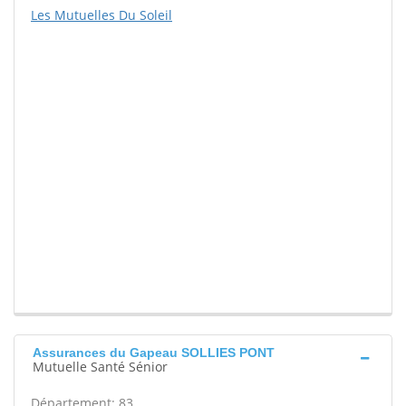
Les Mutuelles Du Soleil
Assurances du Gapeau SOLLIES PONT
Mutuelle Santé Sénior
Département: 83