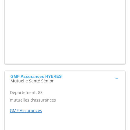
GMF Assurances HYERES
Mutuelle Santé Sénior
Département: 83
mutuelles d'assurances
GMF Assurances