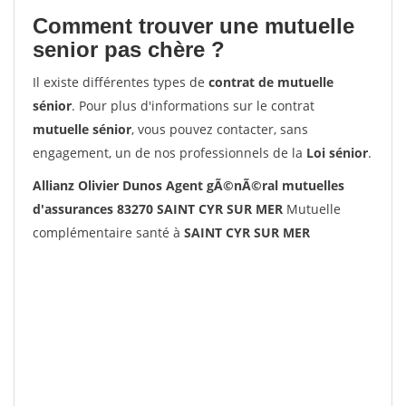
Comment trouver une mutuelle
senior pas chère ?
Il existe différentes types de
contrat de mutuelle
sénior
. Pour plus d'informations sur le contrat
mutuelle sénior
, vous pouvez contacter, sans
engagement, un de nos professionnels de la
Loi sénior
.
Allianz Olivier Dunos Agent gÃ©nÃ©ral mutuelles
d'assurances 83270 SAINT CYR SUR MER
Mutuelle
complémentaire santé à
SAINT CYR SUR MER