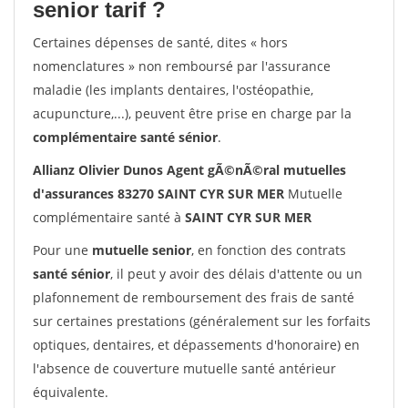
senior tarif ?
Certaines dépenses de santé, dites « hors
nomenclatures » non remboursé par l'assurance
maladie (les implants dentaires, l'ostéopathie,
acupuncture,...), peuvent être prise en charge par la
complémentaire santé sénior
.
Allianz Olivier Dunos Agent gÃ©nÃ©ral mutuelles
d'assurances 83270 SAINT CYR SUR MER
Mutuelle
complémentaire santé à
SAINT CYR SUR MER
Pour une
mutuelle senior
, en fonction des contrats
santé sénior
, il peut y avoir des délais d'attente ou un
plafonnement de remboursement des frais de santé
sur certaines prestations (généralement sur les forfaits
optiques, dentaires, et dépassements d'honoraire) en
l'absence de couverture mutuelle santé antérieur
équivalente.