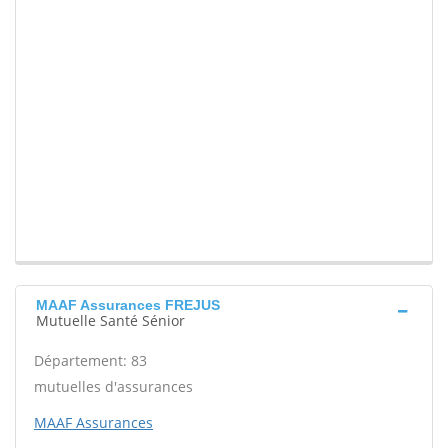
MAAF Assurances FREJUS
Mutuelle Santé Sénior
Département: 83
mutuelles d'assurances
MAAF Assurances