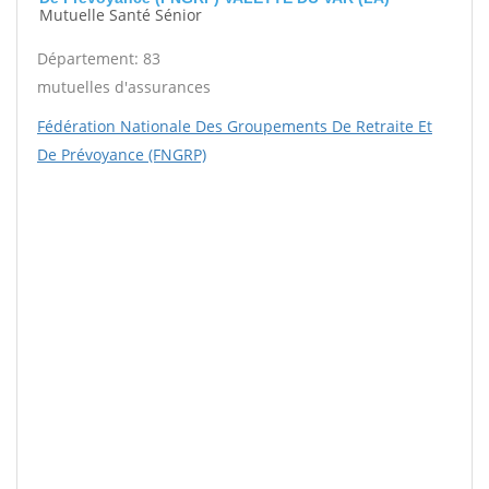
Mutuelle Santé Sénior
Département: 83
mutuelles d'assurances
Fédération Nationale Des Groupements De Retraite Et
De Prévoyance (FNGRP)