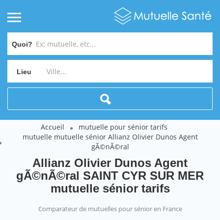
Quoi?
Lieu
Accueil
mutuelle pour sénior tarifs
mutuelle mutuelle sénior Allianz Olivier Dunos Agent
gÃ©nÃ©ral
Allianz Olivier Dunos Agent
gÃ©nÃ©ral SAINT CYR SUR MER
mutuelle sénior tarifs
Comparateur de mutuelles pour sénior en France