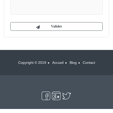
Copyright © 2019
Accueil
Blog
Contact