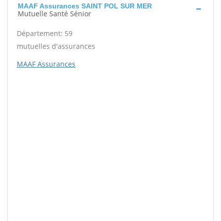
MAAF Assurances SAINT POL SUR MER
Mutuelle Santé Sénior
Département: 59
mutuelles d'assurances
MAAF Assurances