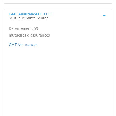
GMF Assurances LILLE
Mutuelle Santé Sénior
Département: 59
mutuelles d'assurances
GMF Assurances