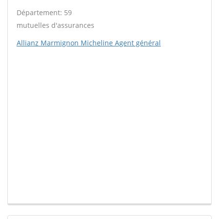
Département: 59
mutuelles d'assurances
Allianz Marmignon Micheline Agent général