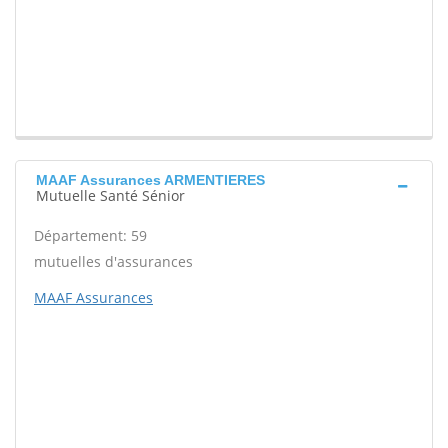
MAAF Assurances ARMENTIERES
Mutuelle Santé Sénior
Département: 59
mutuelles d'assurances
MAAF Assurances