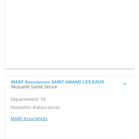
MAAF Assurances SAINT AMAND LES EAUX
Mutuelle Santé Sénior
Département: 59
mutuelles d'assurances
MAAF Assurances