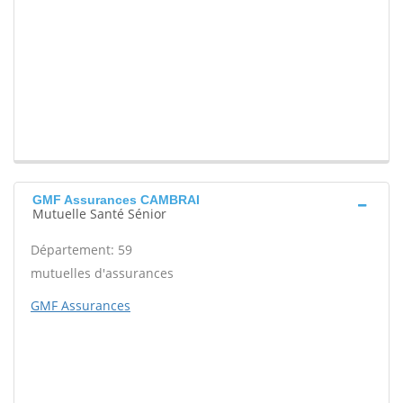
GMF Assurances CAMBRAI
Mutuelle Santé Sénior
Département: 59
mutuelles d'assurances
GMF Assurances