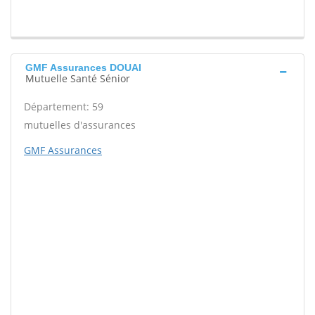
GMF Assurances DOUAI
Mutuelle Santé Sénior
Département: 59
mutuelles d'assurances
GMF Assurances