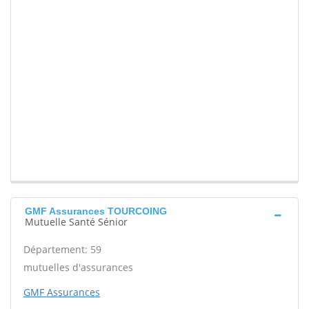
GMF Assurances TOURCOING
Mutuelle Santé Sénior
Département: 59
mutuelles d'assurances
GMF Assurances