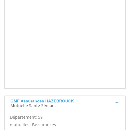
GMF Assurances HAZEBROUCK
Mutuelle Santé Sénior
Département: 59
mutuelles d'assurances