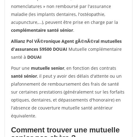
nomenclatures » non remboursé par l'assurance
maladie (les implants dentaires, l'ostéopathie,
acupuncture,...), peuvent être prise en charge par la
complémentaire santé sénior
.
Allianz Pol VÃ©ronique Agent gÃ©nÃ©ral mutuelles
d'assurances 59500 DOUAI
Mutuelle complémentaire
santé à
DOUAI
Pour une
mutuelle senior
, en fonction des contrats
santé sénior
, il peut y avoir des délais d'attente ou un
plafonnement de remboursement des frais de santé
sur certaines prestations (généralement sur les forfaits
optiques, dentaires, et dépassements d'honoraire) en
l'absence de couverture mutuelle santé antérieur
équivalente.
Comment trouver une mutuelle