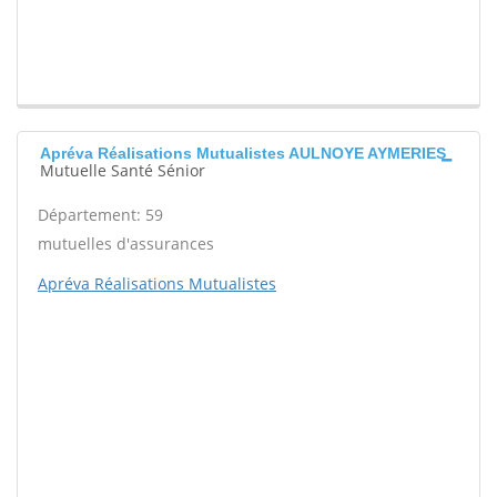
Apréva Réalisations Mutualistes AULNOYE AYMERIES
Mutuelle Santé Sénior
Département: 59
mutuelles d'assurances
Apréva Réalisations Mutualistes