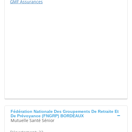
GMF Assurances
Fédération Nationale Des Groupements De Retraite Et
De Prévoyance (FNGRP) BORDEAUX
Mutuelle Santé Sénior