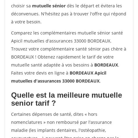
choisir sa
mutuelle sénior
dès le départ et évitera les
déconvenues. N'hésitez pas à trouver l'offre qui répond
à votre besoin.
Comparez les complémentaires mutuelle sénior santé
Apicil mutuelles d'assurances 33000 BORDEAUX.
Trouvez votre complémentaire santé sénior pas chère à
BORDEAUX ! Obtenez rapidement le tarif de votre
mutuelle santé adaptée à vos besoins à
BORDEAUX
.
Faites votre devis en ligne à
BORDEAUX Apicil
mutuelles d'assurances 33000 BORDEAUX
.
Quelle est la meilleure mutuelle
senior tarif ?
Certaines dépenses de santé, dites « hors
nomenclatures » non remboursé par l'assurance
maladie (les implants dentaires, l'ostéopathie,