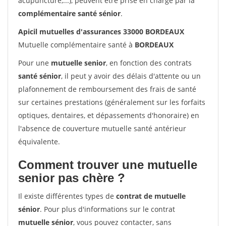
acupuncture,...), peuvent être prise en charge par la
complémentaire santé sénior
.
Apicil mutuelles d'assurances 33000 BORDEAUX
Mutuelle complémentaire santé à
BORDEAUX
Pour une
mutuelle senior
, en fonction des contrats
santé sénior
, il peut y avoir des délais d'attente ou un
plafonnement de remboursement des frais de santé
sur certaines prestations (généralement sur les forfaits
optiques, dentaires, et dépassements d'honoraire) en
l'absence de couverture mutuelle santé antérieur
équivalente.
Comment trouver une mutuelle
senior pas chère ?
Il existe différentes types de
contrat de mutuelle
sénior
. Pour plus d'informations sur le contrat
mutuelle sénior
, vous pouvez contacter, sans