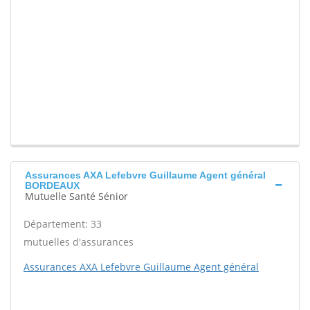
Assurances AXA Lefebvre Guillaume Agent général
BORDEAUX
Mutuelle Santé Sénior
Département: 33
mutuelles d'assurances
Assurances AXA Lefebvre Guillaume Agent général