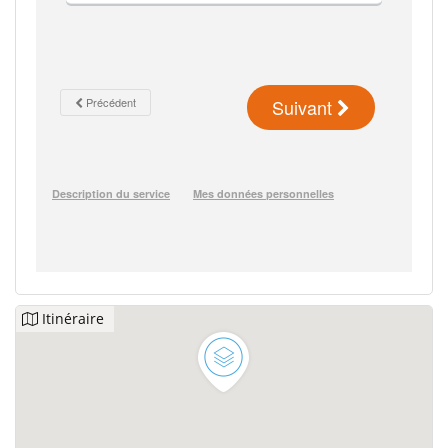
Itinéraire