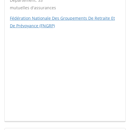
Département: 33
mutuelles d'assurances
Fédération Nationale Des Groupements De Retraite Et
De Prévoyance (FNGRP)