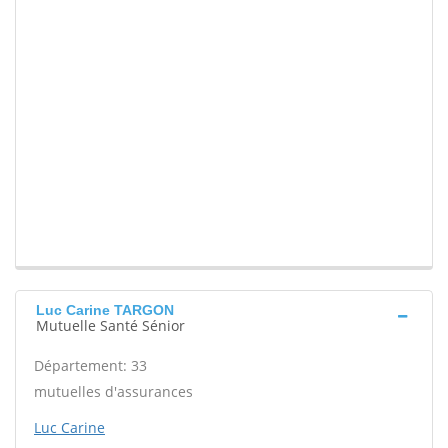
Luc Carine TARGON
Mutuelle Santé Sénior
Département: 33
mutuelles d'assurances
Luc Carine