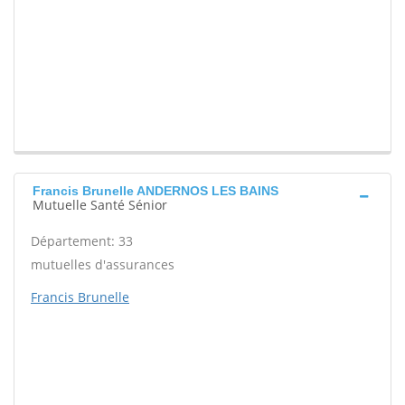
Francis Brunelle ANDERNOS LES BAINS
Mutuelle Santé Sénior
Département: 33
mutuelles d'assurances
Francis Brunelle