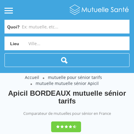
Quoi?
Lieu
Accueil
mutuelle pour sénior tarifs
mutuelle mutuelle sénior Apicil
Apicil BORDEAUX mutuelle sénior
tarifs
Comparateur de mutuelles pour sénior en France