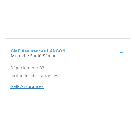
GMF Assurances LANGON
Mutuelle Santé Sénior
Département: 33
mutuelles d'assurances
GMF Assurances