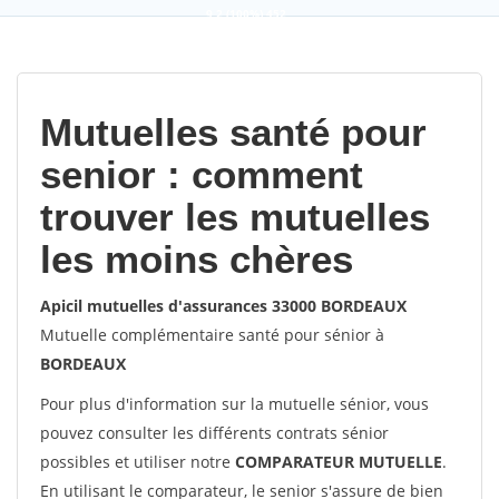
9,2
(100%)
452
votes
Mutuelles santé pour
senior : comment
trouver les mutuelles
les moins chères
Apicil mutuelles d'assurances 33000 BORDEAUX
Mutuelle complémentaire santé pour sénior à
BORDEAUX
Pour plus d'information sur la mutuelle sénior, vous
pouvez consulter les différents contrats sénior
possibles et utiliser notre
COMPARATEUR MUTUELLE
.
En utilisant le comparateur, le senior s'assure de bien