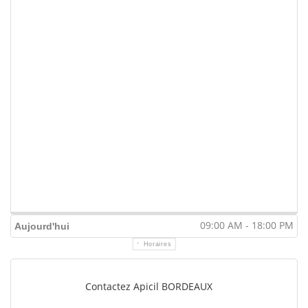
09:00 AM - 18:00 PM
Aujourd'hui
Horaires
Contactez Apicil BORDEAUX