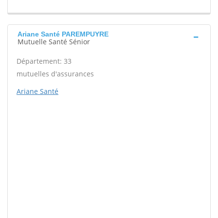
Ariane Santé PAREMPUYRE
Mutuelle Santé Sénior
Département: 33
mutuelles d'assurances
Ariane Santé