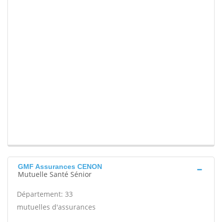
GMF Assurances CENON
Mutuelle Santé Sénior
Département: 33
mutuelles d'assurances