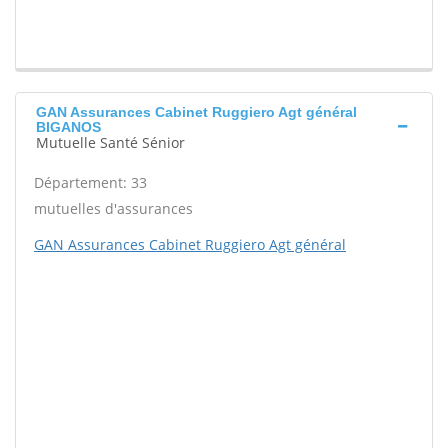
GAN Assurances Cabinet Ruggiero Agt général
BIGANOS
Mutuelle Santé Sénior
Département: 33
mutuelles d'assurances
GAN Assurances Cabinet Ruggiero Agt général