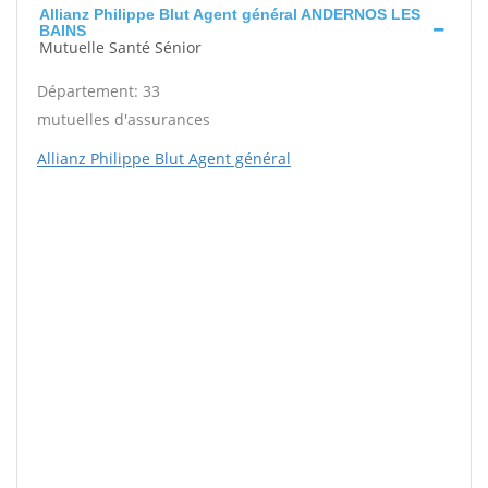
Allianz Philippe Blut Agent général ANDERNOS LES
BAINS
Mutuelle Santé Sénior
Département: 33
mutuelles d'assurances
Allianz Philippe Blut Agent général