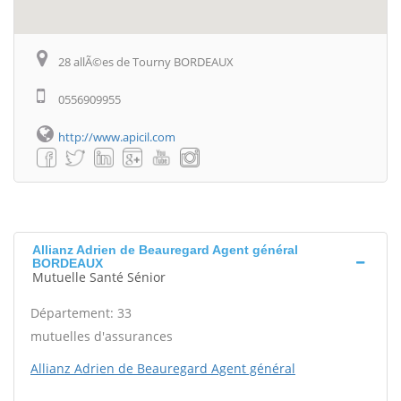
28 allÃ©es de Tourny BORDEAUX
0556909955
http://www.apicil.com
Allianz Adrien de Beauregard Agent général
BORDEAUX
Mutuelle Santé Sénior
Département: 33
mutuelles d'assurances
Allianz Adrien de Beauregard Agent général