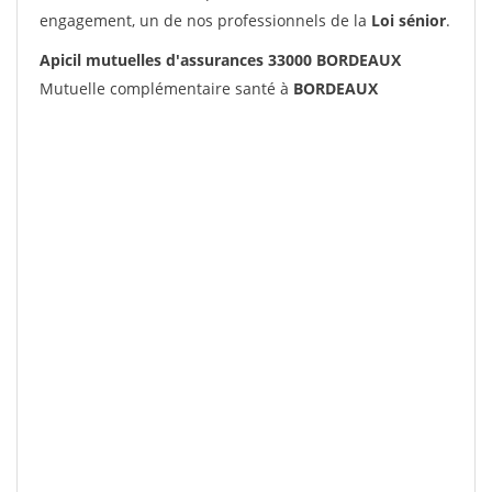
engagement, un de nos professionnels de la
Loi sénior
.
Apicil mutuelles d'assurances 33000 BORDEAUX
Mutuelle complémentaire santé à
BORDEAUX