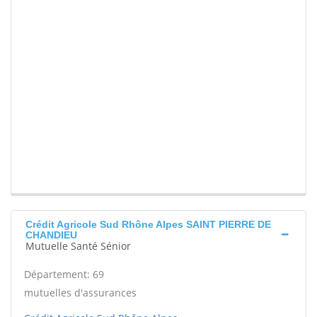
Crédit Agricole Sud Rhône Alpes SAINT PIERRE DE
CHANDIEU
Mutuelle Santé Sénior
Département: 69
mutuelles d'assurances