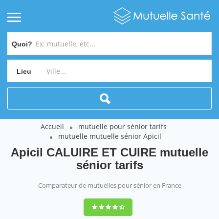
Quoi?
Lieu
Accueil
mutuelle pour sénior tarifs
mutuelle mutuelle sénior Apicil
Apicil CALUIRE ET CUIRE mutuelle
sénior tarifs
Comparateur de mutuelles pour sénior en France