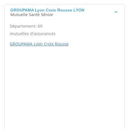
GROUPAMA Lyon Croix Rousse LYON
Mutuelle Santé Sénior
Département: 69
mutuelles d'assurances
GROUPAMA Lyon Croix Rousse