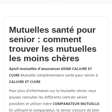
9,2
(100%)
452
votes
Mutuelles santé pour
senior : comment
trouver les mutuelles
les moins chères
Apicil mutuelles d'assurances 69300 CALUIRE ET
CUIRE
Mutuelle complémentaire santé pour sénior à
CALUIRE ET CUIRE
Pour plus d'information sur la mutuelle sénior, vous
pouvez consulter les différents contrats sénior
possibles et utiliser notre
COMPARATEUR MUTUELLE
.
En utilisant le comparateur, le senior s'assure de bien