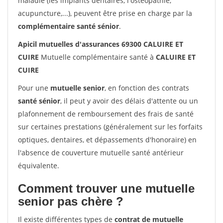
maladie (les implants dentaires, l'ostéopathie,
acupuncture,...), peuvent être prise en charge par la
complémentaire santé sénior
.
Apicil mutuelles d'assurances 69300 CALUIRE ET
CUIRE
Mutuelle complémentaire santé à
CALUIRE ET
CUIRE
Pour une
mutuelle senior
, en fonction des contrats
santé sénior
, il peut y avoir des délais d'attente ou un
plafonnement de remboursement des frais de santé
sur certaines prestations (généralement sur les forfaits
optiques, dentaires, et dépassements d'honoraire) en
l'absence de couverture mutuelle santé antérieur
équivalente.
Comment trouver une mutuelle
senior pas chère ?
Il existe différentes types de
contrat de mutuelle