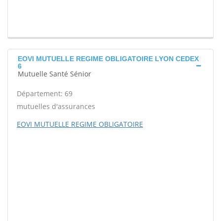
EOVI MUTUELLE REGIME OBLIGATOIRE LYON CEDEX
6
Mutuelle Santé Sénior
Département: 69
mutuelles d'assurances
EOVI MUTUELLE REGIME OBLIGATOIRE