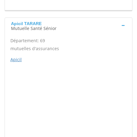
Apicil TARARE
Mutuelle Santé Sénior
Département: 69
mutuelles d'assurances
Apicil