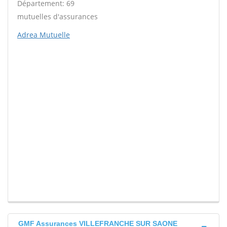
Département: 69
mutuelles d'assurances
Adrea Mutuelle
GMF Assurances VILLEFRANCHE SUR SAONE