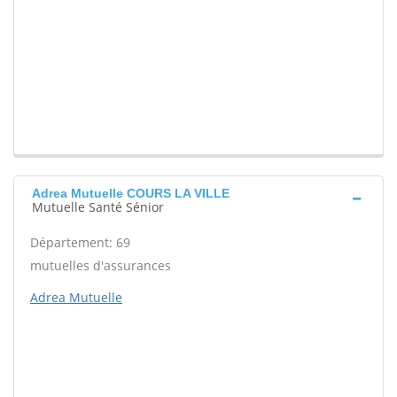
Adrea Mutuelle COURS LA VILLE
Mutuelle Santé Sénior
Département: 69
mutuelles d'assurances
Adrea Mutuelle