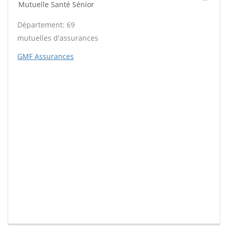
Mutuelle Santé Sénior
Département: 69
mutuelles d'assurances
GMF Assurances