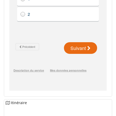
Itinéraire