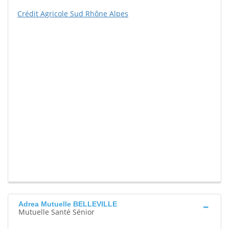
Crédit Agricole Sud Rhône Alpes
Adrea Mutuelle BELLEVILLE
Mutuelle Santé Sénior