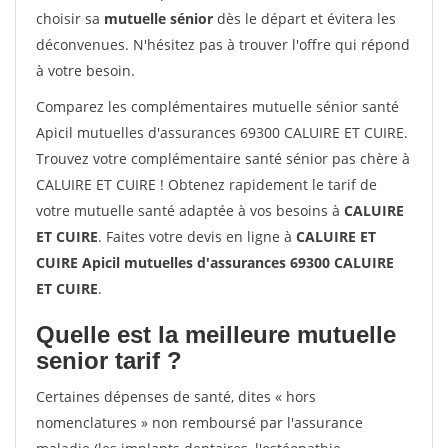
choisir sa
mutuelle sénior
dès le départ et évitera les
déconvenues. N'hésitez pas à trouver l'offre qui répond
à votre besoin.
Comparez les complémentaires mutuelle sénior santé
Apicil mutuelles d'assurances 69300 CALUIRE ET CUIRE.
Trouvez votre complémentaire santé sénior pas chère à
CALUIRE ET CUIRE ! Obtenez rapidement le tarif de
votre mutuelle santé adaptée à vos besoins à
CALUIRE
ET CUIRE
. Faites votre devis en ligne à
CALUIRE ET
CUIRE Apicil mutuelles d'assurances 69300 CALUIRE
ET CUIRE
.
Quelle est la meilleure mutuelle
senior tarif ?
Certaines dépenses de santé, dites « hors
nomenclatures » non remboursé par l'assurance