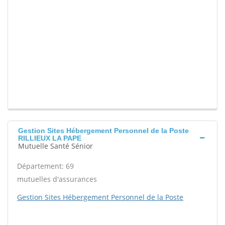
Gestion Sites Hébergement Personnel de la Poste
RILLIEUX LA PAPE
Mutuelle Santé Sénior
Département: 69
mutuelles d'assurances
Gestion Sites Hébergement Personnel de la Poste