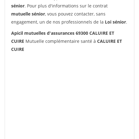
sénior
. Pour plus d'informations sur le contrat
mutuelle sénior
, vous pouvez contacter, sans
engagement, un de nos professionnels de la
Loi sénior
.
Apicil mutuelles d'assurances 69300 CALUIRE ET
CUIRE
Mutuelle complémentaire santé à
CALUIRE ET
CUIRE