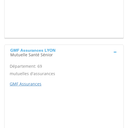
GMF Assurances LYON
Mutuelle Santé Sénior
Département: 69
mutuelles d'assurances
GMF Assurances