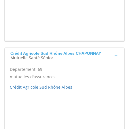
Crédit Agricole Sud Rhône Alpes CHAPONNAY
Mutuelle Santé Sénior
Département: 69
mutuelles d'assurances
Crédit Agricole Sud Rhône Alpes