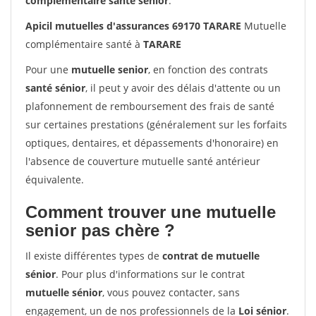
complémentaire santé sénior
.
Apicil mutuelles d'assurances 69170 TARARE
Mutuelle
complémentaire santé à
TARARE
Pour une
mutuelle senior
, en fonction des contrats
santé sénior
, il peut y avoir des délais d'attente ou un
plafonnement de remboursement des frais de santé
sur certaines prestations (généralement sur les forfaits
optiques, dentaires, et dépassements d'honoraire) en
l'absence de couverture mutuelle santé antérieur
équivalente.
Comment trouver une mutuelle
senior pas chère ?
Il existe différentes types de
contrat de mutuelle
sénior
. Pour plus d'informations sur le contrat
mutuelle sénior
, vous pouvez contacter, sans
engagement, un de nos professionnels de la
Loi sénior
.