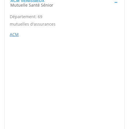
ACM VENISSIEUX
Mutuelle Santé Sénior
Département: 69
mutuelles d'assurances
ACM