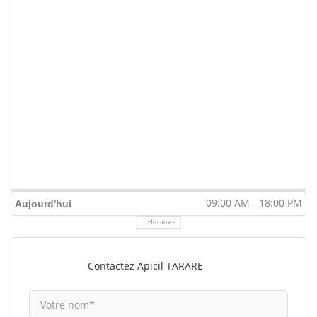
09:00 AM - 18:00 PM
Aujourd'hui
Horaires
Contactez Apicil TARARE