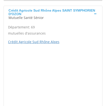
Crédit Agricole Sud Rhône Alpes SAINT SYMPHORIEN
D'OZON
Mutuelle Santé Sénior
Département: 69
mutuelles d'assurances
Crédit Agricole Sud Rhône Alpes