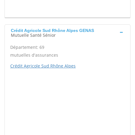
Crédit Agricole Sud Rhône Alpes GENAS
Mutuelle Santé Sénior
Département: 69
mutuelles d'assurances
Crédit Agricole Sud Rhône Alpes