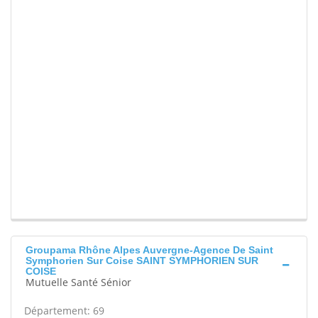
Groupama Rhône Alpes Auvergne-Agence De Saint
Symphorien Sur Coise SAINT SYMPHORIEN SUR
COISE
Mutuelle Santé Sénior
Département: 69