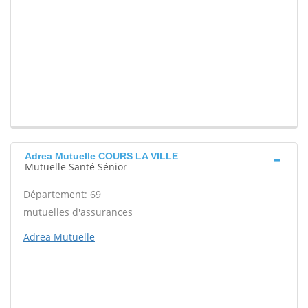
Adrea Mutuelle COURS LA VILLE
Mutuelle Santé Sénior
Département: 69
mutuelles d'assurances
Adrea Mutuelle