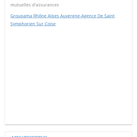
mutuelles d'assurances
Groupama Rhône Alpes Auvergne-Agence De Saint
Symphorien Sur Coise