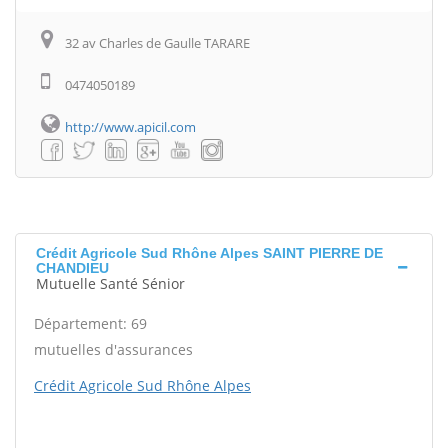
32 av Charles de Gaulle TARARE
0474050189
http://www.apicil.com
Crédit Agricole Sud Rhône Alpes SAINT PIERRE DE
CHANDIEU
Mutuelle Santé Sénior
Département: 69
mutuelles d'assurances
Crédit Agricole Sud Rhône Alpes