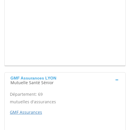
GMF Assurances LYON
Mutuelle Santé Sénior
Département: 69
mutuelles d'assurances
GMF Assurances