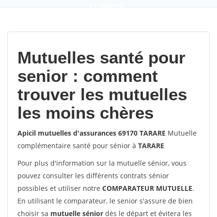
9,2
(100%)
452
votes
Mutuelles santé pour
senior : comment
trouver les mutuelles
les moins chères
Apicil mutuelles d'assurances 69170 TARARE
Mutuelle
complémentaire santé pour sénior à
TARARE
Pour plus d'information sur la mutuelle sénior, vous
pouvez consulter les différents contrats sénior
possibles et utiliser notre
COMPARATEUR MUTUELLE
.
En utilisant le comparateur, le senior s'assure de bien
choisir sa
mutuelle sénior
dès le départ et évitera les