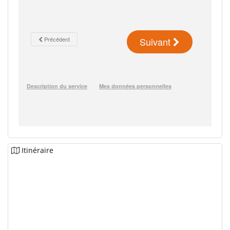
Itinéraire