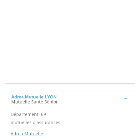
Adrea Mutuelle LYON
Mutuelle Santé Sénior
Département: 69
mutuelles d'assurances
Adrea Mutuelle