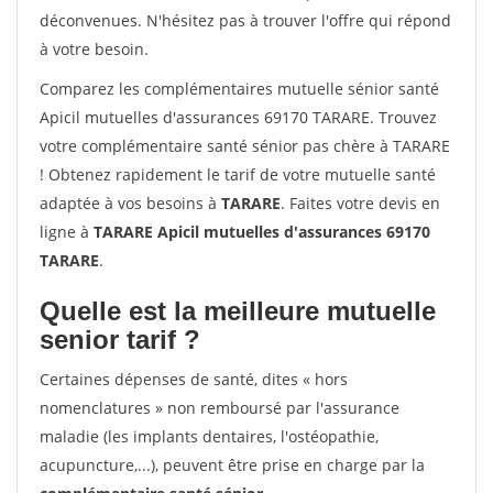
déconvenues. N'hésitez pas à trouver l'offre qui répond
à votre besoin.
Comparez les complémentaires mutuelle sénior santé
Apicil mutuelles d'assurances 69170 TARARE. Trouvez
votre complémentaire santé sénior pas chère à TARARE
! Obtenez rapidement le tarif de votre mutuelle santé
adaptée à vos besoins à
TARARE
. Faites votre devis en
ligne à
TARARE Apicil mutuelles d'assurances 69170
TARARE
.
Quelle est la meilleure mutuelle
senior tarif ?
Certaines dépenses de santé, dites « hors
nomenclatures » non remboursé par l'assurance
maladie (les implants dentaires, l'ostéopathie,
acupuncture,...), peuvent être prise en charge par la