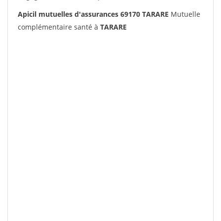
Apicil mutuelles d'assurances 69170 TARARE
Mutuelle
complémentaire santé à
TARARE