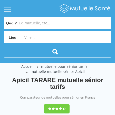
Quoi?
Lieu
Accueil
mutuelle pour sénior tarifs
mutuelle mutuelle sénior Apicil
Apicil TARARE mutuelle sénior
tarifs
Comparateur de mutuelles pour sénior en France