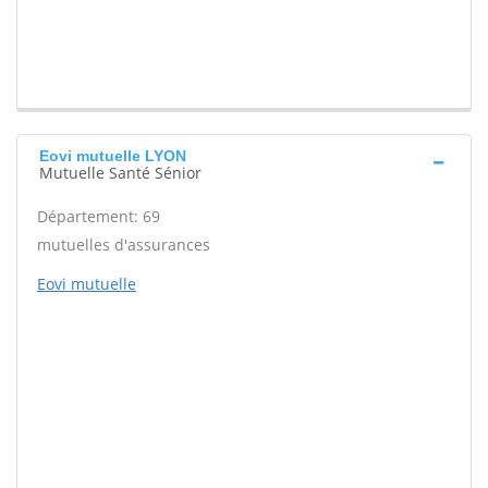
Eovi mutuelle LYON
Mutuelle Santé Sénior
Département: 69
mutuelles d'assurances
Eovi mutuelle