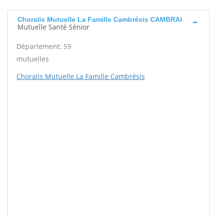
Choralis Mutuelle La Famille Cambrésis CAMBRAI
Mutuelle Santé Sénior
Département: 59
mutuelles
Choralis Mutuelle La Famille Cambrésis