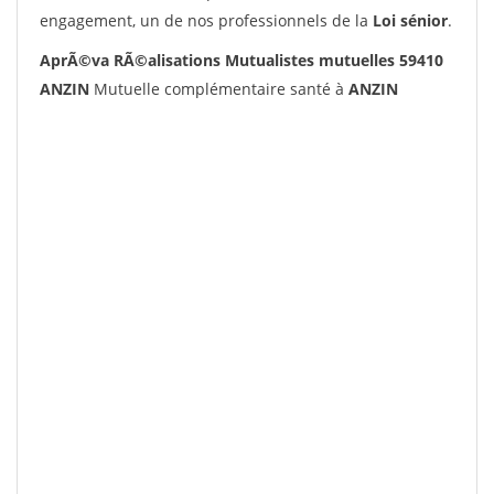
engagement, un de nos professionnels de la
Loi sénior
.
AprÃ©va RÃ©alisations Mutualistes mutuelles 59410
ANZIN
Mutuelle complémentaire santé à
ANZIN