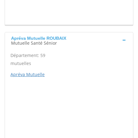
Apréva Mutuelle ROUBAIX
Mutuelle Santé Sénior
Département: 59
mutuelles
Apréva Mutuelle