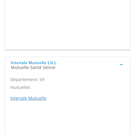
Interiale Mutuelle LILL
Mutuelle Santé Sénior
Département: 59
mutuelles
Interiale Mutuelle