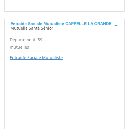
Entraide Sociale Mutualiste CAPPELLE LA GRANDE
Mutuelle Santé Sénior
Département: 59
mutuelles
Entraide Sociale Mutualiste