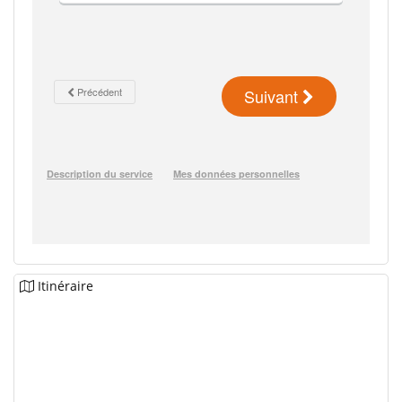
Itinéraire