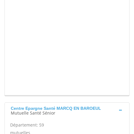
Centre Epargne Santé MARCQ EN BAROEUL
Mutuelle Santé Sénior
Département: 59
mutuelles