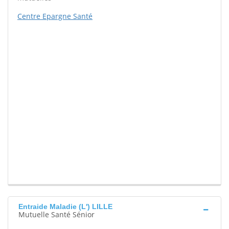
Centre Epargne Santé
Entraide Maladie (L') LILLE
Mutuelle Santé Sénior