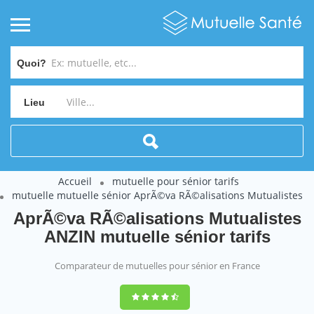
Quoi?
Lieu
Accueil
mutuelle pour sénior tarifs
mutuelle mutuelle sénior AprÃ©va RÃ©alisations Mutualistes
AprÃ©va RÃ©alisations Mutualistes
ANZIN mutuelle sénior tarifs
Comparateur de mutuelles pour sénior en France