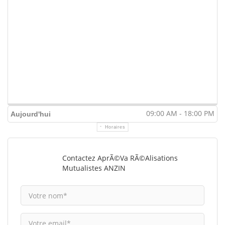
09:00 AM - 18:00 PM
Aujourd'hui
Horaires
Contactez AprÃ©va RÃ©alisations
Mutualistes ANZIN