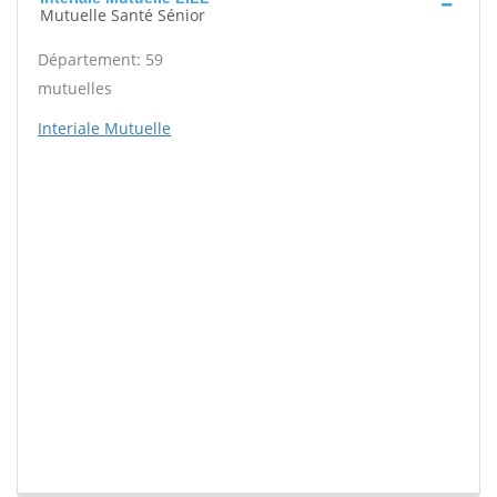
Mutuelle Santé Sénior
Département: 59
mutuelles
Interiale Mutuelle