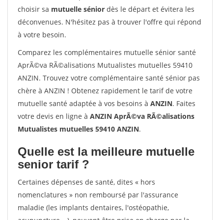
choisir sa
mutuelle sénior
dès le départ et évitera les
déconvenues. N'hésitez pas à trouver l'offre qui répond
à votre besoin.
Comparez les complémentaires mutuelle sénior santé
AprÃ©va RÃ©alisations Mutualistes mutuelles 59410
ANZIN. Trouvez votre complémentaire santé sénior pas
chère à ANZIN ! Obtenez rapidement le tarif de votre
mutuelle santé adaptée à vos besoins à
ANZIN
. Faites
votre devis en ligne à
ANZIN AprÃ©va RÃ©alisations
Mutualistes mutuelles 59410 ANZIN
.
Quelle est la meilleure mutuelle
senior tarif ?
Certaines dépenses de santé, dites « hors
nomenclatures » non remboursé par l'assurance
maladie (les implants dentaires, l'ostéopathie,