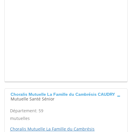
Choralis Mutuelle La Famille du Cambrésis CAUDRY
Mutuelle Santé Sénior
Département: 59
mutuelles
Choralis Mutuelle La Famille du Cambrésis