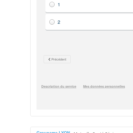
Groupama LYON