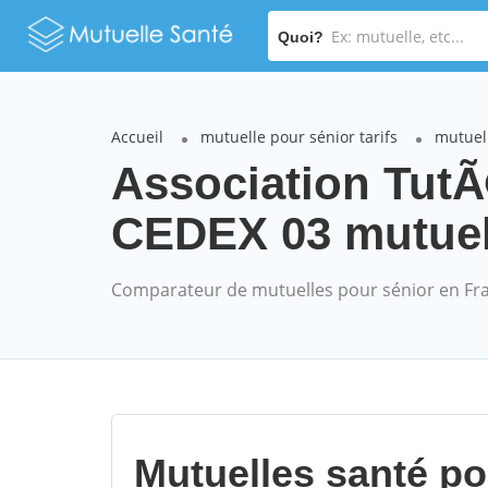
Quoi?
Accueil
mutuelle pour sénior tarifs
mutuel
Association Tut
CEDEX 03 mutuell
Comparateur de mutuelles pour sénior en Fr
Mutuelles santé p