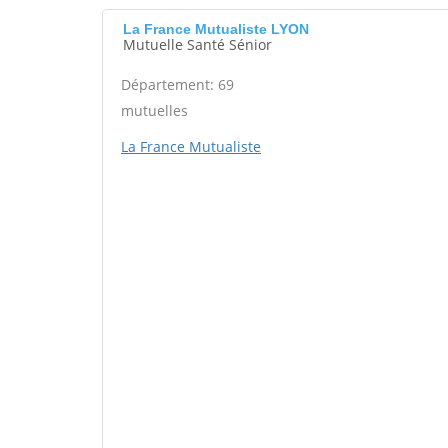
La France Mutualiste LYON
Mutuelle Santé Sénior
Département: 69
mutuelles
La France Mutualiste