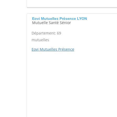
Eovi Mutuelles Présence LYON
Mutuelle Santé Sénior
Département: 69
mutuelles
Eovi Mutuelles Présence