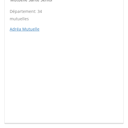
Département: 34
mutuelles
Adréa Mutuelle