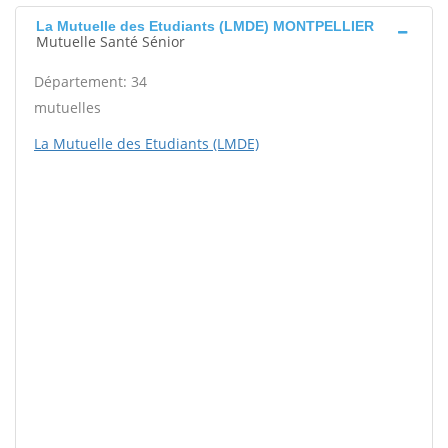
La Mutuelle des Etudiants (LMDE) MONTPELLIER
Mutuelle Santé Sénior
Département: 34
mutuelles
La Mutuelle des Etudiants (LMDE)