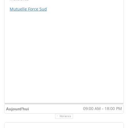
Mutuelle Force Sud
09:00 AM - 18:00 PM
Aujourd'hui
Horaires