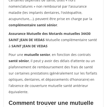
Certaines dépenses de santé, dites « hors
nomenclatures » non remboursé par l'assurance
maladie (les implants dentaires, l'ostéopathie,
acupuncture,...), peuvent être prise en charge par la
complémentaire santé sénior
.
Assurance Mutuelle des Motards mutuelles 34430
SAINT JEAN DE VEDAS
Mutuelle complémentaire santé
à
SAINT JEAN DE VEDAS
Pour une
mutuelle senior
, en fonction des contrats
santé sénior
, il peut y avoir des délais d'attente ou un
plafonnement de remboursement des frais de santé
sur certaines prestations (généralement sur les forfaits
optiques, dentaires, et dépassements d'honoraire) en
l'absence de couverture mutuelle santé antérieur
équivalente.
Comment trouver une mutuelle