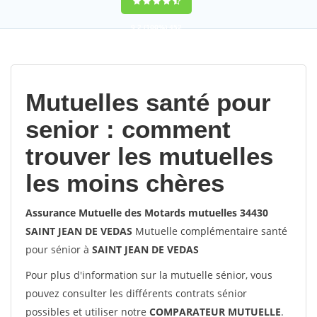
9,2
(100%)
452
votes
Mutuelles santé pour
senior : comment
trouver les mutuelles
les moins chères
Assurance Mutuelle des Motards mutuelles 34430
SAINT JEAN DE VEDAS
Mutuelle complémentaire santé
pour sénior à
SAINT JEAN DE VEDAS
Pour plus d'information sur la mutuelle sénior, vous
pouvez consulter les différents contrats sénior
possibles et utiliser notre
COMPARATEUR MUTUELLE
.