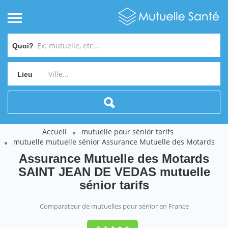
Quoi?
Lieu
Accueil
mutuelle pour sénior tarifs
mutuelle mutuelle sénior Assurance Mutuelle des Motards
Assurance Mutuelle des Motards
SAINT JEAN DE VEDAS mutuelle
sénior tarifs
Comparateur de mutuelles pour sénior en France