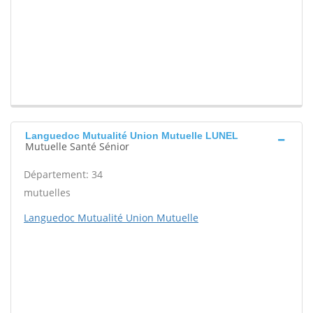
Languedoc Mutualité Union Mutuelle LUNEL
Mutuelle Santé Sénior
Département: 34
mutuelles
Languedoc Mutualité Union Mutuelle