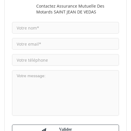
Contactez Assurance Mutuelle Des
Motards SAINT JEAN DE VEDAS