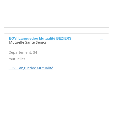
EOVI Languedoc Mutualité BEZIERS
Mutuelle Santé Sénior
Département: 34
mutuelles
EOVI Languedoc Mutualité