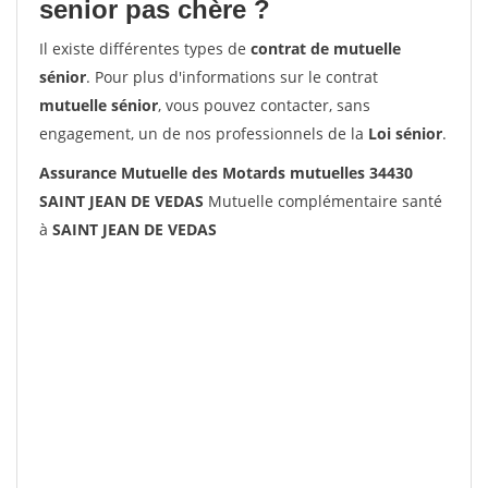
senior pas chère ?
Il existe différentes types de
contrat de mutuelle
sénior
. Pour plus d'informations sur le contrat
mutuelle sénior
, vous pouvez contacter, sans
engagement, un de nos professionnels de la
Loi sénior
.
Assurance Mutuelle des Motards mutuelles 34430
SAINT JEAN DE VEDAS
Mutuelle complémentaire santé
à
SAINT JEAN DE VEDAS