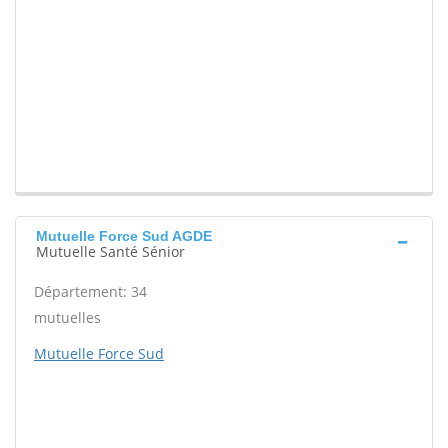
Mutuelle Force Sud AGDE
Mutuelle Santé Sénior
Département: 34
mutuelles
Mutuelle Force Sud