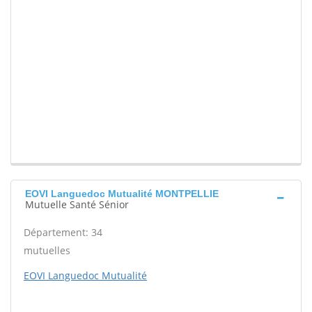
EOVI Languedoc Mutualité MONTPELLIE
Mutuelle Santé Sénior
Département: 34
mutuelles
EOVI Languedoc Mutualité