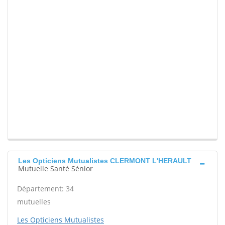
Les Opticiens Mutualistes CLERMONT L'HERAULT
Mutuelle Santé Sénior
Département: 34
mutuelles
Les Opticiens Mutualistes