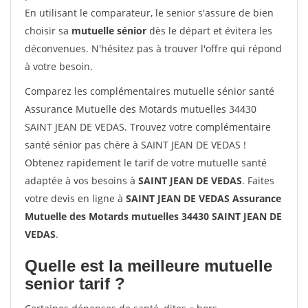
En utilisant le comparateur, le senior s'assure de bien
choisir sa
mutuelle sénior
dès le départ et évitera les
déconvenues. N'hésitez pas à trouver l'offre qui répond
à votre besoin.
Comparez les complémentaires mutuelle sénior santé
Assurance Mutuelle des Motards mutuelles 34430
SAINT JEAN DE VEDAS. Trouvez votre complémentaire
santé sénior pas chère à SAINT JEAN DE VEDAS !
Obtenez rapidement le tarif de votre mutuelle santé
adaptée à vos besoins à
SAINT JEAN DE VEDAS
. Faites
votre devis en ligne à
SAINT JEAN DE VEDAS Assurance
Mutuelle des Motards mutuelles 34430 SAINT JEAN DE
VEDAS
.
Quelle est la meilleure mutuelle
senior tarif ?