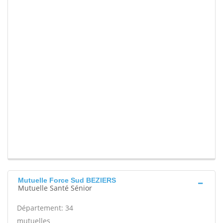
Mutuelle Force Sud BEZIERS
Mutuelle Santé Sénior
Département: 34
mutuelles