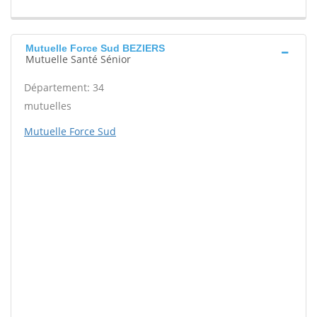
Mutuelle Force Sud BEZIERS
Mutuelle Santé Sénior
Département: 34
mutuelles
Mutuelle Force Sud