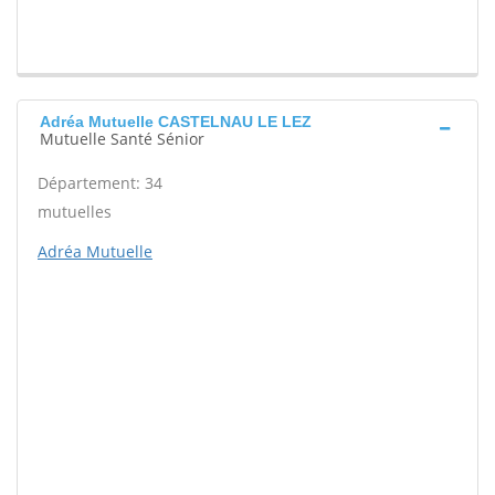
Adréa Mutuelle CASTELNAU LE LEZ
Mutuelle Santé Sénior
Département: 34
mutuelles
Adréa Mutuelle