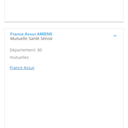
France Assur AMIENS
Mutuelle Santé Sénior
Département: 80
mutuelles
France Assur