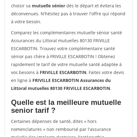
choisir sa
mutuelle sénior
dès le départ et évitera les
déconvenues. N'hésitez pas à trouver l'offre qui répond
à votre besoin.
Comparez les complémentaires mutuelle sénior santé
Assurances du Littoral mutuelles 80130 FRIVILLE
ESCARBOTIN. Trouvez votre complémentaire santé
sénior pas chère à FRIVILLE ESCARBOTIN ! Obtenez
rapidement le tarif de votre mutuelle santé adaptée à
vos besoins à
FRIVILLE ESCARBOTIN
. Faites votre devis
en ligne à
FRIVILLE ESCARBOTIN Assurances du
Littoral mutuelles 80130 FRIVILLE ESCARBOTIN
.
Quelle est la meilleure mutuelle
senior tarif ?
Certaines dépenses de santé, dites « hors
nomenclatures » non remboursé par l'assurance