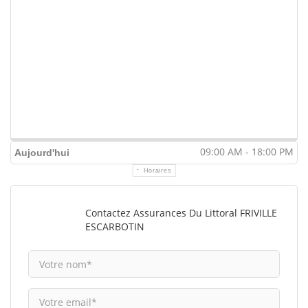
09:00 AM - 18:00 PM
Aujourd'hui
Horaires
Contactez Assurances Du Littoral FRIVILLE
ESCARBOTIN