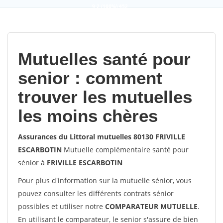
9,2
(100%)
452
votes
Mutuelles santé pour
senior : comment
trouver les mutuelles
les moins chères
Assurances du Littoral mutuelles 80130 FRIVILLE
ESCARBOTIN
Mutuelle complémentaire santé pour
sénior à
FRIVILLE ESCARBOTIN
Pour plus d'information sur la mutuelle sénior, vous
pouvez consulter les différents contrats sénior
possibles et utiliser notre
COMPARATEUR MUTUELLE
.
En utilisant le comparateur, le senior s'assure de bien