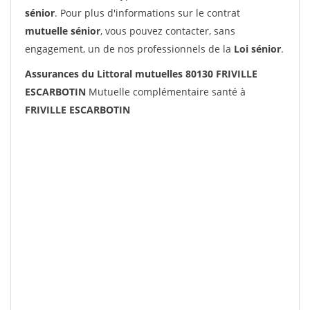
sénior
. Pour plus d'informations sur le contrat
mutuelle sénior
, vous pouvez contacter, sans
engagement, un de nos professionnels de la
Loi sénior
.
Assurances du Littoral mutuelles 80130 FRIVILLE
ESCARBOTIN
Mutuelle complémentaire santé à
FRIVILLE ESCARBOTIN