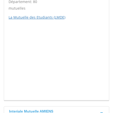
Département: 80
mutuelles
La Mutuelle des Etudiants (LMDE)
Interiale Mutuelle AMIENS