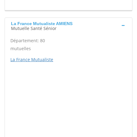
La France Mutualiste AMIENS
Mutuelle Santé Sénior
Département: 80
mutuelles
La France Mutualiste