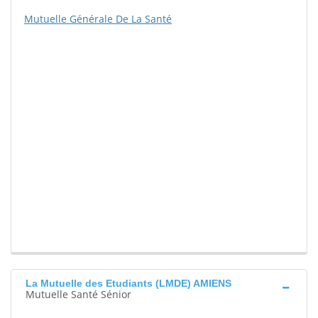
Mutuelle Générale De La Santé
La Mutuelle des Etudiants (LMDE) AMIENS
Mutuelle Santé Sénior