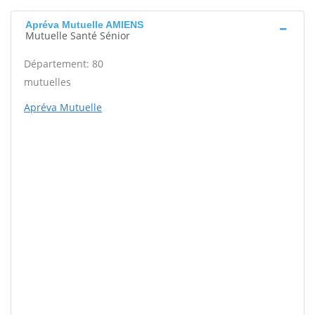
Apréva Mutuelle AMIENS
Mutuelle Santé Sénior
Département: 80
mutuelles
Apréva Mutuelle