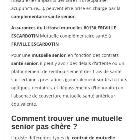
maladie (les implants dentaires, l'ostéopathie,
acupuncture,...), peuvent être prise en charge par la
complémentaire santé sénior
.
Assurances du Littoral mutuelles 80130 FRIVILLE
ESCARBOTIN
Mutuelle complémentaire santé à
FRIVILLE ESCARBOTIN
Pour une
mutuelle senior
, en fonction des contrats
santé sénior
, il peut y avoir des délais d'attente ou un
plafonnement de remboursement des frais de santé
sur certaines prestations (généralement sur les forfaits
optiques, dentaires, et dépassements d'honoraire) en
l'absence de couverture mutuelle santé antérieur
équivalente.
Comment trouver une mutuelle
senior pas chère ?
Il existe différentes types de
contrat de mutuelle