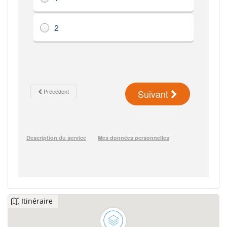
Itinéraire