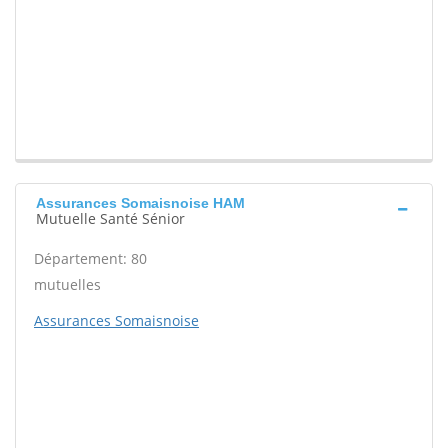
Assurances Somaisnoise HAM
Mutuelle Santé Sénior
Département: 80
mutuelles
Assurances Somaisnoise