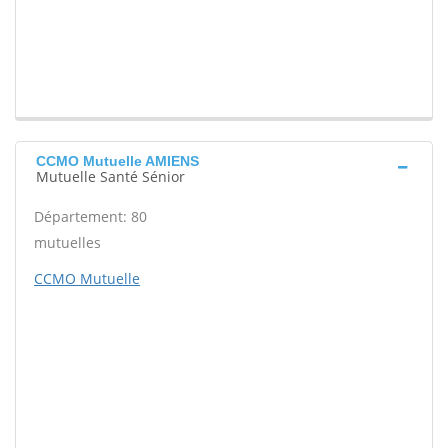
CCMO Mutuelle AMIENS
Mutuelle Santé Sénior
Département: 80
mutuelles
CCMO Mutuelle