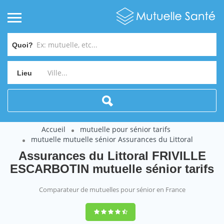
Quoi?
Lieu
Accueil
mutuelle pour sénior tarifs
mutuelle mutuelle sénior Assurances du Littoral
Assurances du Littoral FRIVILLE
ESCARBOTIN mutuelle sénior tarifs
Comparateur de mutuelles pour sénior en France