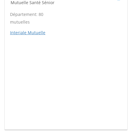
Mutuelle Santé Sénior
Département: 80
mutuelles
Interiale Mutuelle