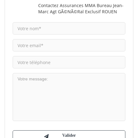
Contactez Assurances MMA Bureau Jean-
Marc Agt GÃ©nÃ©ral Exclusif ROUEN