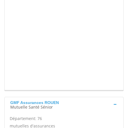
GMF Assurances ROUEN
Mutuelle Santé Sénior
Département: 76
mutuelles d'assurances