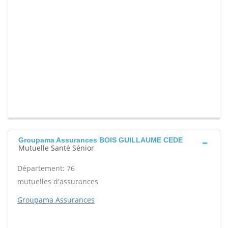
Groupama Assurances BOIS GUILLAUME CEDE
Mutuelle Santé Sénior
Département: 76
mutuelles d'assurances
Groupama Assurances