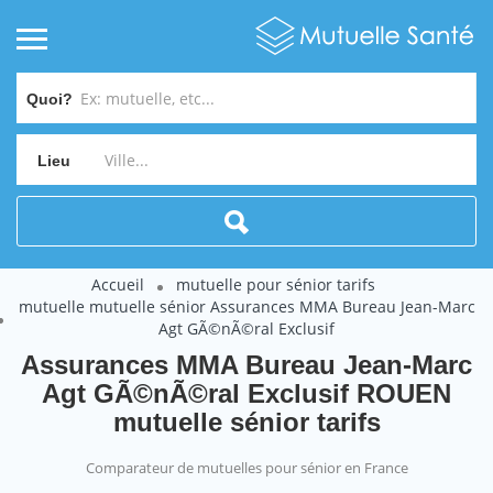
Quoi?
Lieu
Accueil
mutuelle pour sénior tarifs
mutuelle mutuelle sénior Assurances MMA Bureau Jean-Marc
Agt GÃ©nÃ©ral Exclusif
Assurances MMA Bureau Jean-Marc
Agt GÃ©nÃ©ral Exclusif ROUEN
mutuelle sénior tarifs
Comparateur de mutuelles pour sénior en France