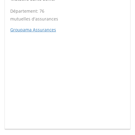
Département: 76
mutuelles d'assurances
Groupama Assurances