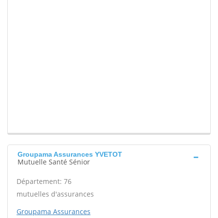
Groupama Assurances YVETOT
Mutuelle Santé Sénior
Département: 76
mutuelles d'assurances
Groupama Assurances