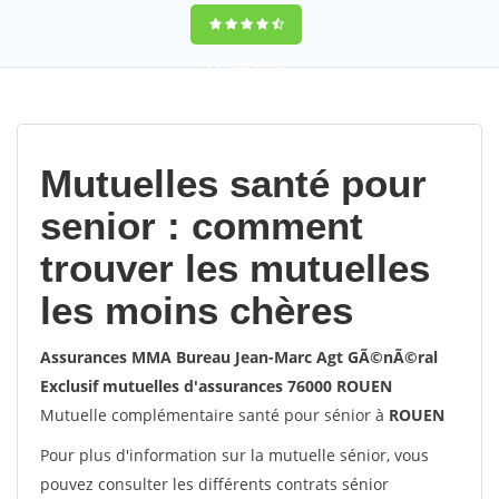
9,2
(100%)
452
votes
Mutuelles santé pour
senior : comment
trouver les mutuelles
les moins chères
Assurances MMA Bureau Jean-Marc Agt GÃ©nÃ©ral
Exclusif mutuelles d'assurances 76000 ROUEN
Mutuelle complémentaire santé pour sénior à
ROUEN
Pour plus d'information sur la mutuelle sénior, vous
pouvez consulter les différents contrats sénior