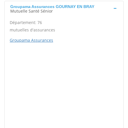
Groupama Assurances GOURNAY EN BRAY
Mutuelle Santé Sénior
Département: 76
mutuelles d'assurances
Groupama Assurances