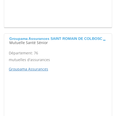
Groupama Assurances SAINT ROMAIN DE COLBOSC
Mutuelle Santé Sénior
Département: 76
mutuelles d'assurances
Groupama Assurances