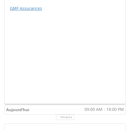
GMF Assurances
09:00 AM - 18:00 PM
Aujourd'hui
Horaires