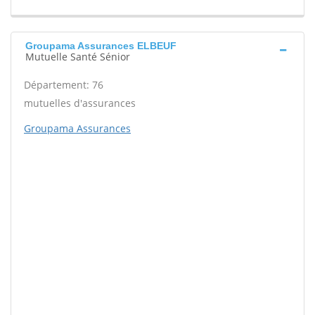
Groupama Assurances ELBEUF
Mutuelle Santé Sénior
Département: 76
mutuelles d'assurances
Groupama Assurances