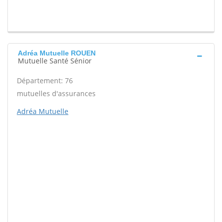
Adréa Mutuelle ROUEN
Mutuelle Santé Sénior
Département: 76
mutuelles d'assurances
Adréa Mutuelle