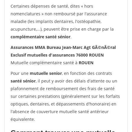
Certaines dépenses de santé, dites « hors
nomenclatures » non remboursé par l'assurance
maladie (les implants dentaires, l'ostéopathie,
acupuncture,...), peuvent être prise en charge par la
complémentaire santé sénior
.
Assurances MMA Bureau Jean-Marc Agt GÃ©nÃ©ral
Exclusif mutuelles d'assurances 76000 ROUEN
Mutuelle complémentaire santé à
ROUEN
Pour une
mutuelle senior
, en fonction des contrats
santé sénior
, il peut y avoir des délais d'attente ou un
plafonnement de remboursement des frais de santé
sur certaines prestations (généralement sur les forfaits
optiques, dentaires, et dépassements d'honoraire) en
l'absence de couverture mutuelle santé antérieur
équivalente.