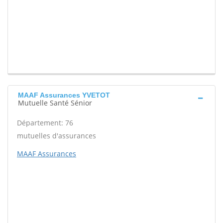
MAAF Assurances YVETOT
Mutuelle Santé Sénior
Département: 76
mutuelles d'assurances
MAAF Assurances