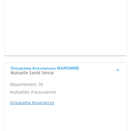
Groupama Assurances MAROMME
Mutuelle Santé Sénior
Département: 76
mutuelles d'assurances
Groupama Assurances