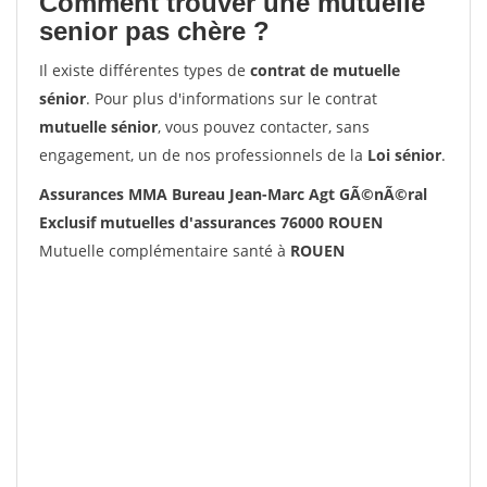
Comment trouver une mutuelle
senior pas chère ?
Il existe différentes types de
contrat de mutuelle
sénior
. Pour plus d'informations sur le contrat
mutuelle sénior
, vous pouvez contacter, sans
engagement, un de nos professionnels de la
Loi sénior
.
Assurances MMA Bureau Jean-Marc Agt GÃ©nÃ©ral
Exclusif mutuelles d'assurances 76000 ROUEN
Mutuelle complémentaire santé à
ROUEN