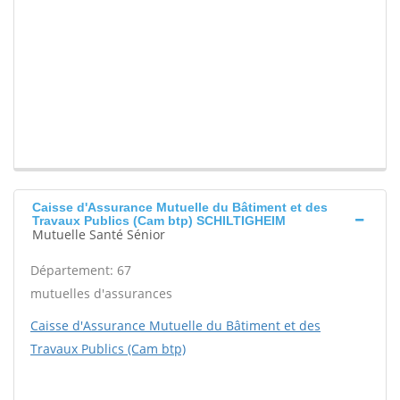
Caisse d'Assurance Mutuelle du Bâtiment et des
Travaux Publics (Cam btp) SCHILTIGHEIM
Mutuelle Santé Sénior
Département: 67
mutuelles d'assurances
Caisse d'Assurance Mutuelle du Bâtiment et des
Travaux Publics (Cam btp)