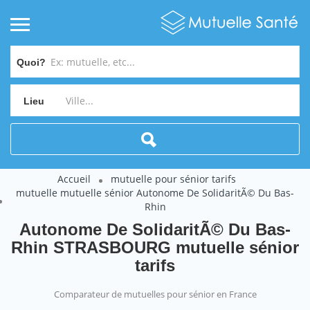
Quoi?
Lieu
Accueil
mutuelle pour sénior tarifs
mutuelle mutuelle sénior Autonome De SolidaritÃ© Du Bas-
Rhin
Autonome De SolidaritÃ© Du Bas-
Rhin STRASBOURG mutuelle sénior
tarifs
Comparateur de mutuelles pour sénior en France