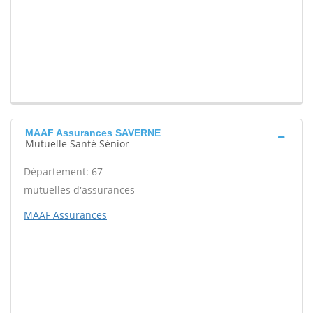
MAAF Assurances SAVERNE
Mutuelle Santé Sénior
Département: 67
mutuelles d'assurances
MAAF Assurances