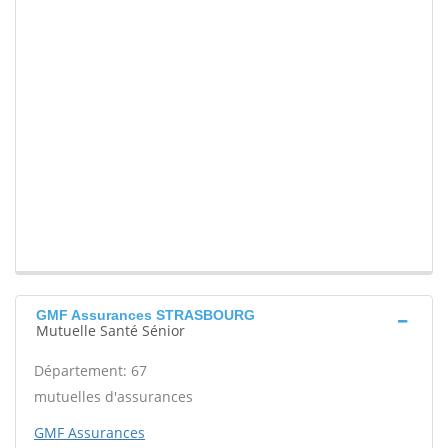
GMF Assurances STRASBOURG
Mutuelle Santé Sénior
Département: 67
mutuelles d'assurances
GMF Assurances