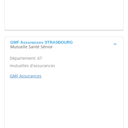
GMF Assurances STRASBOURG
Mutuelle Santé Sénior
Département: 67
mutuelles d'assurances
GMF Assurances