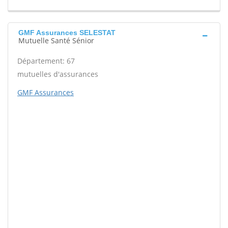
GMF Assurances SELESTAT
Mutuelle Santé Sénior
Département: 67
mutuelles d'assurances
GMF Assurances