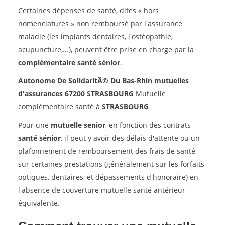
Certaines dépenses de santé, dites « hors
nomenclatures » non remboursé par l'assurance
maladie (les implants dentaires, l'ostéopathie,
acupuncture,...), peuvent être prise en charge par la
complémentaire santé sénior
.
Autonome De SolidaritÃ© Du Bas-Rhin mutuelles
d'assurances 67200 STRASBOURG
Mutuelle
complémentaire santé à
STRASBOURG
Pour une
mutuelle senior
, en fonction des contrats
santé sénior
, il peut y avoir des délais d'attente ou un
plafonnement de remboursement des frais de santé
sur certaines prestations (généralement sur les forfaits
optiques, dentaires, et dépassements d'honoraire) en
l'absence de couverture mutuelle santé antérieur
équivalente.