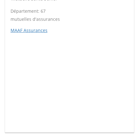
Département: 67
mutuelles d'assurances
MAAF Assurances