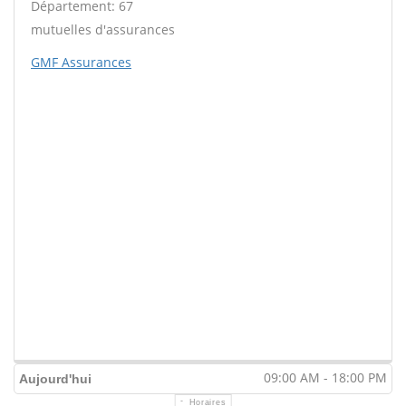
Département: 67
mutuelles d'assurances
GMF Assurances
09:00 AM - 18:00 PM
Aujourd'hui
Horaires