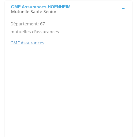
GMF Assurances HOENHEIM
Mutuelle Santé Sénior
Département: 67
mutuelles d'assurances
GMF Assurances