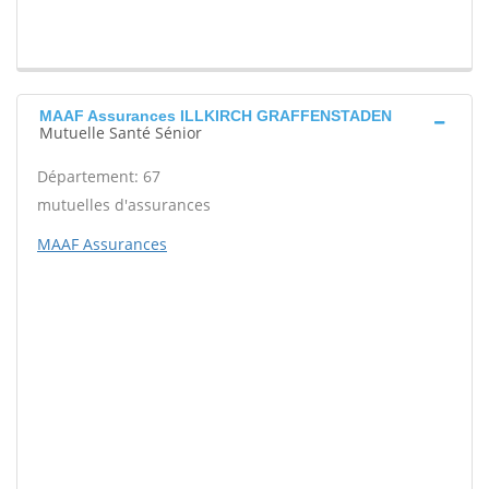
MAAF Assurances ILLKIRCH GRAFFENSTADEN
Mutuelle Santé Sénior
Département: 67
mutuelles d'assurances
MAAF Assurances