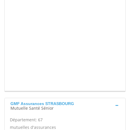
GMF Assurances STRASBOURG
Mutuelle Santé Sénior
Département: 67
mutuelles d'assurances