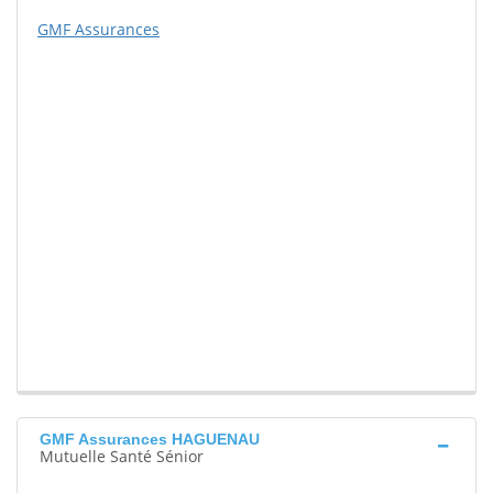
GMF Assurances
GMF Assurances HAGUENAU
Mutuelle Santé Sénior