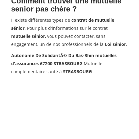
Comment trouver une mutuelle
senior pas chère ?
Il existe différentes types de
contrat de mutuelle
sénior
. Pour plus d'informations sur le contrat
mutuelle sénior
, vous pouvez contacter, sans
engagement, un de nos professionnels de la
Loi sénior
.
Autonome De SolidaritÃ© Du Bas-Rhin mutuelles
d'assurances 67200 STRASBOURG
Mutuelle
complémentaire santé à
STRASBOURG