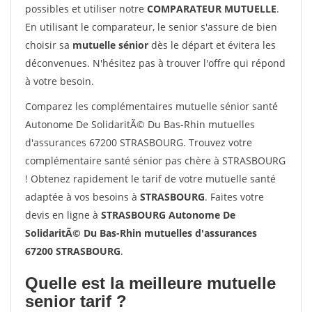
possibles et utiliser notre
COMPARATEUR MUTUELLE
.
En utilisant le comparateur, le senior s'assure de bien
choisir sa
mutuelle sénior
dès le départ et évitera les
déconvenues. N'hésitez pas à trouver l'offre qui répond
à votre besoin.
Comparez les complémentaires mutuelle sénior santé
Autonome De SolidaritÃ© Du Bas-Rhin mutuelles
d'assurances 67200 STRASBOURG. Trouvez votre
complémentaire santé sénior pas chère à STRASBOURG
! Obtenez rapidement le tarif de votre mutuelle santé
adaptée à vos besoins à
STRASBOURG
. Faites votre
devis en ligne à
STRASBOURG Autonome De
SolidaritÃ© Du Bas-Rhin mutuelles d'assurances
67200 STRASBOURG
.
Quelle est la meilleure mutuelle
senior tarif ?