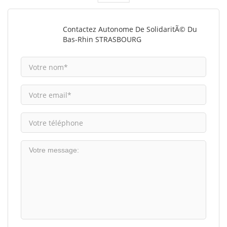
Contactez Autonome De SolidaritÃ© Du
Bas-Rhin STRASBOURG