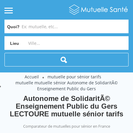
Quoi?
Lieu
Accueil
mutuelle pour sénior tarifs
mutuelle mutuelle sénior Autonome de SolidaritÃ©
Enseignement Public du Gers
Autonome de SolidaritÃ©
Enseignement Public du Gers
LECTOURE mutuelle sénior tarifs
Comparateur de mutuelles pour sénior en France