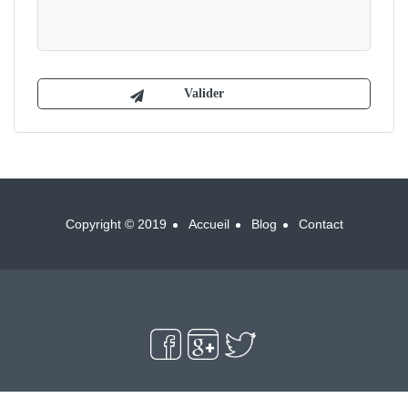
Copyright © 2019
Accueil
Blog
Contact