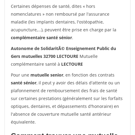
Certaines dépenses de santé, dites « hors
nomenclatures » non remboursé par l'assurance
maladie (les implants dentaires, l'ostéopathie,
acupuncture,...), peuvent être prise en charge par la
complémentaire santé sénior
.
Autonome de SolidaritÃ© Enseignement Public du
Gers mutuelles 32700 LECTOURE
Mutuelle
complémentaire santé à
LECTOURE
Pour une
mutuelle senior
, en fonction des contrats
santé sénior
, il peut y avoir des délais d'attente ou un
plafonnement de remboursement des frais de santé
sur certaines prestations (généralement sur les forfaits
optiques, dentaires, et dépassements d'honoraire) en
l'absence de couverture mutuelle santé antérieur
équivalente.