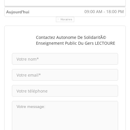
09:00 AM - 18:00 PM
Aujourd'hui
Horaires
Contactez Autonome De SolidaritÃ©
Enseignement Public Du Gers LECTOURE