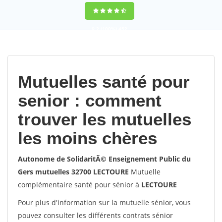
9,2
(100%)
452
votes
Mutuelles santé pour
senior : comment
trouver les mutuelles
les moins chères
Autonome de SolidaritÃ© Enseignement Public du
Gers mutuelles 32700 LECTOURE
Mutuelle
complémentaire santé pour sénior à
LECTOURE
Pour plus d'information sur la mutuelle sénior, vous
pouvez consulter les différents contrats sénior