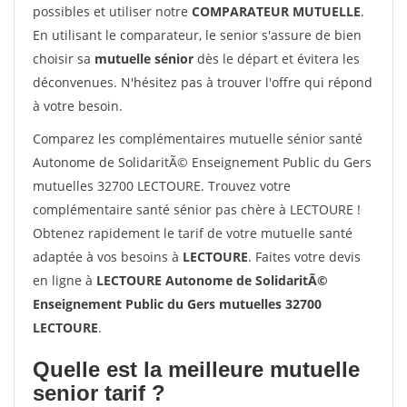
possibles et utiliser notre
COMPARATEUR MUTUELLE
.
En utilisant le comparateur, le senior s'assure de bien
choisir sa
mutuelle sénior
dès le départ et évitera les
déconvenues. N'hésitez pas à trouver l'offre qui répond
à votre besoin.
Comparez les complémentaires mutuelle sénior santé
Autonome de SolidaritÃ© Enseignement Public du Gers
mutuelles 32700 LECTOURE. Trouvez votre
complémentaire santé sénior pas chère à LECTOURE !
Obtenez rapidement le tarif de votre mutuelle santé
adaptée à vos besoins à
LECTOURE
. Faites votre devis
en ligne à
LECTOURE Autonome de SolidaritÃ©
Enseignement Public du Gers mutuelles 32700
LECTOURE
.
Quelle est la meilleure mutuelle
senior tarif ?