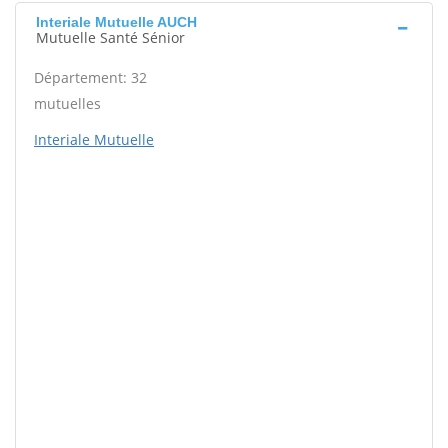
Interiale Mutuelle AUCH
Mutuelle Santé Sénior
Département: 32
mutuelles
Interiale Mutuelle