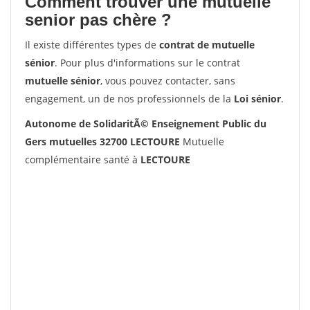
Comment trouver une mutuelle
senior pas chère ?
Il existe différentes types de
contrat de mutuelle
sénior
. Pour plus d'informations sur le contrat
mutuelle sénior
, vous pouvez contacter, sans
engagement, un de nos professionnels de la
Loi sénior
.
Autonome de SolidaritÃ© Enseignement Public du
Gers mutuelles 32700 LECTOURE
Mutuelle
complémentaire santé à
LECTOURE