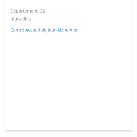
Département: 32
mutuelles
Centre Accueil de Jour Alzheimer