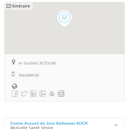
Itinéraire
4 r Guichet LECTOURE
0562689100
Centre Accueil de Jour Alzheimer AUCH
Mutuelle Santé Sénior