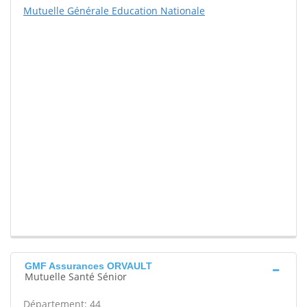
Mutuelle Générale Education Nationale
GMF Assurances ORVAULT
Mutuelle Santé Sénior
Département: 44