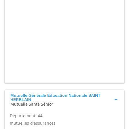
Mutuelle Générale Education Nationale SAINT
HERBLAIN
Mutuelle Santé Sénior
Département: 44
mutuelles d'assurances