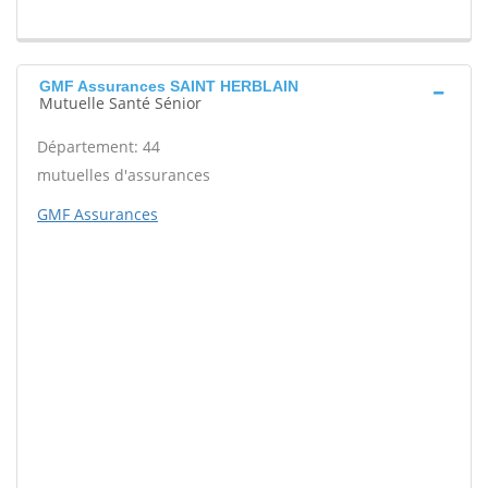
GMF Assurances SAINT HERBLAIN
Mutuelle Santé Sénior
Département: 44
mutuelles d'assurances
GMF Assurances