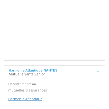
Harmonie Atlantique NANTES
Mutuelle Santé Sénior
Département: 44
mutuelles d'assurances
Harmonie Atlantique