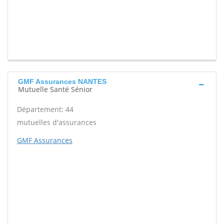
GMF Assurances NANTES
Mutuelle Santé Sénior
Département: 44
mutuelles d'assurances
GMF Assurances