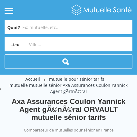
Quoi?
Lieu
Accueil
mutuelle pour sénior tarifs
mutuelle mutuelle sénior Axa Assurances Coulon Yannick
Agent gÃ©nÃ©ral
Axa Assurances Coulon Yannick
Agent gÃ©nÃ©ral ORVAULT
mutuelle sénior tarifs
Comparateur de mutuelles pour sénior en France