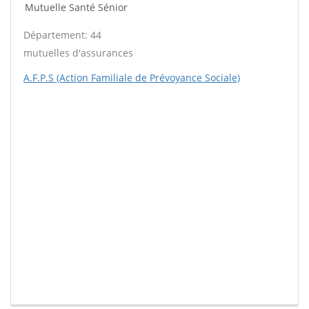
Mutuelle Santé Sénior
Département: 44
mutuelles d'assurances
A.F.P.S (Action Familiale de Prévoyance Sociale)