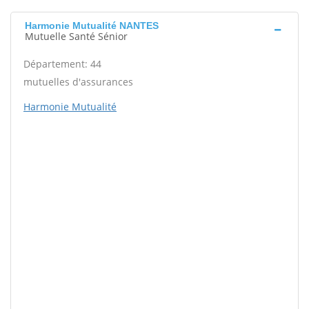
Harmonie Mutualité NANTES
Mutuelle Santé Sénior
Département: 44
mutuelles d'assurances
Harmonie Mutualité