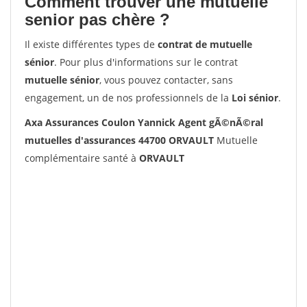
Comment trouver une mutuelle
senior pas chère ?
Il existe différentes types de
contrat de mutuelle
sénior
. Pour plus d'informations sur le contrat
mutuelle sénior
, vous pouvez contacter, sans
engagement, un de nos professionnels de la
Loi sénior
.
Axa Assurances Coulon Yannick Agent gÃ©nÃ©ral
mutuelles d'assurances 44700 ORVAULT
Mutuelle
complémentaire santé à
ORVAULT