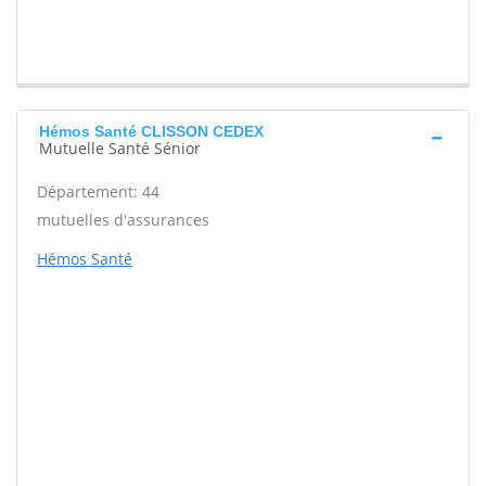
Hémos Santé CLISSON CEDEX
Mutuelle Santé Sénior
Département: 44
mutuelles d'assurances
Hémos Santé