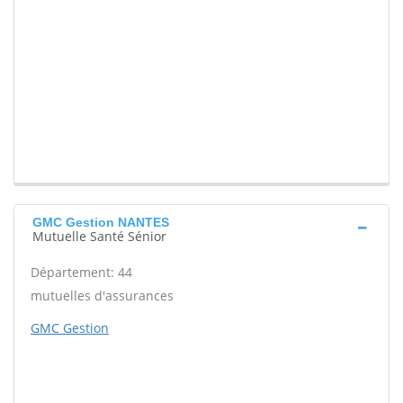
GMC Gestion NANTES
Mutuelle Santé Sénior
Département: 44
mutuelles d'assurances
GMC Gestion