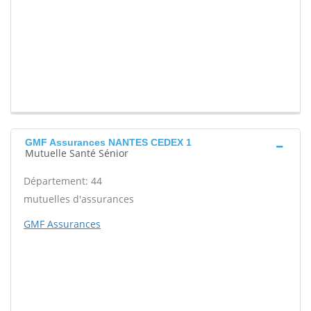
GMF Assurances NANTES CEDEX 1
Mutuelle Santé Sénior
Département: 44
mutuelles d'assurances
GMF Assurances