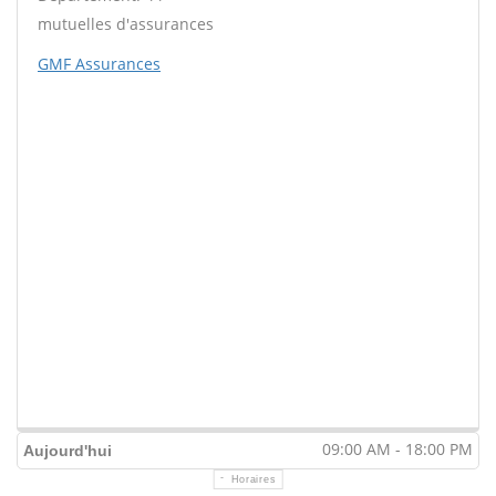
mutuelles d'assurances
GMF Assurances
09:00 AM - 18:00 PM
Aujourd'hui
Horaires