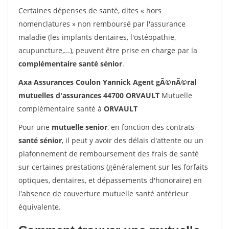
Certaines dépenses de santé, dites « hors
nomenclatures » non remboursé par l'assurance
maladie (les implants dentaires, l'ostéopathie,
acupuncture,...), peuvent être prise en charge par la
complémentaire santé sénior
.
Axa Assurances Coulon Yannick Agent gÃ©nÃ©ral
mutuelles d'assurances 44700 ORVAULT
Mutuelle
complémentaire santé à
ORVAULT
Pour une
mutuelle senior
, en fonction des contrats
santé sénior
, il peut y avoir des délais d'attente ou un
plafonnement de remboursement des frais de santé
sur certaines prestations (généralement sur les forfaits
optiques, dentaires, et dépassements d'honoraire) en
l'absence de couverture mutuelle santé antérieur
équivalente.