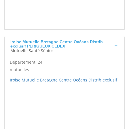
Iroise Mutuelle Bretagne Centre Océans Distrib
exclusif PERIGUEUX CEDEX
Mutuelle Santé Sénior
Département: 24
mutuelles
Iroise Mutuelle Bretagne Centre Océans Distrib exclusif