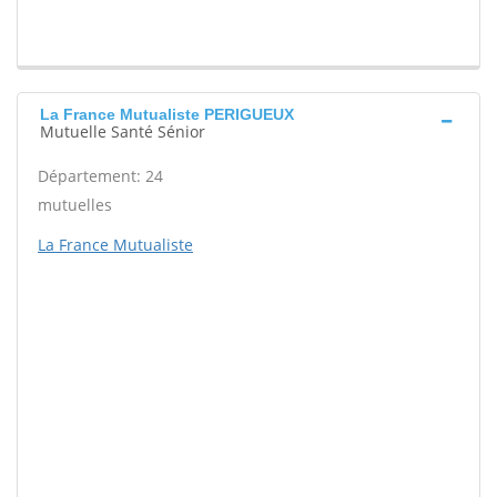
La France Mutualiste PERIGUEUX
Mutuelle Santé Sénior
Département: 24
mutuelles
La France Mutualiste