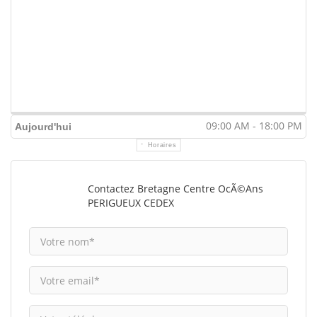
09:00 AM - 18:00 PM
Aujourd'hui
Horaires
Contactez Bretagne Centre OcÃ©ans
PERIGUEUX CEDEX