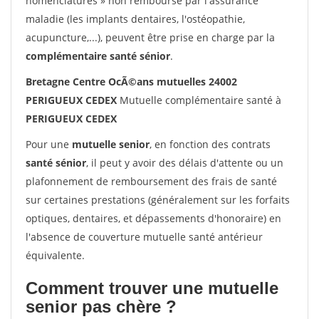
nomenclatures » non remboursé par l'assurance
maladie (les implants dentaires, l'ostéopathie,
acupuncture,...), peuvent être prise en charge par la
complémentaire santé sénior
.
Bretagne Centre OcÃ©ans mutuelles 24002
PERIGUEUX CEDEX
Mutuelle complémentaire santé à
PERIGUEUX CEDEX
Pour une
mutuelle senior
, en fonction des contrats
santé sénior
, il peut y avoir des délais d'attente ou un
plafonnement de remboursement des frais de santé
sur certaines prestations (généralement sur les forfaits
optiques, dentaires, et dépassements d'honoraire) en
l'absence de couverture mutuelle santé antérieur
équivalente.
Comment trouver une mutuelle
senior pas chère ?