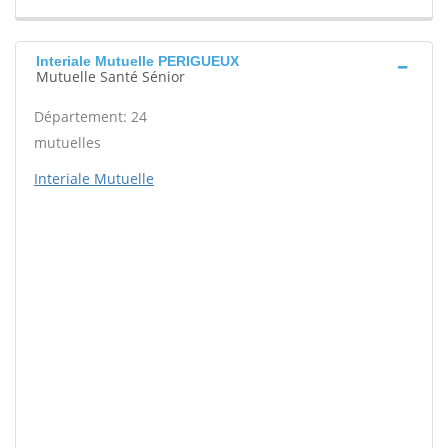
Interiale Mutuelle PERIGUEUX
Mutuelle Santé Sénior
Département: 24
mutuelles
Interiale Mutuelle