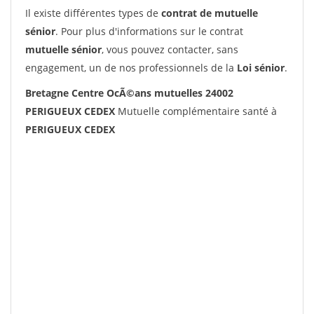
Il existe différentes types de
contrat de mutuelle
sénior
. Pour plus d'informations sur le contrat
mutuelle sénior
, vous pouvez contacter, sans
engagement, un de nos professionnels de la
Loi sénior
.
Bretagne Centre OcÃ©ans mutuelles 24002
PERIGUEUX CEDEX
Mutuelle complémentaire santé à
PERIGUEUX CEDEX