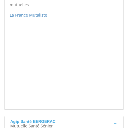
mutuelles
La France Mutaliste
Agip Santé BERGERAC
Mutuelle Santé Sénior