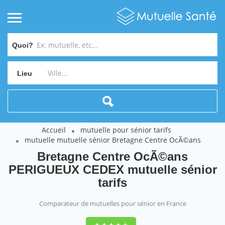
Quoi?
Lieu
Accueil
mutuelle pour sénior tarifs
mutuelle mutuelle sénior Bretagne Centre OcÃ©ans
Bretagne Centre OcÃ©ans
PERIGUEUX CEDEX mutuelle sénior
tarifs
Comparateur de mutuelles pour sénior en France