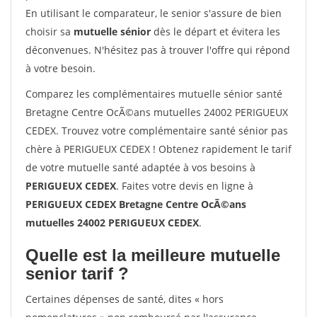
En utilisant le comparateur, le senior s'assure de bien
choisir sa
mutuelle sénior
dès le départ et évitera les
déconvenues. N'hésitez pas à trouver l'offre qui répond
à votre besoin.
Comparez les complémentaires mutuelle sénior santé
Bretagne Centre OcÃ©ans mutuelles 24002 PERIGUEUX
CEDEX. Trouvez votre complémentaire santé sénior pas
chère à PERIGUEUX CEDEX ! Obtenez rapidement le tarif
de votre mutuelle santé adaptée à vos besoins à
PERIGUEUX CEDEX
. Faites votre devis en ligne à
PERIGUEUX CEDEX Bretagne Centre OcÃ©ans
mutuelles 24002 PERIGUEUX CEDEX
.
Quelle est la meilleure mutuelle
senior tarif ?
Certaines dépenses de santé, dites « hors