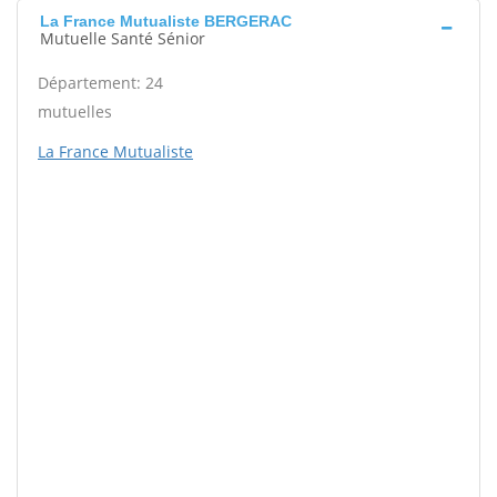
La France Mutualiste BERGERAC
Mutuelle Santé Sénior
Département: 24
mutuelles
La France Mutualiste