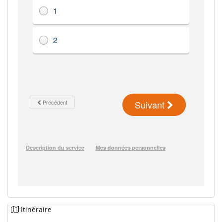
Itinéraire