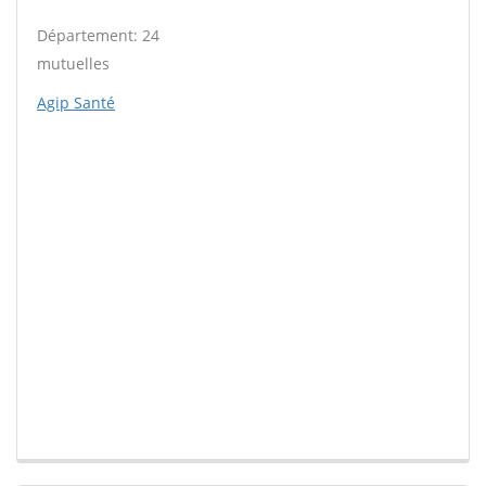
Département: 24
mutuelles
Agip Santé