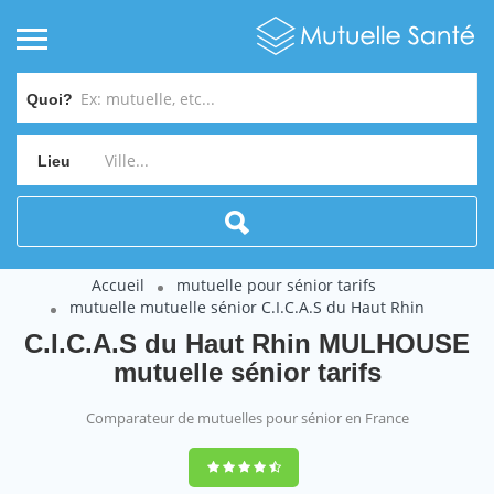
Quoi?
Lieu
Accueil
mutuelle pour sénior tarifs
mutuelle mutuelle sénior C.I.C.A.S du Haut Rhin
C.I.C.A.S du Haut Rhin MULHOUSE
mutuelle sénior tarifs
Comparateur de mutuelles pour sénior en France