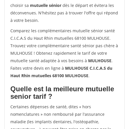
choisir sa
mutuelle sénior
dès le départ et évitera les
déconvenues. N'hésitez pas à trouver l'offre qui répond
à votre besoin.
Comparez les complémentaires mutuelle sénior santé
C.I.C.A.S du Haut Rhin mutuelles 68100 MULHOUSE.
Trouvez votre complémentaire santé sénior pas chère à
MULHOUSE ! Obtenez rapidement le tarif de votre
mutuelle santé adaptée à vos besoins à
MULHOUSE
.
Faites votre devis en ligne à
MULHOUSE C.I.C.A.S du
Haut Rhin mutuelles 68100 MULHOUSE
.
Quelle est la meilleure mutuelle
senior tarif ?
Certaines dépenses de santé, dites « hors
nomenclatures » non remboursé par l'assurance
maladie (les implants dentaires, l'ostéopathie,