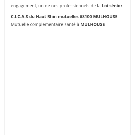
engagement, un de nos professionnels de la
Loi sénior
.
C.I.C.A.S du Haut Rhin mutuelles 68100 MULHOUSE
Mutuelle complémentaire santé à
MULHOUSE