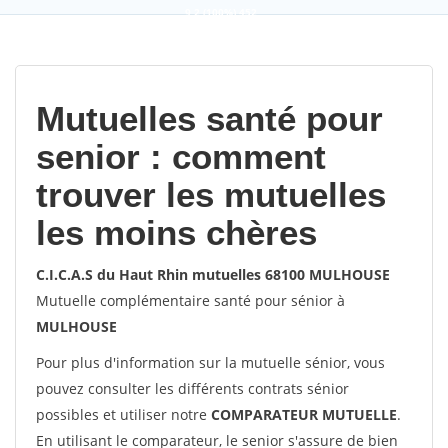
9,2
(100%)
452
votes
Mutuelles santé pour
senior : comment
trouver les mutuelles
les moins chères
C.I.C.A.S du Haut Rhin mutuelles 68100 MULHOUSE
Mutuelle complémentaire santé pour sénior à
MULHOUSE
Pour plus d'information sur la mutuelle sénior, vous
pouvez consulter les différents contrats sénior
possibles et utiliser notre
COMPARATEUR MUTUELLE
.
En utilisant le comparateur, le senior s'assure de bien