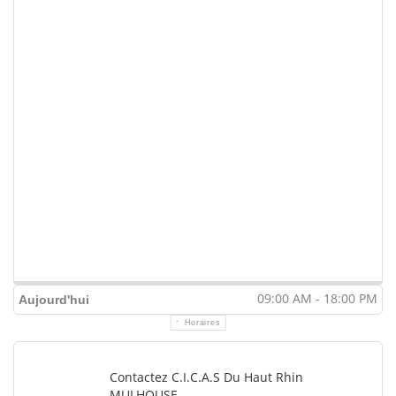
09:00 AM - 18:00 PM
Aujourd'hui
Horaires
Contactez C.I.C.A.S Du Haut Rhin
MULHOUSE