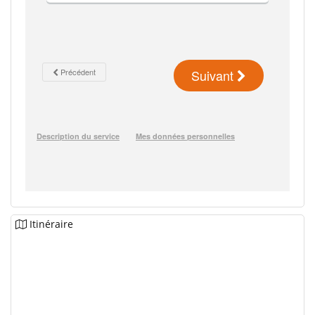
Itinéraire