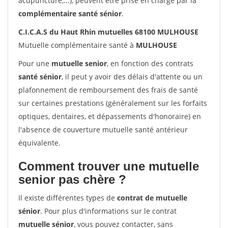
acupuncture,...), peuvent être prise en charge par la
complémentaire santé sénior
.
C.I.C.A.S du Haut Rhin mutuelles 68100 MULHOUSE
Mutuelle complémentaire santé à
MULHOUSE
Pour une
mutuelle senior
, en fonction des contrats
santé sénior
, il peut y avoir des délais d'attente ou un
plafonnement de remboursement des frais de santé
sur certaines prestations (généralement sur les forfaits
optiques, dentaires, et dépassements d'honoraire) en
l'absence de couverture mutuelle santé antérieur
équivalente.
Comment trouver une mutuelle
senior pas chère ?
Il existe différentes types de
contrat de mutuelle
sénior
. Pour plus d'informations sur le contrat
mutuelle sénior
, vous pouvez contacter, sans