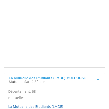
La Mutuelle des Etudiants (LMDE) MULHOUSE
Mutuelle Santé Sénior
Département: 68
mutuelles
La Mutuelle des Etudiants (LMDE)