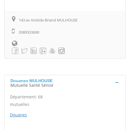
143 av Aristide Briand MULHOUSE
0389333690
Douanes MULHOUSE
Mutuelle Santé Sénior
Département: 68
mutuelles
Douanes