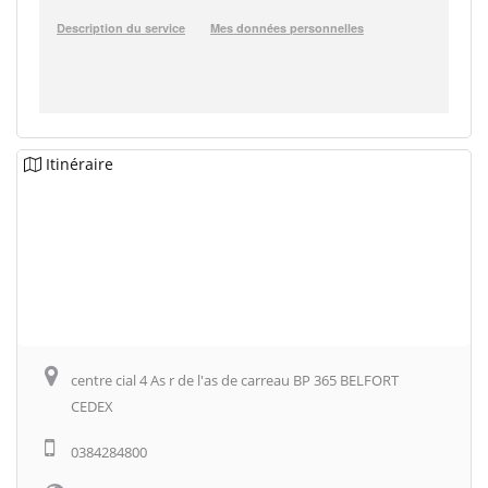
Itinéraire
centre cial 4 As r de l'as de carreau BP 365 BELFORT
CEDEX
0384284800