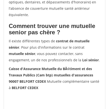
optiques, dentaires, et dépassements d'honoraire) en
l'absence de couverture mutuelle santé antérieur
équivalente.
Comment trouver une mutuelle
senior pas chère ?
Il existe différentes types de
contrat de mutuelle
sénior
. Pour plus d'informations sur le contrat
mutuelle sénior
, vous pouvez contacter, sans
engagement, un de nos professionnels de la
Loi sénior
.
Caisse d'Assurance Mutuelle du BÃ¢timent et des
Travaux Publics (Cam btp) mutuelles d'assurances
90007 BELFORT CEDEX
Mutuelle complémentaire santé
à
BELFORT CEDEX