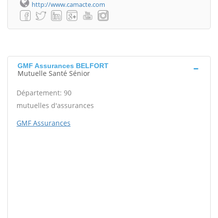
http://www.camacte.com
GMF Assurances BELFORT
Mutuelle Santé Sénior
Département: 90
mutuelles d'assurances
GMF Assurances