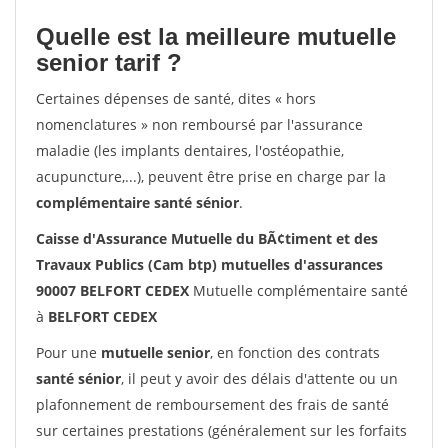
Quelle est la meilleure mutuelle
senior tarif ?
Certaines dépenses de santé, dites « hors
nomenclatures » non remboursé par l'assurance
maladie (les implants dentaires, l'ostéopathie,
acupuncture,...), peuvent être prise en charge par la
complémentaire santé sénior
.
Caisse d'Assurance Mutuelle du BÃ¢timent et des
Travaux Publics (Cam btp) mutuelles d'assurances
90007 BELFORT CEDEX
Mutuelle complémentaire santé
à
BELFORT CEDEX
Pour une
mutuelle senior
, en fonction des contrats
santé sénior
, il peut y avoir des délais d'attente ou un
plafonnement de remboursement des frais de santé
sur certaines prestations (généralement sur les forfaits