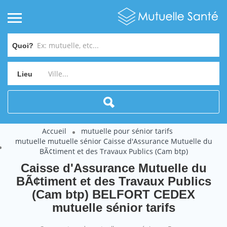
Quoi?
Lieu
Accueil
mutuelle pour sénior tarifs
mutuelle mutuelle sénior Caisse d'Assurance Mutuelle du
BÃ¢timent et des Travaux Publics (Cam btp)
Caisse d'Assurance Mutuelle du
BÃ¢timent et des Travaux Publics
(Cam btp) BELFORT CEDEX
mutuelle sénior tarifs