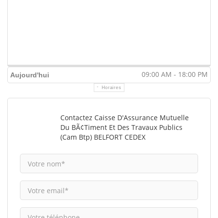
09:00 AM - 18:00 PM
Aujourd'hui
Horaires
Contactez Caisse D'Assurance Mutuelle
Du BÃ¢timent Et Des Travaux Publics
(Cam Btp) BELFORT CEDEX