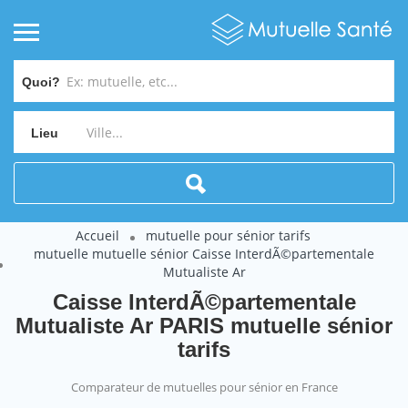
Quoi?
Lieu
Accueil
mutuelle pour sénior tarifs
mutuelle mutuelle sénior Caisse InterdÃ©partementale
Mutualiste Ar
Caisse InterdÃ©partementale
Mutualiste Ar PARIS mutuelle sénior
tarifs
Comparateur de mutuelles pour sénior en France