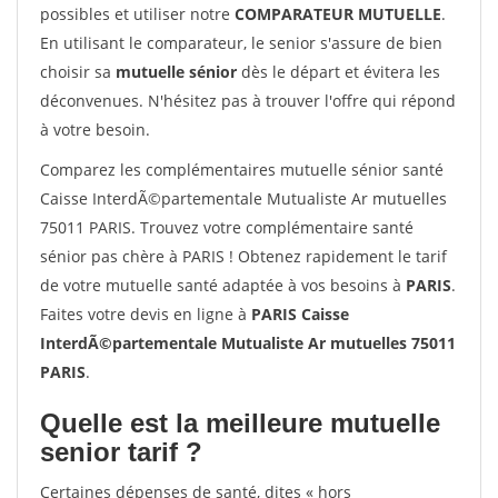
possibles et utiliser notre
COMPARATEUR MUTUELLE
.
En utilisant le comparateur, le senior s'assure de bien
choisir sa
mutuelle sénior
dès le départ et évitera les
déconvenues. N'hésitez pas à trouver l'offre qui répond
à votre besoin.
Comparez les complémentaires mutuelle sénior santé
Caisse InterdÃ©partementale Mutualiste Ar mutuelles
75011 PARIS. Trouvez votre complémentaire santé
sénior pas chère à PARIS ! Obtenez rapidement le tarif
de votre mutuelle santé adaptée à vos besoins à
PARIS
.
Faites votre devis en ligne à
PARIS Caisse
InterdÃ©partementale Mutualiste Ar mutuelles 75011
PARIS
.
Quelle est la meilleure mutuelle
senior tarif ?
Certaines dépenses de santé, dites « hors