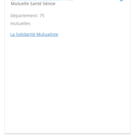
Mutuelle Santé Sénior
Département: 75
mutuelles
La Solidarité Mutualiste