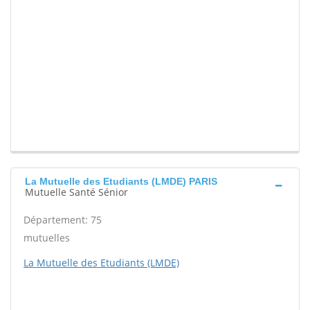
La Mutuelle des Etudiants (LMDE) PARIS
Mutuelle Santé Sénior
Département: 75
mutuelles
La Mutuelle des Etudiants (LMDE)