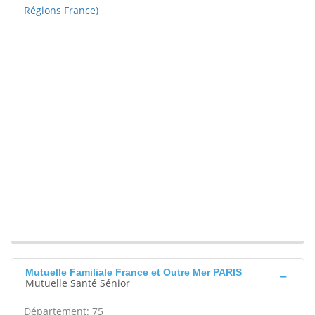
Régions France)
Mutuelle Familiale France et Outre Mer PARIS
Mutuelle Santé Sénior
Département: 75