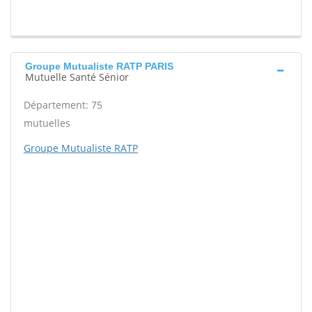
Groupe Mutualiste RATP PARIS
Mutuelle Santé Sénior
Département: 75
mutuelles
Groupe Mutualiste RATP