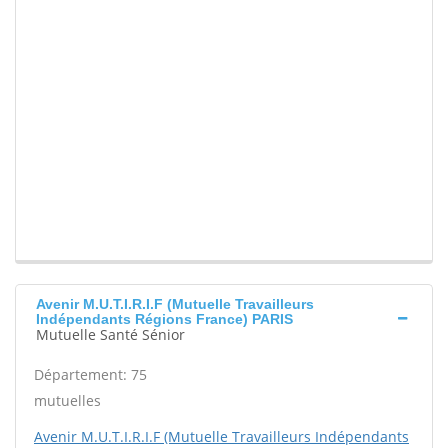
Avenir M.U.T.I.R.I.F (Mutuelle Travailleurs
Indépendants Régions France) PARIS
Mutuelle Santé Sénior
Département: 75
mutuelles
Avenir M.U.T.I.R.I.F (Mutuelle Travailleurs Indépendants