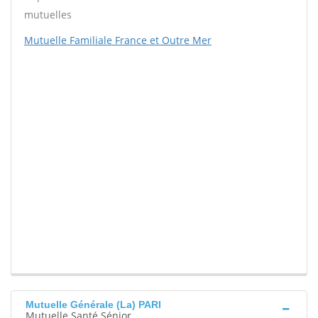
mutuelles
Mutuelle Familiale France et Outre Mer
Mutuelle Générale (La) PARI
Mutuelle Santé Sénior