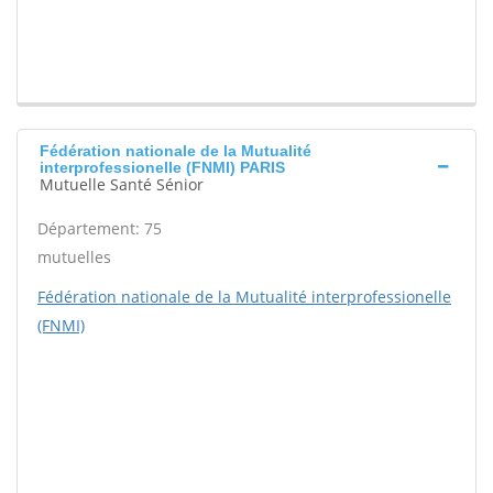
Fédération nationale de la Mutualité
interprofessionelle (FNMI) PARIS
Mutuelle Santé Sénior
Département: 75
mutuelles
Fédération nationale de la Mutualité interprofessionelle
(FNMI)