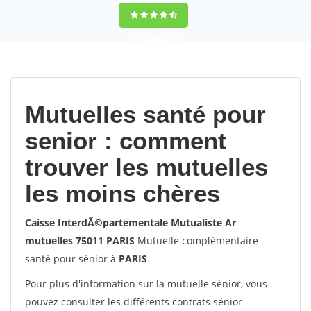
9,2
(100%)
452
votes
Mutuelles santé pour
senior : comment
trouver les mutuelles
les moins chères
Caisse InterdÃ©partementale Mutualiste Ar
mutuelles 75011 PARIS
Mutuelle complémentaire
santé pour sénior à
PARIS
Pour plus d'information sur la mutuelle sénior, vous
pouvez consulter les différents contrats sénior