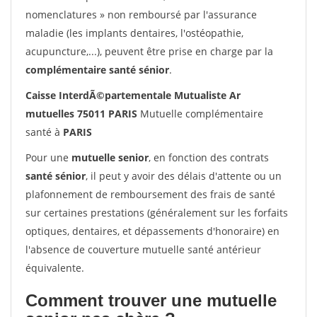
nomenclatures » non remboursé par l'assurance
maladie (les implants dentaires, l'ostéopathie,
acupuncture,...), peuvent être prise en charge par la
complémentaire santé sénior
.
Caisse InterdÃ©partementale Mutualiste Ar
mutuelles 75011 PARIS
Mutuelle complémentaire
santé à
PARIS
Pour une
mutuelle senior
, en fonction des contrats
santé sénior
, il peut y avoir des délais d'attente ou un
plafonnement de remboursement des frais de santé
sur certaines prestations (généralement sur les forfaits
optiques, dentaires, et dépassements d'honoraire) en
l'absence de couverture mutuelle santé antérieur
équivalente.
Comment trouver une mutuelle