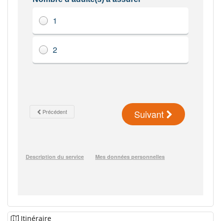
Itinéraire