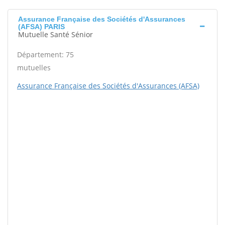
Assurance Française des Sociétés d'Assurances
(AFSA) PARIS
Mutuelle Santé Sénior
Département: 75
mutuelles
Assurance Française des Sociétés d'Assurances (AFSA)