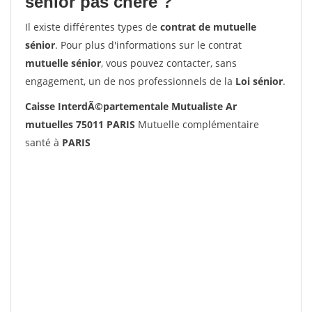
senior pas chère ?
Il existe différentes types de
contrat de mutuelle
sénior
. Pour plus d'informations sur le contrat
mutuelle sénior
, vous pouvez contacter, sans
engagement, un de nos professionnels de la
Loi sénior
.
Caisse InterdÃ©partementale Mutualiste Ar
mutuelles 75011 PARIS
Mutuelle complémentaire
santé à
PARIS