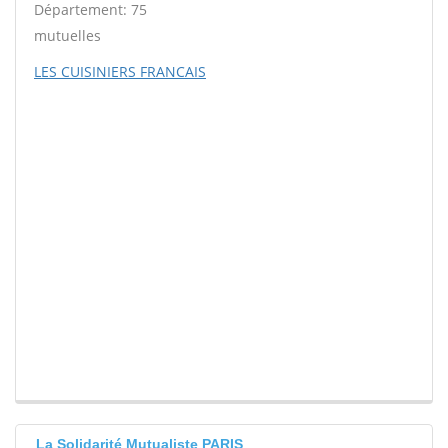
Département: 75
mutuelles
LES CUISINIERS FRANCAIS
La Solidarité Mutualiste PARIS