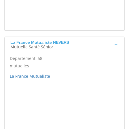
La France Mutualiste NEVERS
Mutuelle Santé Sénior
Département: 58
mutuelles
La France Mutualiste