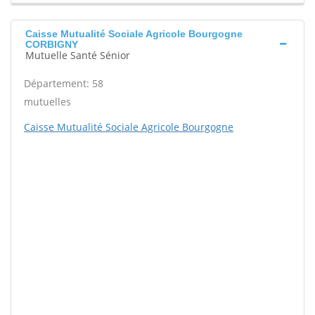
Caisse Mutualité Sociale Agricole Bourgogne
CORBIGNY
Mutuelle Santé Sénior
Département: 58
mutuelles
Caisse Mutualité Sociale Agricole Bourgogne