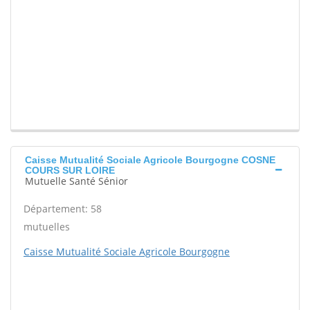
Caisse Mutualité Sociale Agricole Bourgogne COSNE
COURS SUR LOIRE
Mutuelle Santé Sénior
Département: 58
mutuelles
Caisse Mutualité Sociale Agricole Bourgogne