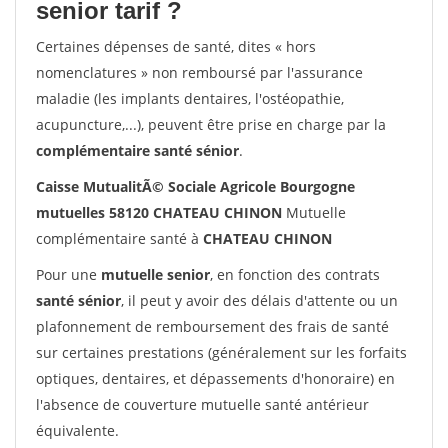
senior tarif ?
Certaines dépenses de santé, dites « hors
nomenclatures » non remboursé par l'assurance
maladie (les implants dentaires, l'ostéopathie,
acupuncture,...), peuvent être prise en charge par la
complémentaire santé sénior
.
Caisse MutualitÃ© Sociale Agricole Bourgogne
mutuelles 58120 CHATEAU CHINON
Mutuelle
complémentaire santé à
CHATEAU CHINON
Pour une
mutuelle senior
, en fonction des contrats
santé sénior
, il peut y avoir des délais d'attente ou un
plafonnement de remboursement des frais de santé
sur certaines prestations (généralement sur les forfaits
optiques, dentaires, et dépassements d'honoraire) en
l'absence de couverture mutuelle santé antérieur
équivalente.