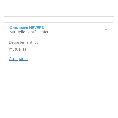
Groupama NEVERS
Mutuelle Santé Sénior
Département: 58
mutuelles
Groupama