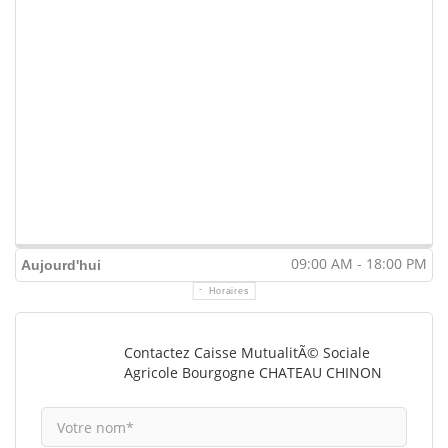
09:00 AM - 18:00 PM
Aujourd'hui
Horaires
Contactez Caisse MutualitÃ© Sociale
Agricole Bourgogne CHATEAU CHINON