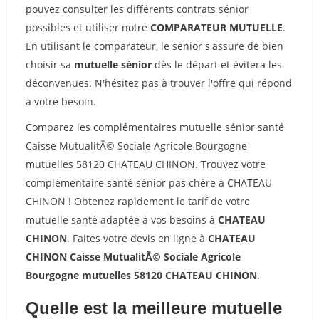
pouvez consulter les différents contrats sénior
possibles et utiliser notre
COMPARATEUR MUTUELLE
.
En utilisant le comparateur, le senior s'assure de bien
choisir sa
mutuelle sénior
dès le départ et évitera les
déconvenues. N'hésitez pas à trouver l'offre qui répond
à votre besoin.
Comparez les complémentaires mutuelle sénior santé
Caisse MutualitÃ© Sociale Agricole Bourgogne
mutuelles 58120 CHATEAU CHINON. Trouvez votre
complémentaire santé sénior pas chère à CHATEAU
CHINON ! Obtenez rapidement le tarif de votre
mutuelle santé adaptée à vos besoins à
CHATEAU
CHINON
. Faites votre devis en ligne à
CHATEAU
CHINON Caisse MutualitÃ© Sociale Agricole
Bourgogne mutuelles 58120 CHATEAU CHINON
.
Quelle est la meilleure mutuelle