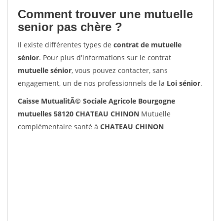
Comment trouver une mutuelle
senior pas chère ?
Il existe différentes types de
contrat de mutuelle
sénior
. Pour plus d'informations sur le contrat
mutuelle sénior
, vous pouvez contacter, sans
engagement, un de nos professionnels de la
Loi sénior
.
Caisse MutualitÃ© Sociale Agricole Bourgogne
mutuelles 58120 CHATEAU CHINON
Mutuelle
complémentaire santé à
CHATEAU CHINON