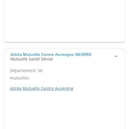
Adréa Mutuelle Centre Auvergne NEVERS
Mutuelle Santé Sénior
Département: 58
mutuelles
Adréa Mutuelle Centre Auvergne