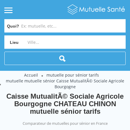
Quoi?
Lieu
Accueil
mutuelle pour sénior tarifs
mutuelle mutuelle sénior Caisse MutualitÃ© Sociale Agricole
Bourgogne
Caisse MutualitÃ© Sociale Agricole
Bourgogne CHATEAU CHINON
mutuelle sénior tarifs
Comparateur de mutuelles pour sénior en France