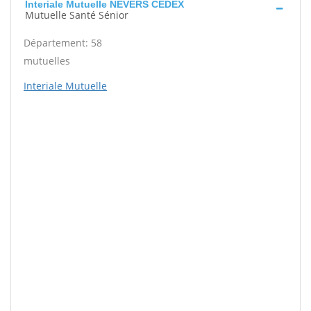
Interiale Mutuelle NEVERS CEDEX
Mutuelle Santé Sénior
Département: 58
mutuelles
Interiale Mutuelle