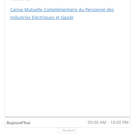
Caisse Mutuelle Complémentaire du Personnel des
Industries Electriques et Gazièr
09:00 AM - 18:00 PM
Aujourd'hui
Horaires