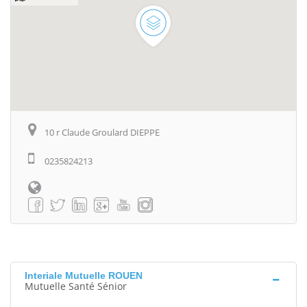
10 r Claude Groulard DIEPPE
0235824213
Interiale Mutuelle ROUEN
Mutuelle Santé Sénior