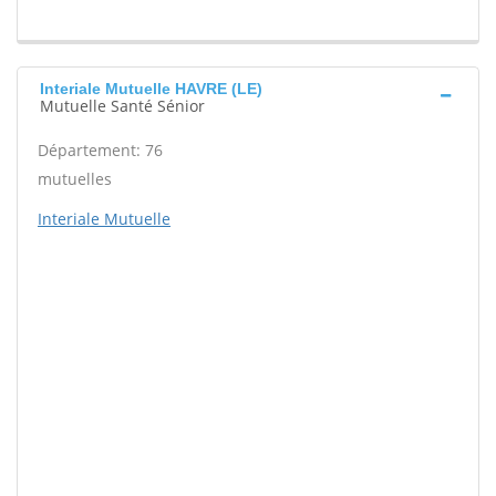
Interiale Mutuelle HAVRE (LE)
Mutuelle Santé Sénior
Département: 76
mutuelles
Interiale Mutuelle