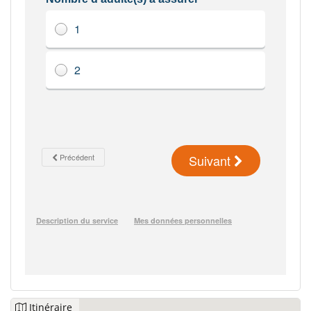
Itinéraire