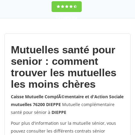
9,2
(100%)
452
votes
Mutuelles santé pour
senior : comment
trouver les mutuelles
les moins chères
Caisse Mutuelle ComplÃ©mentaire et d'Action Sociale
mutuelles 76200 DIEPPE
Mutuelle complémentaire
santé pour sénior à
DIEPPE
Pour plus d'information sur la mutuelle sénior, vous
pouvez consulter les différents contrats sénior