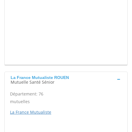
La France Mutualiste ROUEN
Mutuelle Santé Sénior
Département: 76
mutuelles
La France Mutualiste