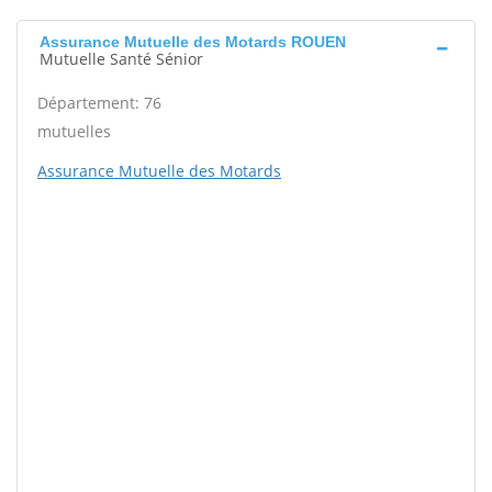
Assurance Mutuelle des Motards ROUEN
Mutuelle Santé Sénior
Département: 76
mutuelles
Assurance Mutuelle des Motards