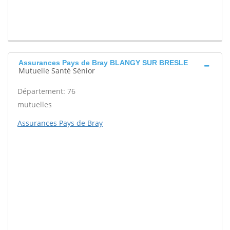
Assurances Pays de Bray BLANGY SUR BRESLE
Mutuelle Santé Sénior
Département: 76
mutuelles
Assurances Pays de Bray