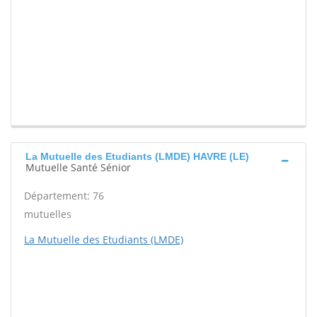
La Mutuelle des Etudiants (LMDE) HAVRE (LE)
Mutuelle Santé Sénior
Département: 76
mutuelles
La Mutuelle des Etudiants (LMDE)