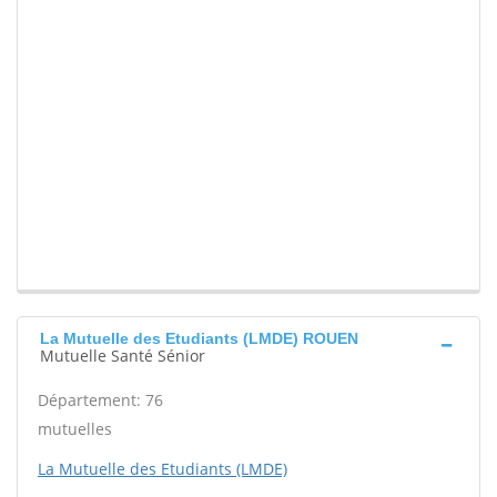
La Mutuelle des Etudiants (LMDE) ROUEN
Mutuelle Santé Sénior
Département: 76
mutuelles
La Mutuelle des Etudiants (LMDE)