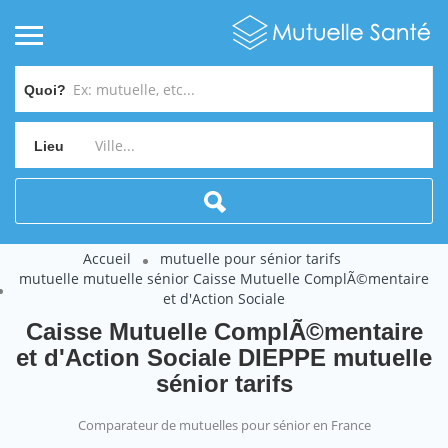
Quoi?
Lieu
Accueil
mutuelle pour sénior tarifs
mutuelle mutuelle sénior Caisse Mutuelle ComplÃ©mentaire
et d'Action Sociale
Caisse Mutuelle ComplÃ©mentaire
et d'Action Sociale DIEPPE mutuelle
sénior tarifs
Comparateur de mutuelles pour sénior en France