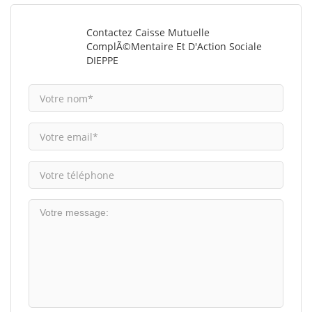
Contactez Caisse Mutuelle
ComplÃ©mentaire Et D'Action Sociale
DIEPPE