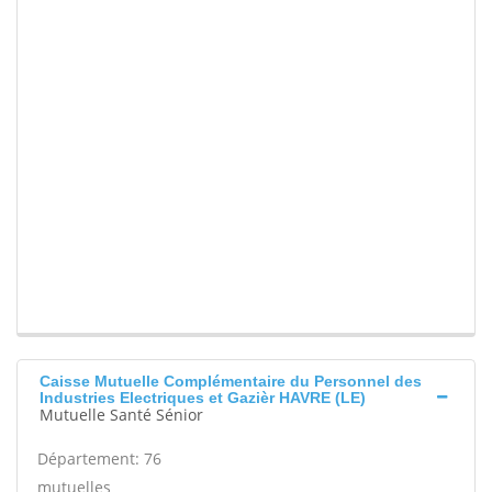
Caisse Mutuelle Complémentaire du Personnel des
Industries Electriques et Gazièr HAVRE (LE)
Mutuelle Santé Sénior
Département: 76
mutuelles