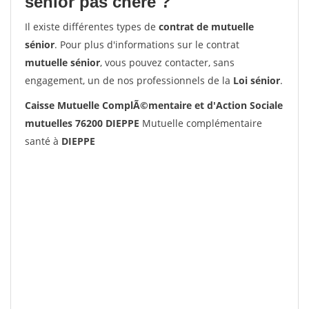
senior pas chère ?
Il existe différentes types de
contrat de mutuelle
sénior
. Pour plus d'informations sur le contrat
mutuelle sénior
, vous pouvez contacter, sans
engagement, un de nos professionnels de la
Loi sénior
.
Caisse Mutuelle ComplÃ©mentaire et d'Action Sociale
mutuelles 76200 DIEPPE
Mutuelle complémentaire
santé à
DIEPPE