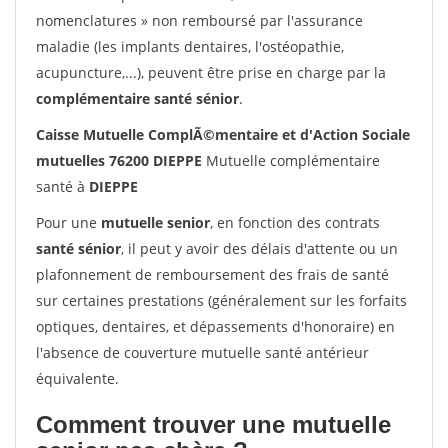
nomenclatures » non remboursé par l'assurance
maladie (les implants dentaires, l'ostéopathie,
acupuncture,...), peuvent être prise en charge par la
complémentaire santé sénior
.
Caisse Mutuelle ComplÃ©mentaire et d'Action Sociale
mutuelles 76200 DIEPPE
Mutuelle complémentaire
santé à
DIEPPE
Pour une
mutuelle senior
, en fonction des contrats
santé sénior
, il peut y avoir des délais d'attente ou un
plafonnement de remboursement des frais de santé
sur certaines prestations (généralement sur les forfaits
optiques, dentaires, et dépassements d'honoraire) en
l'absence de couverture mutuelle santé antérieur
équivalente.
Comment trouver une mutuelle