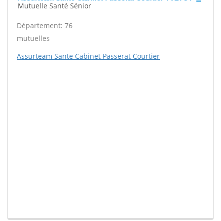
Mutuelle Santé Sénior
Département: 76
mutuelles
Assurteam Sante Cabinet Passerat Courtier