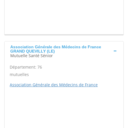
Association Générale des Médecins de France
GRAND QUEVILLY (LE)
Mutuelle Santé Sénior
Département: 76
mutuelles
Association Générale des Médecins de France