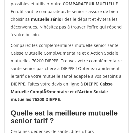
possibles et utiliser notre
COMPARATEUR MUTUELLE
.
En utilisant le comparateur, le senior s'assure de bien
choisir sa
mutuelle sénior
dès le départ et évitera les
déconvenues. N'hésitez pas à trouver l'offre qui répond
à votre besoin.
Comparez les complémentaires mutuelle sénior santé
Caisse Mutuelle ComplÃ©mentaire et d'Action Sociale
mutuelles 76200 DIEPPE. Trouvez votre complémentaire
santé sénior pas chère à DIEPPE ! Obtenez rapidement
le tarif de votre mutuelle santé adaptée à vos besoins à
DIEPPE
. Faites votre devis en ligne à
DIEPPE Caisse
Mutuelle ComplÃ©mentaire et d'Action Sociale
mutuelles 76200 DIEPPE
.
Quelle est la meilleure mutuelle
senior tarif ?
Certaines dépenses de santé, dites « hors