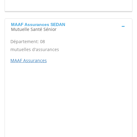
MAAF Assurances SEDAN
Mutuelle Santé Sénior
Département: 08
mutuelles d'assurances
MAAF Assurances