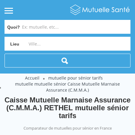
Quoi?
Lieu
Accueil
mutuelle pour sénior tarifs
mutuelle mutuelle sénior Caisse Mutuelle Marnaise
Assurance (C.M.M.A.)
Caisse Mutuelle Marnaise Assurance
(C.M.M.A.) RETHEL mutuelle sénior
tarifs
Comparateur de mutuelles pour sénior en France