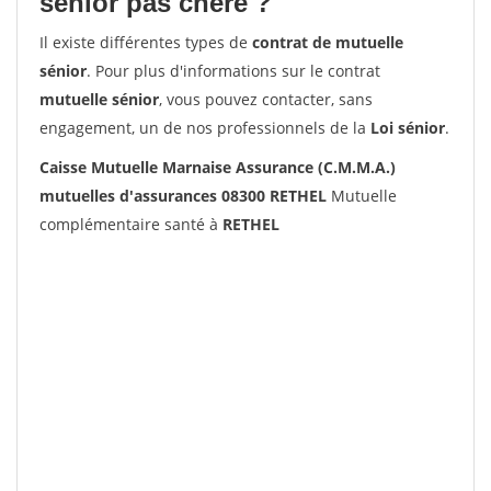
senior pas chère ?
Il existe différentes types de
contrat de mutuelle
sénior
. Pour plus d'informations sur le contrat
mutuelle sénior
, vous pouvez contacter, sans
engagement, un de nos professionnels de la
Loi sénior
.
Caisse Mutuelle Marnaise Assurance (C.M.M.A.)
mutuelles d'assurances 08300 RETHEL
Mutuelle
complémentaire santé à
RETHEL