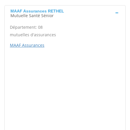
MAAF Assurances RETHEL
Mutuelle Santé Sénior
Département: 08
mutuelles d'assurances
MAAF Assurances