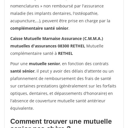
nomenclatures » non remboursé par l'assurance
maladie (les implants dentaires, l'ostéopathie,
acupuncture,...), peuvent être prise en charge par la
complémentaire santé sénior
.
Caisse Mutuelle Marnaise Assurance (C.M.M.A.)
mutuelles d'assurances 08300 RETHEL
Mutuelle
complémentaire santé à
RETHEL
Pour une
mutuelle senior
, en fonction des contrats
santé sénior
, il peut y avoir des délais d'attente ou un
plafonnement de remboursement des frais de santé
sur certaines prestations (généralement sur les forfaits
optiques, dentaires, et dépassements d'honoraire) en
l'absence de couverture mutuelle santé antérieur
équivalente.
Comment trouver une mutuelle