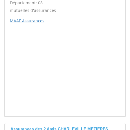
Département: 08
mutuelles d'assurances
MAAF Assurances
Assurances des 2 Amis CHARLEVILLE MEZIERES