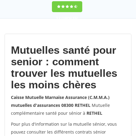
9,2
(100%)
452
votes
Mutuelles santé pour
senior : comment
trouver les mutuelles
les moins chères
Caisse Mutuelle Marnaise Assurance (C.M.M.A.)
mutuelles d'assurances 08300 RETHEL
Mutuelle
complémentaire santé pour sénior à
RETHEL
Pour plus d'information sur la mutuelle sénior, vous
pouvez consulter les différents contrats sénior