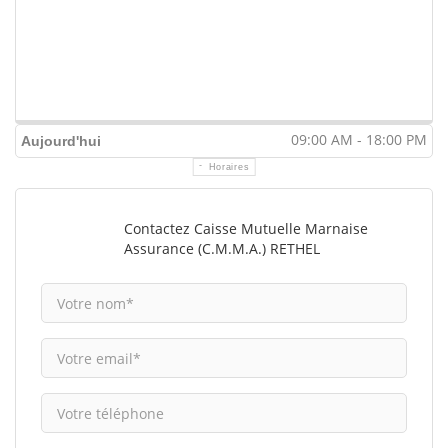
09:00 AM - 18:00 PM
Aujourd'hui
Horaires
Contactez Caisse Mutuelle Marnaise
Assurance (C.M.M.A.) RETHEL