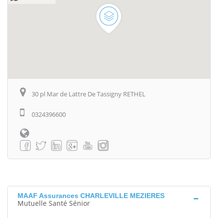
30 pl Mar de Lattre De Tassigny RETHEL
0324396600
MAAF Assurances CHARLEVILLE MEZIERES
Mutuelle Santé Sénior