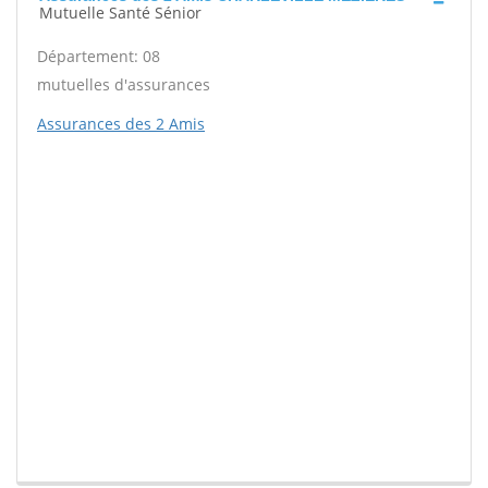
Mutuelle Santé Sénior
Département: 08
mutuelles d'assurances
Assurances des 2 Amis