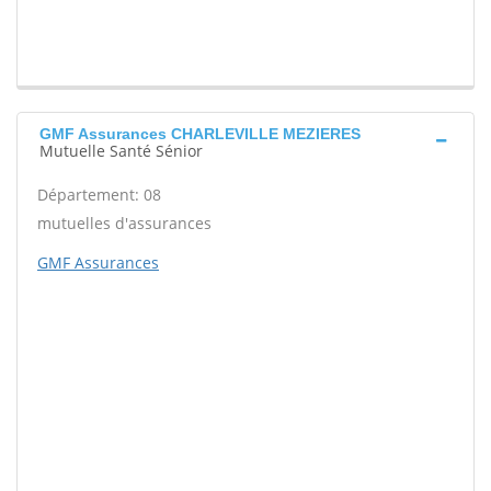
GMF Assurances CHARLEVILLE MEZIERES
Mutuelle Santé Sénior
Département: 08
mutuelles d'assurances
GMF Assurances