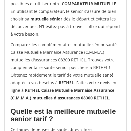
possibles et utiliser notre
COMPARATEUR MUTUELLE
.
En utilisant le comparateur, le senior s'assure de bien
choisir sa
mutuelle sénior
dès le départ et évitera les
déconvenues. N'hésitez pas à trouver l'offre qui répond
à votre besoin.
Comparez les complémentaires mutuelle sénior santé
Caisse Mutuelle Marnaise Assurance (C.M.M.A.)
mutuelles d'assurances 08300 RETHEL. Trouvez votre
complémentaire santé sénior pas chère à RETHEL !
Obtenez rapidement le tarif de votre mutuelle santé
adaptée à vos besoins à
RETHEL
. Faites votre devis en
ligne à
RETHEL Caisse Mutuelle Marnaise Assurance
(C.M.M.A.) mutuelles d'assurances 08300 RETHEL
.
Quelle est la meilleure mutuelle
senior tarif ?
Certaines dépenses de santé, dites « hors