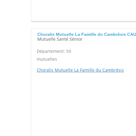
Choralis Mutuelle La Famille du Cambrésis CA
Mutuelle Santé Sénior
Département: 59
mutuelles
Choralis Mutuelle La Famille du Cambrésis