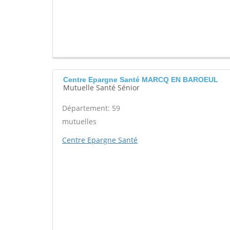
Centre Epargne Santé MARCQ EN BAROEUL
Mutuelle Santé Sénior
Département: 59
mutuelles
Centre Epargne Santé