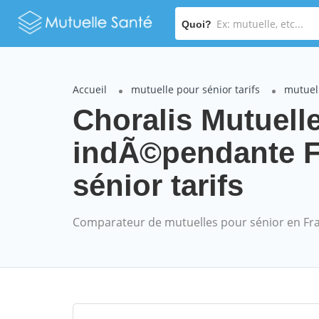
Quoi?
Accueil
mutuelle pour sénior tarifs
mutuel
Choralis Mutuelle
indÃ©pendante 
sénior tarifs
Comparateur de mutuelles pour sénior en Fr