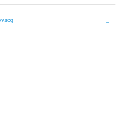
D'ASCQ