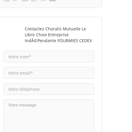
Contactez Choralis Mutuelle Le
Libre Choix Entreprise
IndÃ©pendante FOURMIES CEDEX