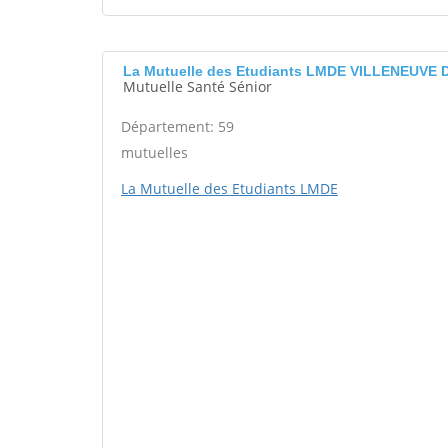
La Mutuelle des Etudiants LMDE VILLENEUVE 
Mutuelle Santé Sénior
Département: 59
mutuelles
La Mutuelle des Etudiants LMDE