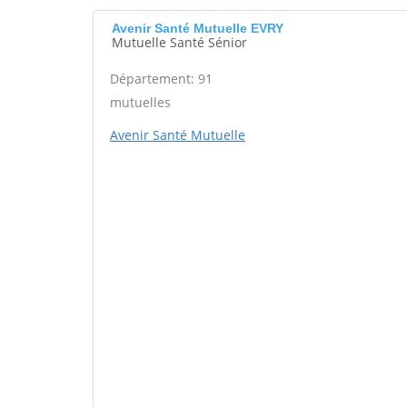
Avenir Santé Mutuelle EVRY
Mutuelle Santé Sénior
Département: 91
mutuelles
Avenir Santé Mutuelle