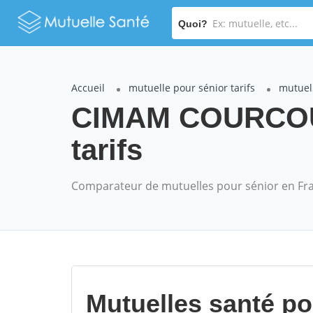
Quoi?
Accueil
mutuelle pour sénior tarifs
mutuel
CIMAM COURCOU
tarifs
Comparateur de mutuelles pour sénior en Fr
Mutuelles santé p