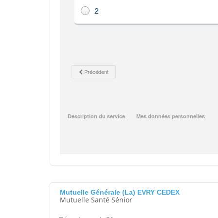
Mutuelle Générale (La) EVRY CEDEX
Mutuelle Santé Sénior