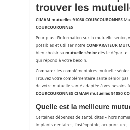
trouver les mutuel
CIMAM mutuelles 91080 COURCOURONNES
Mut
COURCOURONNES
Pour plus d'information sur la mutuelle sénior, 
possibles et utiliser notre
COMPARATEUR MUTU
bien choisir sa
mutuelle sénior
dès le départ et 
qui répond à votre besoin.
Comparez les complémentaires mutuelle séni
Trouvez votre complémentaire santé sénior pa
de votre mutuelle santé adaptée à vos besoins 
COURCOURONNES CIMAM mutuelles 91080 
Quelle est la meilleure mutue
Certaines dépenses de santé, dites « hors nome
implants dentaires, l'ostéopathie, acupuncture,..