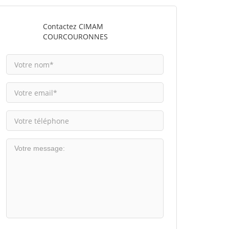
Contactez CIMAM
COURCOURONNES