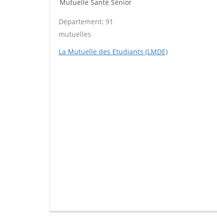
Mutuelle Santé Sénior
Département: 91
mutuelles
La Mutuelle des Etudiants (LMDE)