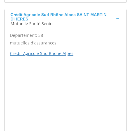
Crédit Agricole Sud Rhône Alpes SAINT MARTIN
D'HERES
Mutuelle Santé Sénior
Département: 38
mutuelles d'assurances
Crédit Agricole Sud Rhône Alpes