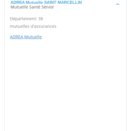
ADREA Mutuelle SAINT MARCELLIN
Mutuelle Santé Sénior
Département: 38
mutuelles d'assurances
ADREA Mutuelle