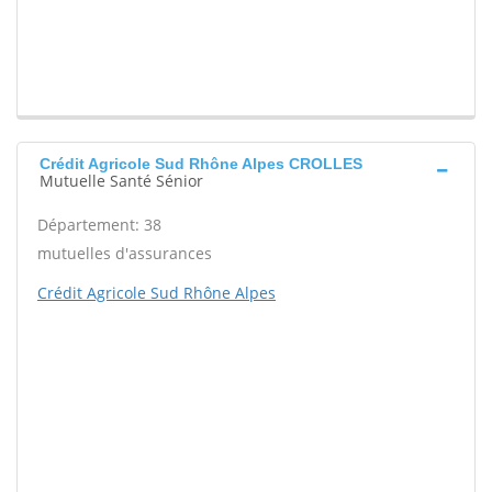
Crédit Agricole Sud Rhône Alpes CROLLES
Mutuelle Santé Sénior
Département: 38
mutuelles d'assurances
Crédit Agricole Sud Rhône Alpes