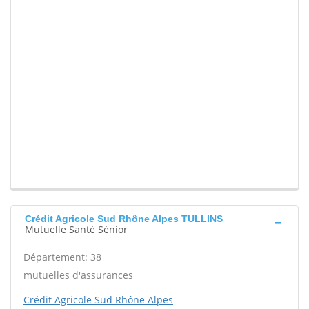
Crédit Agricole Sud Rhône Alpes TULLINS
Mutuelle Santé Sénior
Département: 38
mutuelles d'assurances
Crédit Agricole Sud Rhône Alpes