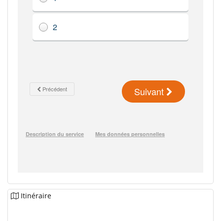
Itinéraire