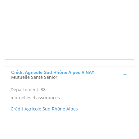
Crédit Agricole Sud Rhône Alpes VINAY
Mutuelle Santé Sénior
Département: 38
mutuelles d'assurances
Crédit Agricole Sud Rhône Alpes