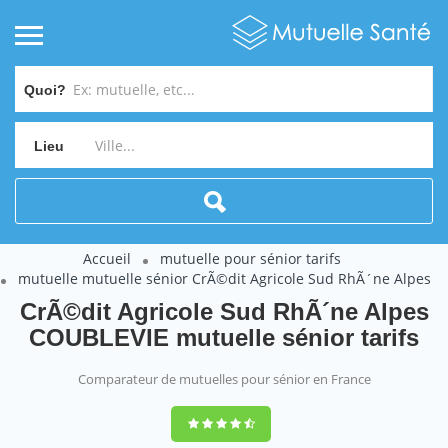
Quoi?
Lieu
Accueil
mutuelle pour sénior tarifs
mutuelle mutuelle sénior CrÃ©dit Agricole Sud RhÃ´ne Alpes
CrÃ©dit Agricole Sud RhÃ´ne Alpes
COUBLEVIE mutuelle sénior tarifs
Comparateur de mutuelles pour sénior en France