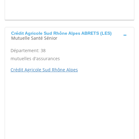
Crédit Agricole Sud Rhône Alpes ABRETS (LES)
Mutuelle Santé Sénior
Département: 38
mutuelles d'assurances
Crédit Agricole Sud Rhône Alpes