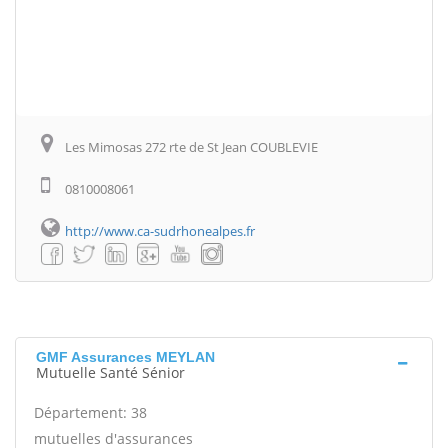
Les Mimosas 272 rte de St Jean COUBLEVIE
0810008061
http://www.ca-sudrhonealpes.fr
GMF Assurances MEYLAN
Mutuelle Santé Sénior
Département: 38
mutuelles d'assurances