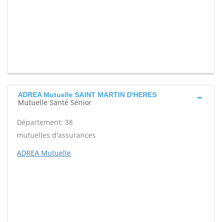
ADREA Mutuelle SAINT MARTIN D'HERES
Mutuelle Santé Sénior
Département: 38
mutuelles d'assurances
ADREA Mutuelle