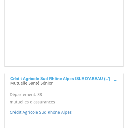
Crédit Agricole Sud Rhône Alpes ISLE D'ABEAU (L')
Mutuelle Santé Sénior
Département: 38
mutuelles d'assurances
Crédit Agricole Sud Rhône Alpes