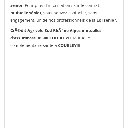
sénior
. Pour plus d'informations sur le contrat
mutuelle sénior
, vous pouvez contacter, sans
engagement, un de nos professionnels de la
Loi sénior
.
CrÃ©dit Agricole Sud RhÃ´ne Alpes mutuelles
d'assurances 38500 COUBLEVIE
Mutuelle
complémentaire santé à
COUBLEVIE