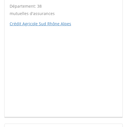
Département: 38
mutuelles d'assurances
Crédit Agricole Sud Rhône Alpes