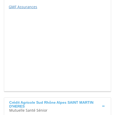
GMF Assurances
Crédit Agricole Sud Rhône Alpes SAINT MARTIN
D'HERES
Mutuelle Santé Sénior