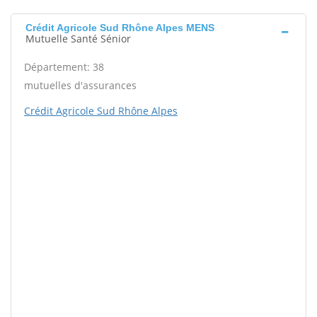
Crédit Agricole Sud Rhône Alpes MENS
Mutuelle Santé Sénior
Département: 38
mutuelles d'assurances
Crédit Agricole Sud Rhône Alpes