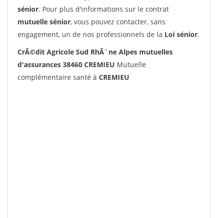
sénior
. Pour plus d'informations sur le contrat
mutuelle sénior
, vous pouvez contacter, sans
engagement, un de nos professionnels de la
Loi sénior
.
CrÃ©dit Agricole Sud RhÃ´ne Alpes mutuelles
d'assurances 38460 CREMIEU
Mutuelle
complémentaire santé à
CREMIEU