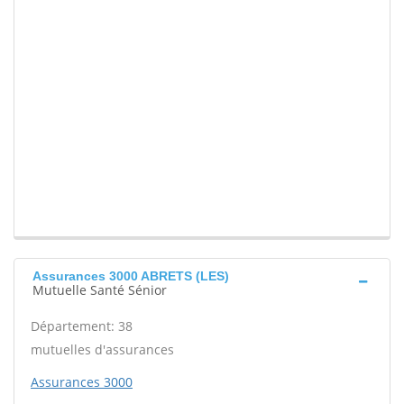
Assurances 3000 ABRETS (LES)
Mutuelle Santé Sénior
Département: 38
mutuelles d'assurances
Assurances 3000