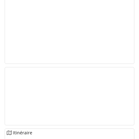
Itinéraire