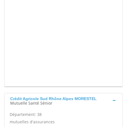
Crédit Agricole Sud Rhône Alpes MORESTEL
Mutuelle Santé Sénior
Département: 38
mutuelles d'assurances