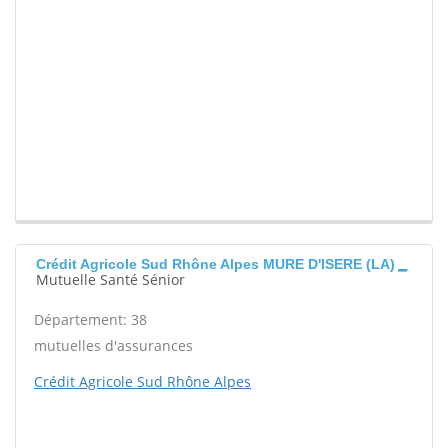
Crédit Agricole Sud Rhône Alpes MURE D'ISERE (LA)
Mutuelle Santé Sénior
Département: 38
mutuelles d'assurances
Crédit Agricole Sud Rhône Alpes