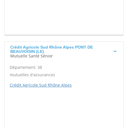
Crédit Agricole Sud Rhône Alpes PONT DE
BEAUVOISIN (LE)
Mutuelle Santé Sénior
Département: 38
mutuelles d'assurances
Crédit Agricole Sud Rhône Alpes