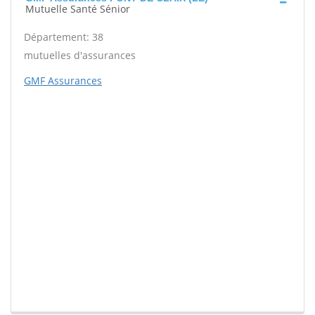
Mutuelle Santé Sénior
Département: 38
mutuelles d'assurances
GMF Assurances