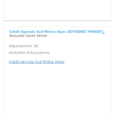
Crédit Agricole Sud Rhône Alpes SEYSSINET PARISET
Mutuelle Santé Sénior
Département: 38
mutuelles d'assurances
Crédit Agricole Sud Rhône Alpes