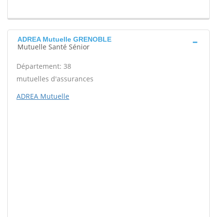
ADREA Mutuelle GRENOBLE
Mutuelle Santé Sénior
Département: 38
mutuelles d'assurances
ADREA Mutuelle