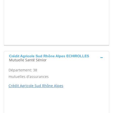
Crédit Agricole Sud Rhône Alpes ECHIROLLES
Mutuelle Santé Sénior
Département: 38
mutuelles d'assurances
Crédit Agricole Sud Rhône Alpes