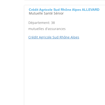
Crédit Agricole Sud Rhône Alpes ALLEVARD
Mutuelle Santé Sénior
Département: 38
mutuelles d'assurances
Crédit Agricole Sud Rhône Alpes