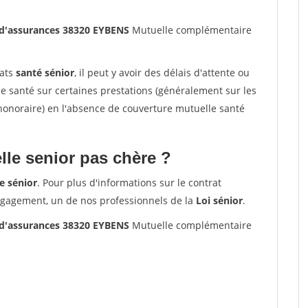
 d'assurances 38320 EYBENS
Mutuelle complémentaire
rats
santé sénior
, il peut y avoir des délais d'attente ou
santé sur certaines prestations (généralement sur les
'honoraire) en l'absence de couverture mutuelle santé
le senior pas chère ?
e sénior
. Pour plus d'informations sur le contrat
ngagement, un de nos professionnels de la
Loi sénior
.
 d'assurances 38320 EYBENS
Mutuelle complémentaire