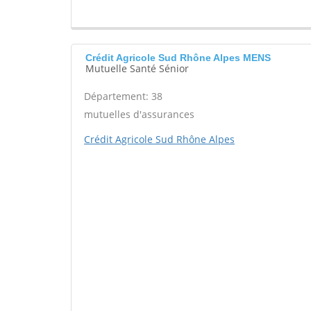
Crédit Agricole Sud Rhône Alpes MENS
Mutuelle Santé Sénior
Département: 38
mutuelles d'assurances
Crédit Agricole Sud Rhône Alpes