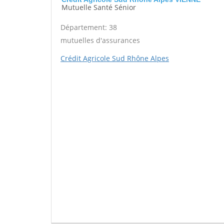
Mutuelle Santé Sénior
Département: 38
mutuelles d'assurances
Crédit Agricole Sud Rhône Alpes