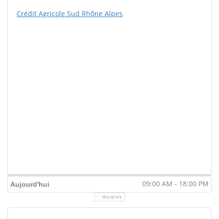
Crédit Agricole Sud Rhône Alpes
09:00 AM - 18:00 PM
Aujourd'hui
Horaires