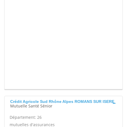
Crédit Agricole Sud Rhône Alpes ROMANS SUR ISERE
Mutuelle Santé Sénior
Département: 26
mutuelles d'assurances