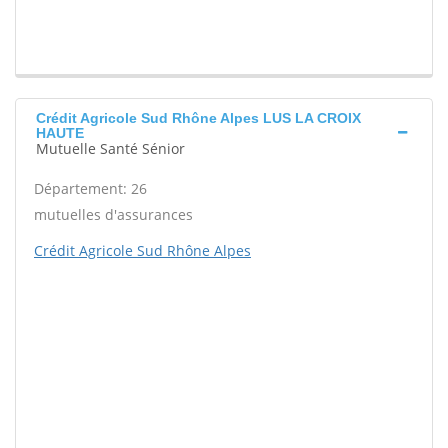
Crédit Agricole Sud Rhône Alpes LUS LA CROIX
HAUTE
Mutuelle Santé Sénior
Département: 26
mutuelles d'assurances
Crédit Agricole Sud Rhône Alpes