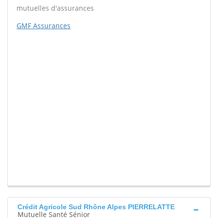
mutuelles d'assurances
GMF Assurances
Crédit Agricole Sud Rhône Alpes PIERRELATTE
Mutuelle Santé Sénior