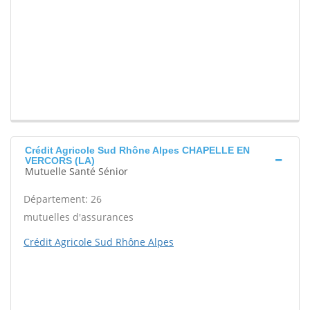
Crédit Agricole Sud Rhône Alpes CHAPELLE EN
VERCORS (LA)
Mutuelle Santé Sénior
Département: 26
mutuelles d'assurances
Crédit Agricole Sud Rhône Alpes