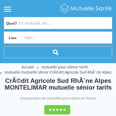
Quoi?
Lieu
Accueil
mutuelle pour sénior tarifs
mutuelle mutuelle sénior CrÃ©dit Agricole Sud RhÃ´ne Alpes
CrÃ©dit Agricole Sud RhÃ´ne Alpes
MONTELIMAR mutuelle sénior tarifs
Comparateur de mutuelles pour sénior en France