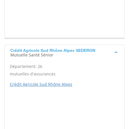
Crédit Agricole Sud Rhône Alpes SEDERON
Mutuelle Santé Sénior
Département: 26
mutuelles d'assurances
Crédit Agricole Sud Rhône Alpes