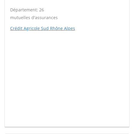
Département: 26
mutuelles d'assurances
Crédit Agricole Sud Rhône Alpes