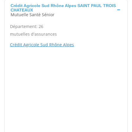
Crédit Agricole Sud Rhône Alpes SAINT PAUL TROIS
CHATEAUX
Mutuelle Santé Sénior
Département: 26
mutuelles d'assurances
Crédit Agricole Sud Rhône Alpes