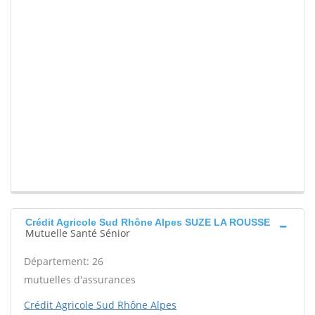
Crédit Agricole Sud Rhône Alpes SUZE LA ROUSSE
Mutuelle Santé Sénior
Département: 26
mutuelles d'assurances
Crédit Agricole Sud Rhône Alpes