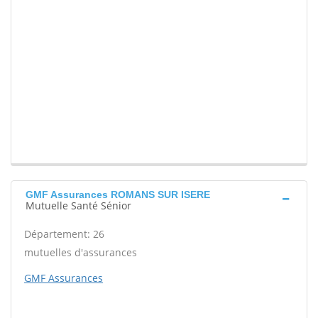
GMF Assurances ROMANS SUR ISERE
Mutuelle Santé Sénior
Département: 26
mutuelles d'assurances
GMF Assurances