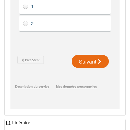
Itinéraire