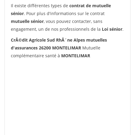
Il existe différentes types de
contrat de mutuelle
sénior
. Pour plus d'informations sur le contrat
mutuelle sénior
, vous pouvez contacter, sans
engagement, un de nos professionnels de la
Loi sénior
.
CrÃ©dit Agricole Sud RhÃ´ne Alpes mutuelles
d'assurances 26200 MONTELIMAR
Mutuelle
complémentaire santé à
MONTELIMAR