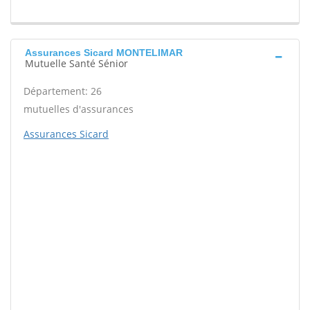
Assurances Sicard MONTELIMAR
Mutuelle Santé Sénior
Département: 26
mutuelles d'assurances
Assurances Sicard