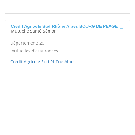
Crédit Agricole Sud Rhône Alpes BOURG DE PEAGE
Mutuelle Santé Sénior
Département: 26
mutuelles d'assurances
Crédit Agricole Sud Rhône Alpes