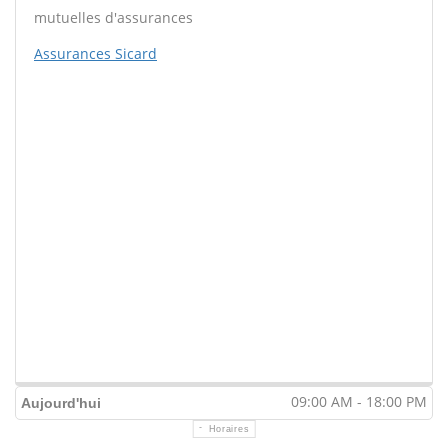
mutuelles d'assurances
Assurances Sicard
09:00 AM - 18:00 PM
Aujourd'hui
Horaires