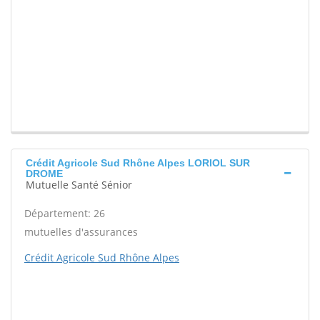
Crédit Agricole Sud Rhône Alpes LORIOL SUR
DROME
Mutuelle Santé Sénior
Département: 26
mutuelles d'assurances
Crédit Agricole Sud Rhône Alpes