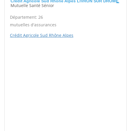
Crédit Agricole Sud Rhône Alpes LIVRON SUR DROME
Mutuelle Santé Sénior
Département: 26
mutuelles d'assurances
Crédit Agricole Sud Rhône Alpes