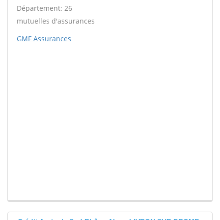
Département: 26
mutuelles d'assurances
GMF Assurances