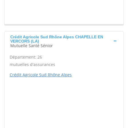
Crédit Agricole Sud Rhône Alpes CHAPELLE EN
VERCORS (LA)
Mutuelle Santé Sénior
Département: 26
mutuelles d'assurances
Crédit Agricole Sud Rhône Alpes