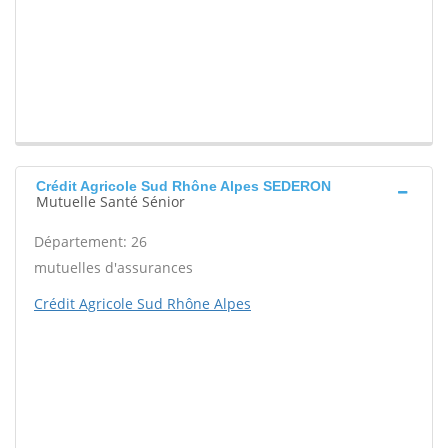
Crédit Agricole Sud Rhône Alpes SEDERON
Mutuelle Santé Sénior
Département: 26
mutuelles d'assurances
Crédit Agricole Sud Rhône Alpes