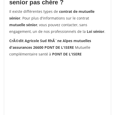
senior pas chère ?
Il existe différentes types de
contrat de mutuelle
sénior
. Pour plus d'informations sur le contrat
mutuelle sénior
, vous pouvez contacter, sans
engagement, un de nos professionnels de la
Loi sénior
.
CrÃ©dit Agricole Sud RhÃ´ne Alpes mutuelles
d'assurances 26600 PONT DE L'ISERE
Mutuelle
complémentaire santé à
PONT DE L'ISERE