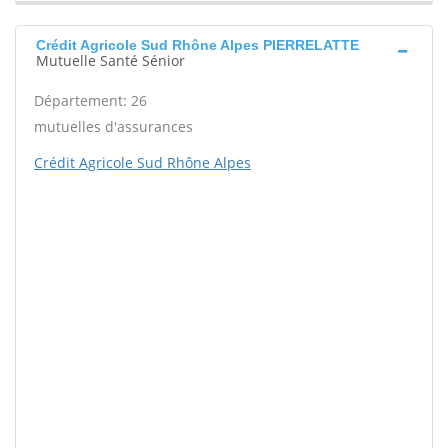
Crédit Agricole Sud Rhône Alpes PIERRELATTE
Mutuelle Santé Sénior
Département: 26
mutuelles d'assurances
Crédit Agricole Sud Rhône Alpes