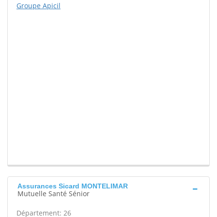
Groupe Apicil
Assurances Sicard MONTELIMAR
Mutuelle Santé Sénior
Département: 26