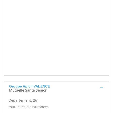
Groupe Apicil VALENCE
Mutuelle Santé Sénior
Département: 26
mutuelles d'assurances