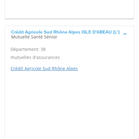
Crédit Agricole Sud Rhône Alpes ISLE D'ABEAU (L')
Mutuelle Santé Sénior
Département: 38
mutuelles d'assurances
Crédit Agricole Sud Rhône Alpes