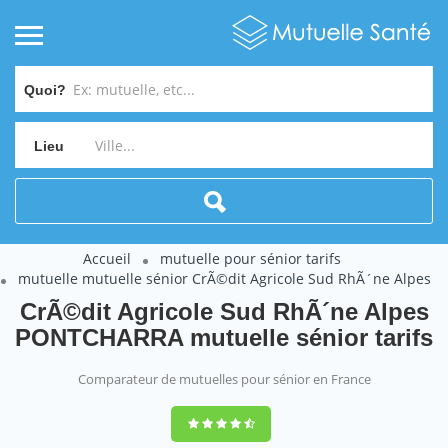
Quoi?
Lieu
Accueil
mutuelle pour sénior tarifs
mutuelle mutuelle sénior CrÃ©dit Agricole Sud RhÃ´ne Alpes
CrÃ©dit Agricole Sud RhÃ´ne Alpes
PONTCHARRA mutuelle sénior tarifs
Comparateur de mutuelles pour sénior en France