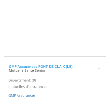
GMF Assurances PONT DE CLAIX (LE)
Mutuelle Santé Sénior
Département: 38
mutuelles d'assurances
GMF Assurances