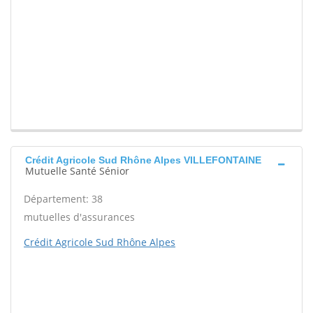
Crédit Agricole Sud Rhône Alpes VILLEFONTAINE
Mutuelle Santé Sénior
Département: 38
mutuelles d'assurances
Crédit Agricole Sud Rhône Alpes