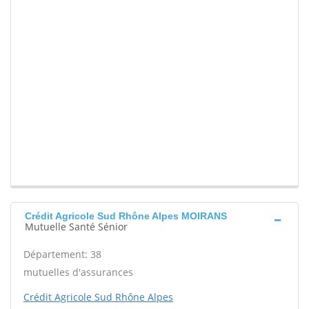
Crédit Agricole Sud Rhône Alpes MOIRANS
Mutuelle Santé Sénior
Département: 38
mutuelles d'assurances
Crédit Agricole Sud Rhône Alpes