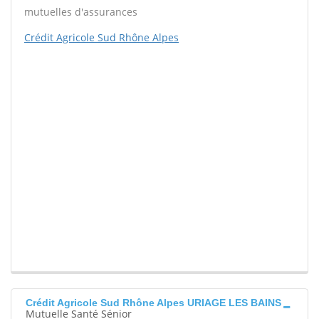
mutuelles d'assurances
Crédit Agricole Sud Rhône Alpes
Crédit Agricole Sud Rhône Alpes URIAGE LES BAINS
Mutuelle Santé Sénior