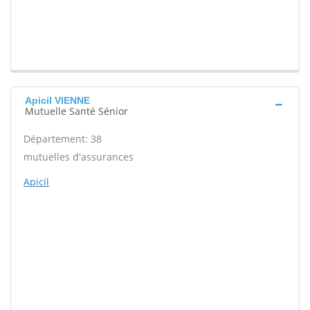
Apicil VIENNE
Mutuelle Santé Sénior
Département: 38
mutuelles d'assurances
Apicil