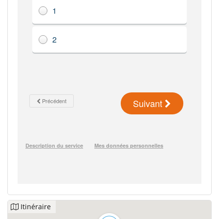
Itinéraire