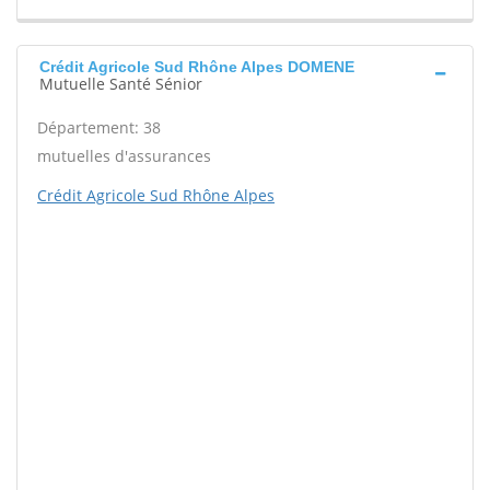
Crédit Agricole Sud Rhône Alpes DOMENE
Mutuelle Santé Sénior
Département: 38
mutuelles d'assurances
Crédit Agricole Sud Rhône Alpes