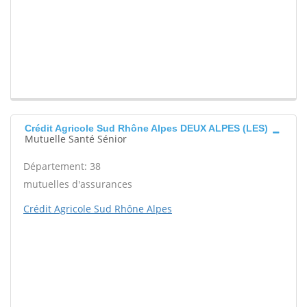
Crédit Agricole Sud Rhône Alpes DEUX ALPES (LES)
Mutuelle Santé Sénior
Département: 38
mutuelles d'assurances
Crédit Agricole Sud Rhône Alpes