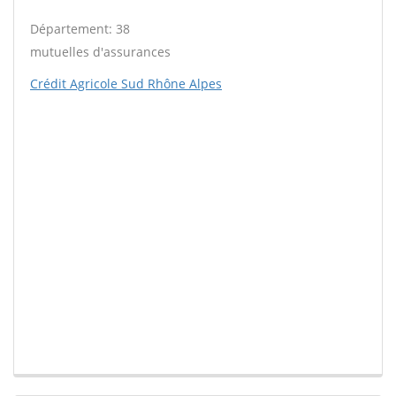
Département: 38
mutuelles d'assurances
Crédit Agricole Sud Rhône Alpes