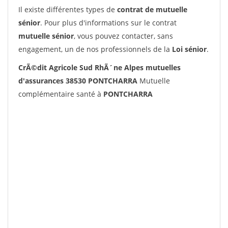
Il existe différentes types de
contrat de mutuelle
sénior
. Pour plus d'informations sur le contrat
mutuelle sénior
, vous pouvez contacter, sans
engagement, un de nos professionnels de la
Loi sénior
.
CrÃ©dit Agricole Sud RhÃ´ne Alpes mutuelles
d'assurances 38530 PONTCHARRA
Mutuelle
complémentaire santé à
PONTCHARRA