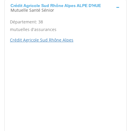
Crédit Agricole Sud Rhône Alpes ALPE D'HUE
Mutuelle Santé Sénior
Département: 38
mutuelles d'assurances
Crédit Agricole Sud Rhône Alpes