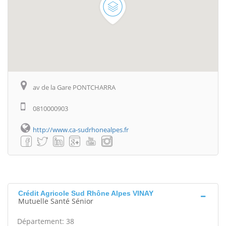
av de la Gare PONTCHARRA
0810000903
http://www.ca-sudrhonealpes.fr
Crédit Agricole Sud Rhône Alpes VINAY
Mutuelle Santé Sénior
Département: 38