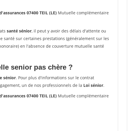
'assurances 07400 TEIL (LE)
Mutuelle complémentaire
rats
santé sénior
, il peut y avoir des délais d'attente ou
santé sur certaines prestations (généralement sur les
'honoraire) en l'absence de couverture mutuelle santé
le senior pas chère ?
e sénior
. Pour plus d'informations sur le contrat
ngagement, un de nos professionnels de la
Loi sénior
.
'assurances 07400 TEIL (LE)
Mutuelle complémentaire