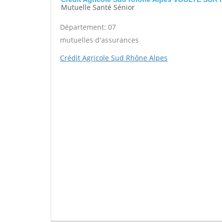
Mutuelle Santé Sénior
Département: 07
mutuelles d'assurances
Crédit Agricole Sud Rhône Alpes