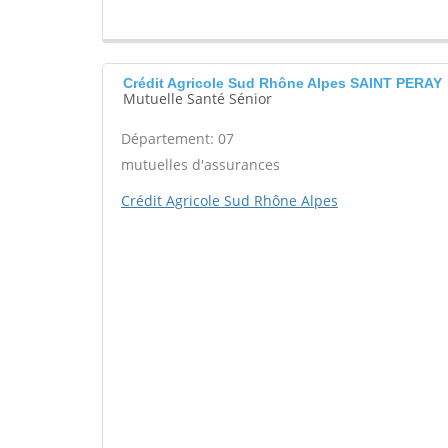
Crédit Agricole Sud Rhône Alpes SAINT PERAY
Mutuelle Santé Sénior
Département: 07
mutuelles d'assurances
Crédit Agricole Sud Rhône Alpes