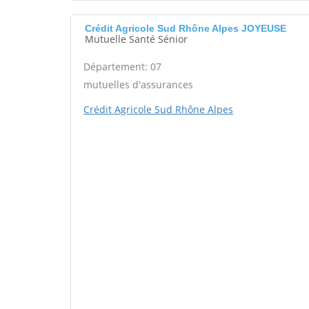
Crédit Agricole Sud Rhône Alpes JOYEUSE
Mutuelle Santé Sénior
Département: 07
mutuelles d'assurances
Crédit Agricole Sud Rhône Alpes