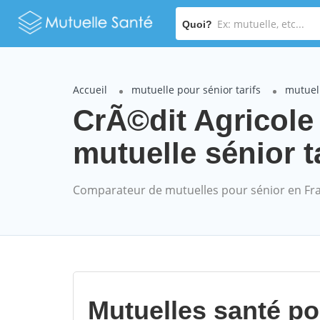
Quoi?
Accueil
mutuelle pour sénior tarifs
mutuel
CrÃ©dit Agricole
mutuelle sénior t
Comparateur de mutuelles pour sénior en Fr
Mutuelles santé p