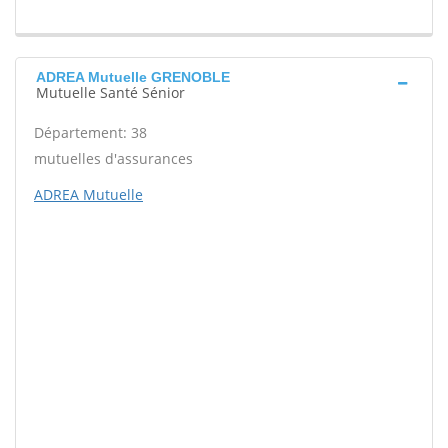
ADREA Mutuelle GRENOBLE
Mutuelle Santé Sénior
Département: 38
mutuelles d'assurances
ADREA Mutuelle