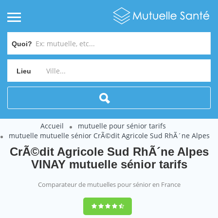
Quoi?
Lieu
Accueil
mutuelle pour sénior tarifs
mutuelle mutuelle sénior CrÃ©dit Agricole Sud RhÃ´ne Alpes
CrÃ©dit Agricole Sud RhÃ´ne Alpes
VINAY mutuelle sénior tarifs
Comparateur de mutuelles pour sénior en France