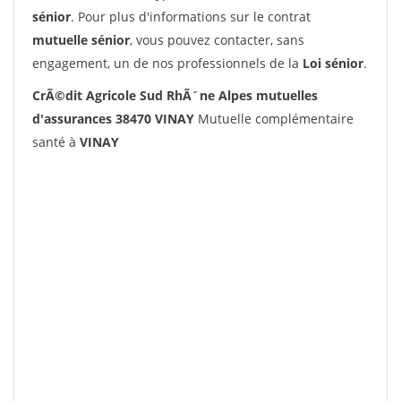
sénior
. Pour plus d'informations sur le contrat
mutuelle sénior
, vous pouvez contacter, sans
engagement, un de nos professionnels de la
Loi sénior
.
CrÃ©dit Agricole Sud RhÃ´ne Alpes mutuelles
d'assurances 38470 VINAY
Mutuelle complémentaire
santé à
VINAY