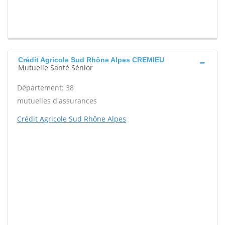
Crédit Agricole Sud Rhône Alpes CREMIEU
Mutuelle Santé Sénior
Département: 38
mutuelles d'assurances
Crédit Agricole Sud Rhône Alpes