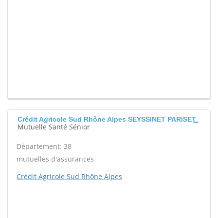
Crédit Agricole Sud Rhône Alpes SEYSSINET PARISET
Mutuelle Santé Sénior
Département: 38
mutuelles d'assurances
Crédit Agricole Sud Rhône Alpes