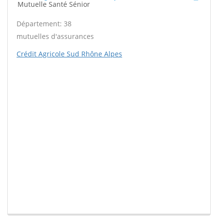
Mutuelle Santé Sénior
Département: 38
mutuelles d'assurances
Crédit Agricole Sud Rhône Alpes