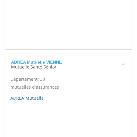
ADREA Mutuelle VIENNE
Mutuelle Santé Sénior
Département: 38
mutuelles d'assurances
ADREA Mutuelle