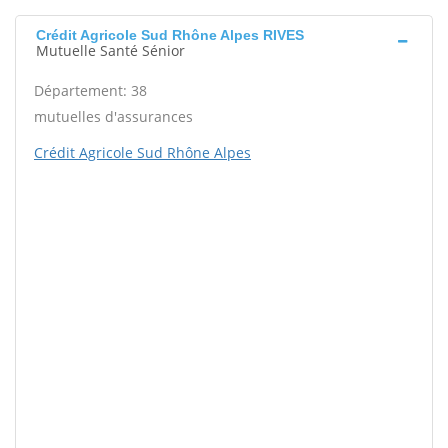
Crédit Agricole Sud Rhône Alpes RIVES
Mutuelle Santé Sénior
Département: 38
mutuelles d'assurances
Crédit Agricole Sud Rhône Alpes