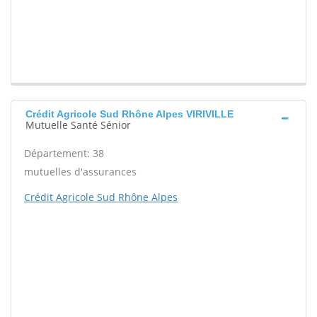
Crédit Agricole Sud Rhône Alpes VIRIVILLE
Mutuelle Santé Sénior
Département: 38
mutuelles d'assurances
Crédit Agricole Sud Rhône Alpes