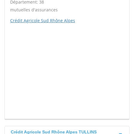
Département: 38
mutuelles d'assurances
Crédit Agricole Sud Rhône Alpes
Crédit Agricole Sud Rhône Alpes TULLINS