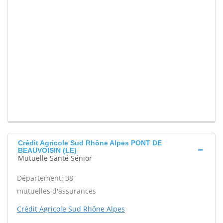
Crédit Agricole Sud Rhône Alpes PONT DE
BEAUVOISIN (LE)
Mutuelle Santé Sénior
Département: 38
mutuelles d'assurances
Crédit Agricole Sud Rhône Alpes