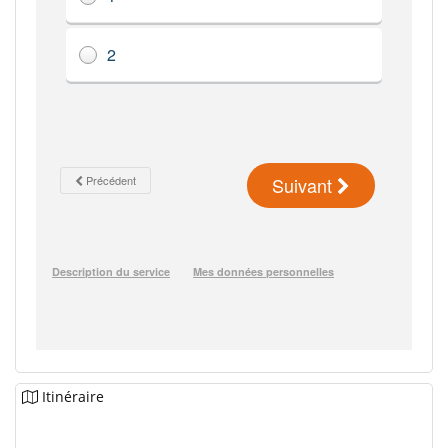
Itinéraire