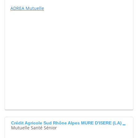
ADREA Mutuelle
Crédit Agricole Sud Rhône Alpes MURE D'ISERE (LA)
Mutuelle Santé Sénior