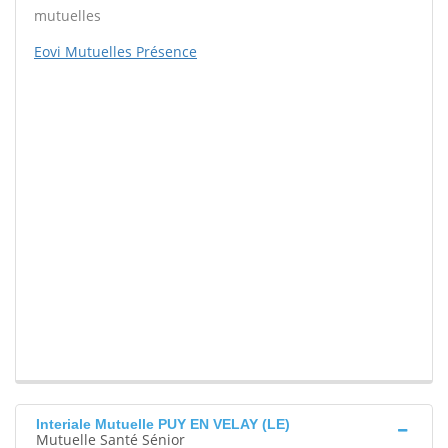
mutuelles
Eovi Mutuelles Présence
Interiale Mutuelle PUY EN VELAY (LE)
Mutuelle Santé Sénior