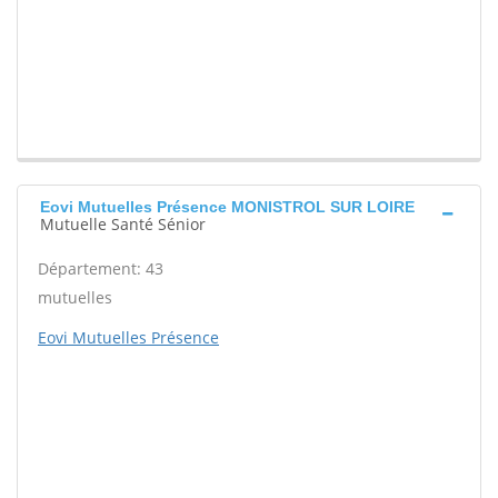
Eovi Mutuelles Présence MONISTROL SUR LOIRE
Mutuelle Santé Sénior
Département: 43
mutuelles
Eovi Mutuelles Présence