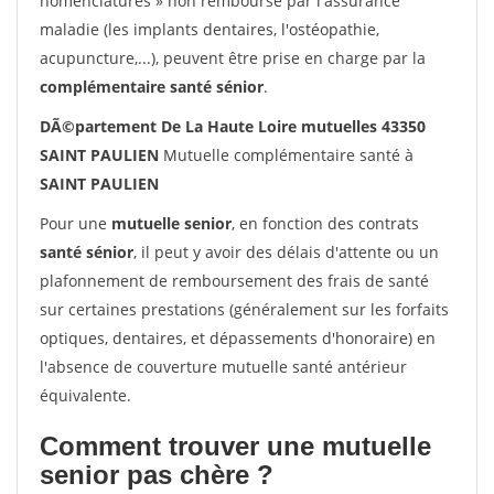
nomenclatures » non remboursé par l'assurance
maladie (les implants dentaires, l'ostéopathie,
acupuncture,...), peuvent être prise en charge par la
complémentaire santé sénior
.
DÃ©partement De La Haute Loire mutuelles 43350
SAINT PAULIEN
Mutuelle complémentaire santé à
SAINT PAULIEN
Pour une
mutuelle senior
, en fonction des contrats
santé sénior
, il peut y avoir des délais d'attente ou un
plafonnement de remboursement des frais de santé
sur certaines prestations (généralement sur les forfaits
optiques, dentaires, et dépassements d'honoraire) en
l'absence de couverture mutuelle santé antérieur
équivalente.
Comment trouver une mutuelle
senior pas chère ?