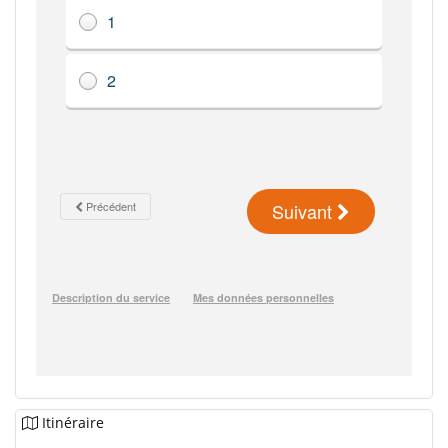
Itinéraire