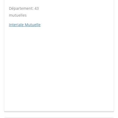
Département: 43
mutuelles
Interiale Mutuelle