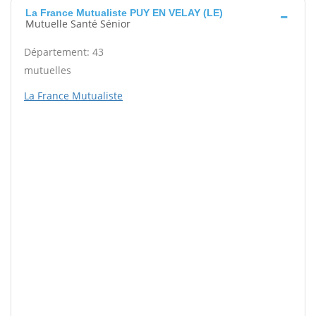
La France Mutualiste PUY EN VELAY (LE)
Mutuelle Santé Sénior
Département: 43
mutuelles
La France Mutualiste