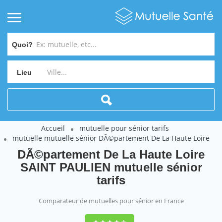
Quoi?
Lieu
Accueil
mutuelle pour sénior tarifs
mutuelle mutuelle sénior DÃ©partement De La Haute Loire
DÃ©partement De La Haute Loire
SAINT PAULIEN mutuelle sénior
tarifs
Comparateur de mutuelles pour sénior en France