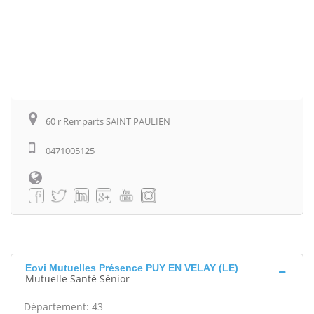
60 r Remparts SAINT PAULIEN
0471005125
Eovi Mutuelles Présence PUY EN VELAY (LE)
Mutuelle Santé Sénior
Département: 43