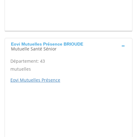
Eovi Mutuelles Présence BRIOUDE
Mutuelle Santé Sénior
Département: 43
mutuelles
Eovi Mutuelles Présence