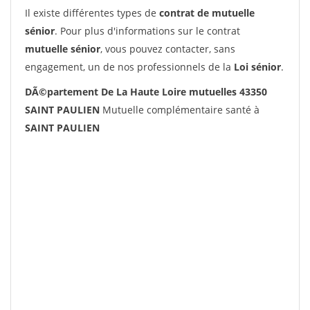
Il existe différentes types de
contrat de mutuelle
sénior
. Pour plus d'informations sur le contrat
mutuelle sénior
, vous pouvez contacter, sans
engagement, un de nos professionnels de la
Loi sénior
.
DÃ©partement De La Haute Loire mutuelles 43350
SAINT PAULIEN
Mutuelle complémentaire santé à
SAINT PAULIEN