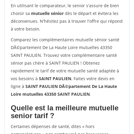
En utilisant le comparateur, le senior s'assure de bien
choisir sa
mutuelle sénior
dès le départ et évitera les
déconvenues. N'hésitez pas à trouver l'offre qui répond
à votre besoin.
Comparez les complémentaires mutuelle sénior santé
DÃ©partement De La Haute Loire mutuelles 43350
SAINT PAULIEN. Trouvez votre complémentaire santé
sénior pas chère à SAINT PAULIEN ! Obtenez
rapidement le tarif de votre mutuelle santé adaptée à
vos besoins à
SAINT PAULIEN
. Faites votre devis en
ligne à
SAINT PAULIEN DÃ©partement De La Haute
Loire mutuelles 43350 SAINT PAULIEN
.
Quelle est la meilleure mutuelle
senior tarif ?
Certaines dépenses de santé, dites « hors