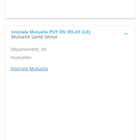
Interiale Mutuelle PUY EN VELAY (LE)
Mutuelle Santé Sénior
Département: 43
mutuelles
Interiale Mutuelle