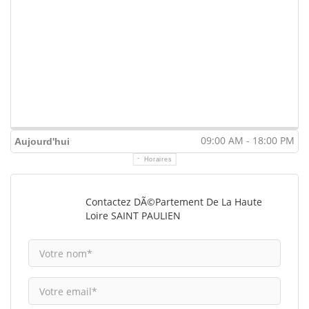
09:00 AM - 18:00 PM
Aujourd'hui
Horaires
Contactez DÃ©partement De La Haute
Loire SAINT PAULIEN