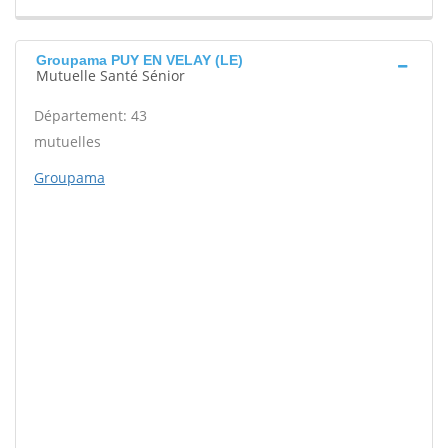
Groupama PUY EN VELAY (LE)
Mutuelle Santé Sénior
Département: 43
mutuelles
Groupama