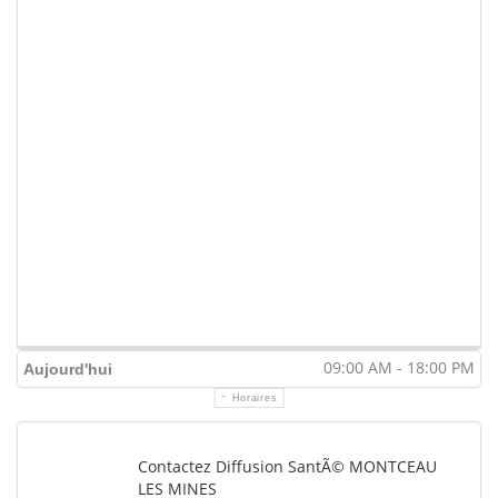
09:00 AM - 18:00 PM
Aujourd'hui
Horaires
Contactez Diffusion SantÃ© MONTCEAU
LES MINES