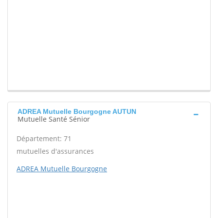
ADREA Mutuelle Bourgogne AUTUN
Mutuelle Santé Sénior
Département: 71
mutuelles d'assurances
ADREA Mutuelle Bourgogne