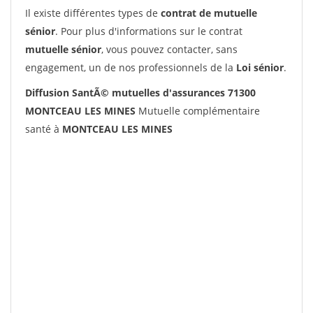
Il existe différentes types de
contrat de mutuelle
sénior
. Pour plus d'informations sur le contrat
mutuelle sénior
, vous pouvez contacter, sans
engagement, un de nos professionnels de la
Loi sénior
.
Diffusion SantÃ© mutuelles d'assurances 71300
MONTCEAU LES MINES
Mutuelle complémentaire
santé à
MONTCEAU LES MINES