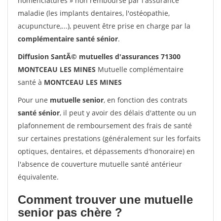
nomenclatures » non remboursé par l'assurance
maladie (les implants dentaires, l'ostéopathie,
acupuncture,...), peuvent être prise en charge par la
complémentaire santé sénior
.
Diffusion SantÃ© mutuelles d'assurances 71300
MONTCEAU LES MINES
Mutuelle complémentaire
santé à
MONTCEAU LES MINES
Pour une
mutuelle senior
, en fonction des contrats
santé sénior
, il peut y avoir des délais d'attente ou un
plafonnement de remboursement des frais de santé
sur certaines prestations (généralement sur les forfaits
optiques, dentaires, et dépassements d'honoraire) en
l'absence de couverture mutuelle santé antérieur
équivalente.
Comment trouver une mutuelle
senior pas chère ?