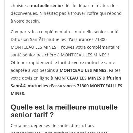
choisir sa
mutuelle sénior
dès le départ et évitera les
déconvenues. N'hésitez pas à trouver l'offre qui répond
à votre besoin.
Comparez les complémentaires mutuelle sénior santé
Diffusion SantÃ© mutuelles d'assurances 71300
MONTCEAU LES MINES. Trouvez votre complémentaire
santé sénior pas chère à MONTCEAU LES MINES !
Obtenez rapidement le tarif de votre mutuelle santé
adaptée à vos besoins à
MONTCEAU LES MINES
. Faites
votre devis en ligne à
MONTCEAU LES MINES Diffusion
SantÃ© mutuelles d'assurances 71300 MONTCEAU LES
MINES
.
Quelle est la meilleure mutuelle
senior tarif ?
Certaines dépenses de santé, dites « hors