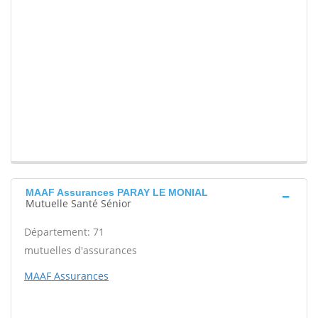
MAAF Assurances PARAY LE MONIAL
Mutuelle Santé Sénior
Département: 71
mutuelles d'assurances
MAAF Assurances