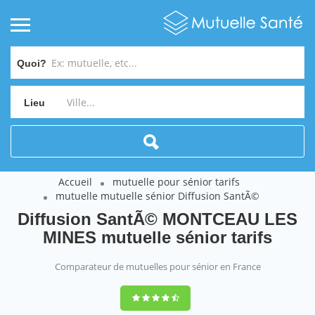
Quoi?
Lieu
Accueil
mutuelle pour sénior tarifs
mutuelle mutuelle sénior Diffusion SantÃ©
Diffusion SantÃ© MONTCEAU LES
MINES mutuelle sénior tarifs
Comparateur de mutuelles pour sénior en France