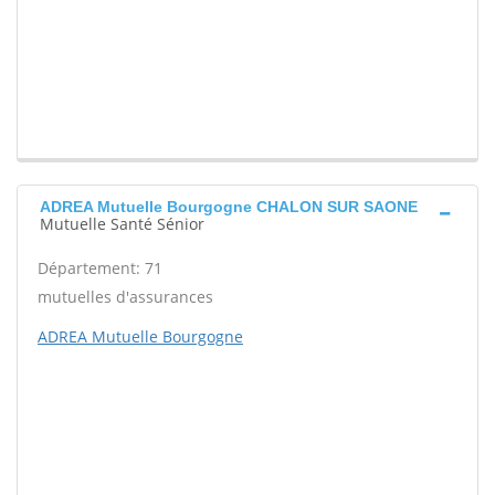
ADREA Mutuelle Bourgogne CHALON SUR SAONE
Mutuelle Santé Sénior
Département: 71
mutuelles d'assurances
ADREA Mutuelle Bourgogne