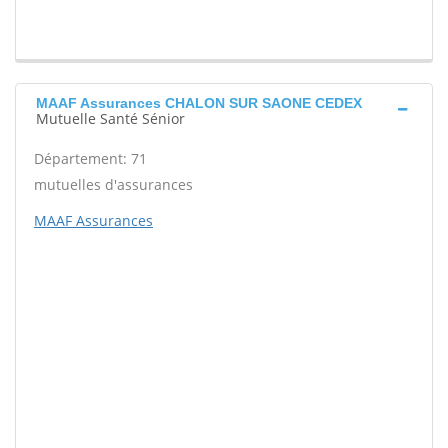
MAAF Assurances CHALON SUR SAONE CEDEX
Mutuelle Santé Sénior
Département: 71
mutuelles d'assurances
MAAF Assurances