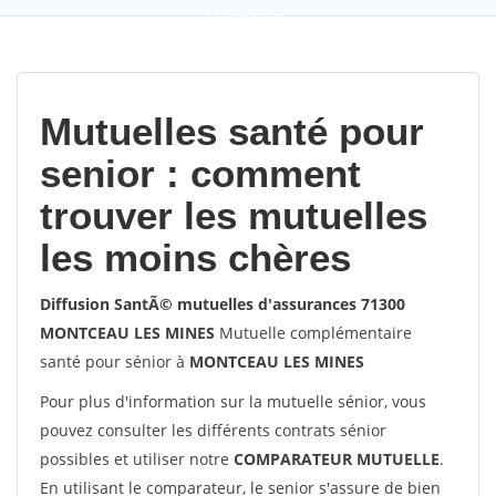
9,2
(100%)
452
votes
Mutuelles santé pour
senior : comment
trouver les mutuelles
les moins chères
Diffusion SantÃ© mutuelles d'assurances 71300
MONTCEAU LES MINES
Mutuelle complémentaire
santé pour sénior à
MONTCEAU LES MINES
Pour plus d'information sur la mutuelle sénior, vous
pouvez consulter les différents contrats sénior
possibles et utiliser notre
COMPARATEUR MUTUELLE
.
En utilisant le comparateur, le senior s'assure de bien