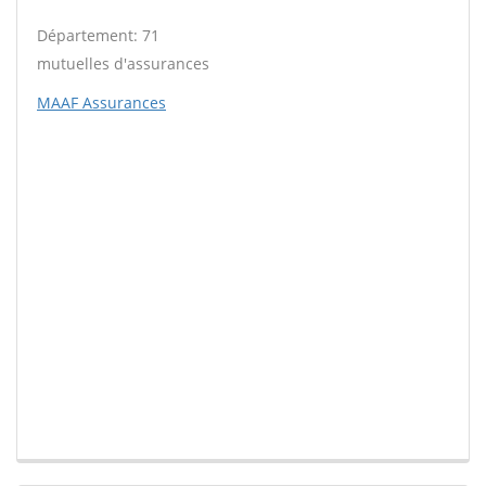
Département: 71
mutuelles d'assurances
MAAF Assurances