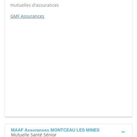
mutuelles d'assurances
GMF Assurances
MAAF Assurances MONTCEAU LES MINES
Mutuelle Santé Sénior