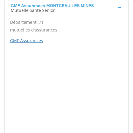
GMF Assurances MONTCEAU LES MINES
Mutuelle Santé Sénior
Département: 71
mutuelles d'assurances
GMF Assurances