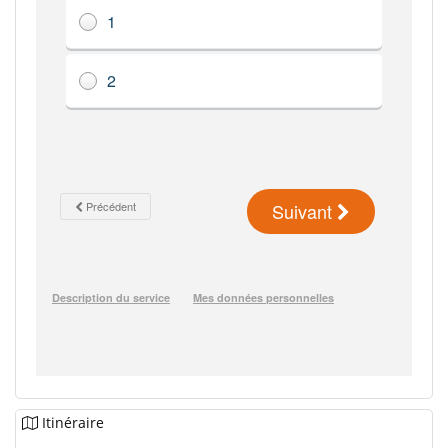
Itinéraire