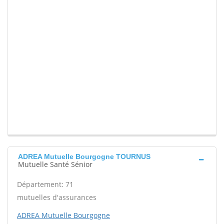
ADREA Mutuelle Bourgogne TOURNUS
Mutuelle Santé Sénior
Département: 71
mutuelles d'assurances
ADREA Mutuelle Bourgogne