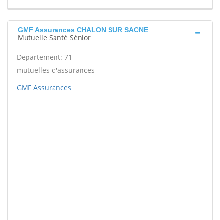
GMF Assurances CHALON SUR SAONE
Mutuelle Santé Sénior
Département: 71
mutuelles d'assurances
GMF Assurances