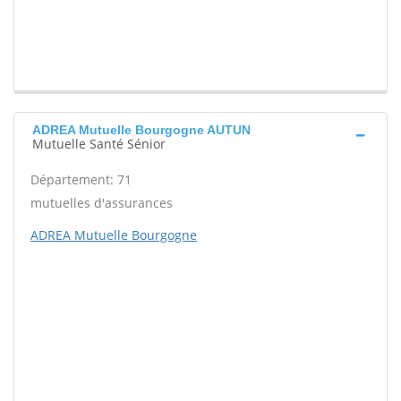
ADREA Mutuelle Bourgogne AUTUN
Mutuelle Santé Sénior
Département: 71
mutuelles d'assurances
ADREA Mutuelle Bourgogne