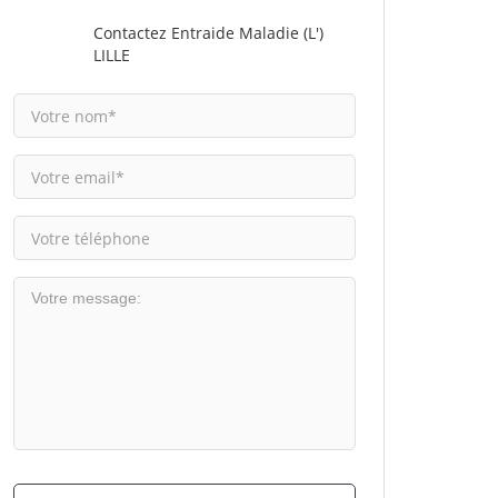
Contactez Entraide Maladie (L')
LILLE