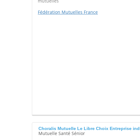
mutuelles
Fédération Mutuelles France
Choralis Mutuelle Le Libre Choix Entreprise 
Mutuelle Santé Sénior