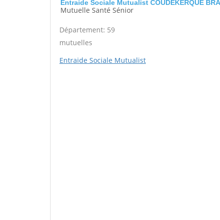
Entraide Sociale Mutualist COUDEKERQUE B
Mutuelle Santé Sénior
Département: 59
mutuelles
Entraide Sociale Mutualist