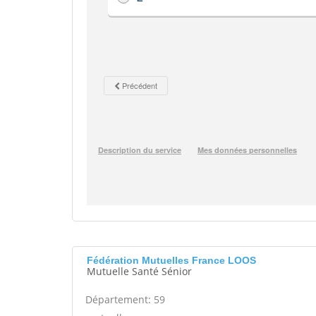
Fédération Mutuelles France LOOS
Mutuelle Santé Sénior
Département: 59