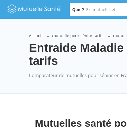
Quoi?
Accueil
mutuelle pour sénior tarifs
mutuell
Entraide Maladie 
tarifs
Comparateur de mutuelles pour sénior en Fr
Mutuelles santé p