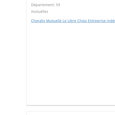
Département: 59
mutuelles
Choralis Mutuelle Le Libre Choix Entreprise in