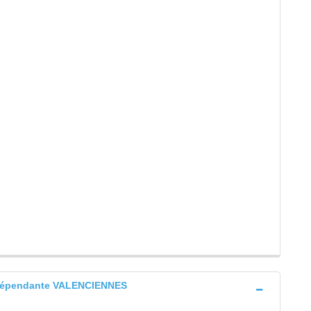
indépendante VALENCIENNES