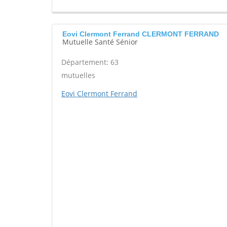
Eovi Clermont Ferrand CLERMONT FERRAND
Mutuelle Santé Sénior
Département: 63
mutuelles
Eovi Clermont Ferrand