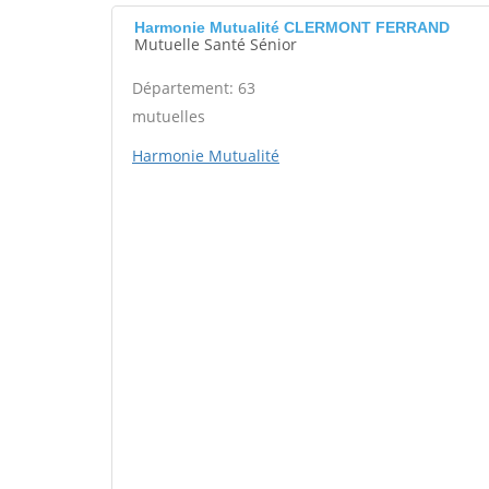
Harmonie Mutualité CLERMONT FERRAND
Mutuelle Santé Sénior
Département: 63
mutuelles
Harmonie Mutualité