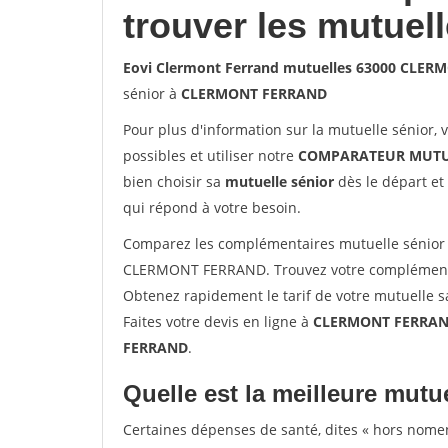
trouver les mutuel
Eovi Clermont Ferrand mutuelles 63000 CLE
sénior à
CLERMONT FERRAND
Pour plus d'information sur la mutuelle sénior, 
possibles et utiliser notre
COMPARATEUR MUTU
bien choisir sa
mutuelle sénior
dès le départ et 
qui répond à votre besoin.
Comparez les complémentaires mutuelle sénior 
CLERMONT FERRAND. Trouvez votre complémenta
Obtenez rapidement le tarif de votre mutuelle 
Faites votre devis en ligne à
CLERMONT FERRAND
FERRAND
.
Quelle est la meilleure mutue
Certaines dépenses de santé, dites « hors nome