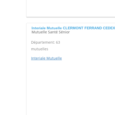
Interiale Mutuelle CLERMONT FERRAND CEDEX
Mutuelle Santé Sénior
Département: 63
mutuelles
Interiale Mutuelle