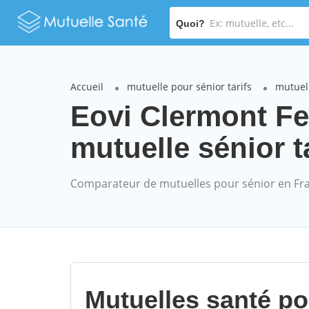
Quoi?
Accueil
mutuelle pour sénior tarifs
mutuel
Eovi Clermont 
mutuelle sénior t
Comparateur de mutuelles pour sénior en Fr
Mutuelles santé p