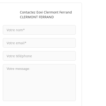
Contactez Eovi Clermont Ferrand
CLERMONT FERRAND