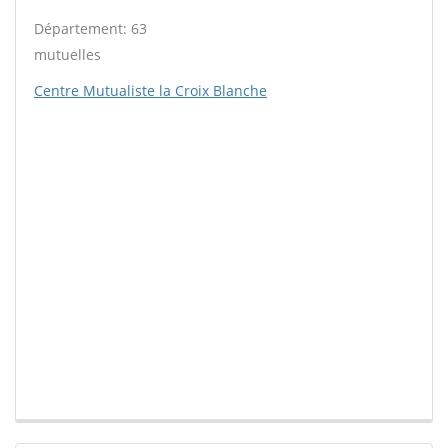
Département: 63
mutuelles
Centre Mutualiste la Croix Blanche