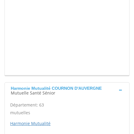
Harmonie Mutualité COURNON D'AUVERGNE
Mutuelle Santé Sénior
Département: 63
mutuelles
Harmonie Mutualité