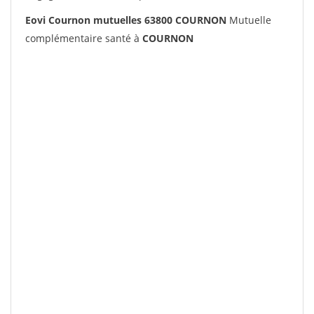
Eovi Cournon mutuelles 63800 COURNON
Mutuelle
complémentaire santé à
COURNON