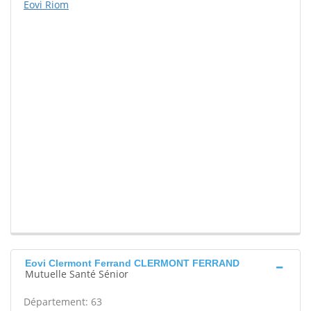
Eovi Riom
Eovi Clermont Ferrand CLERMONT FERRAND
Mutuelle Santé Sénior
Département: 63