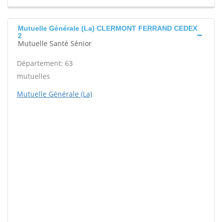
Mutuelle Générale (La) CLERMONT FERRAND CEDEX
2
Mutuelle Santé Sénior
Département: 63
mutuelles
Mutuelle Générale (La)