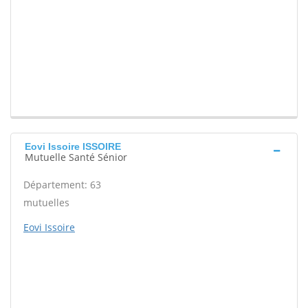
Eovi Issoire ISSOIRE
Mutuelle Santé Sénior
Département: 63
mutuelles
Eovi Issoire