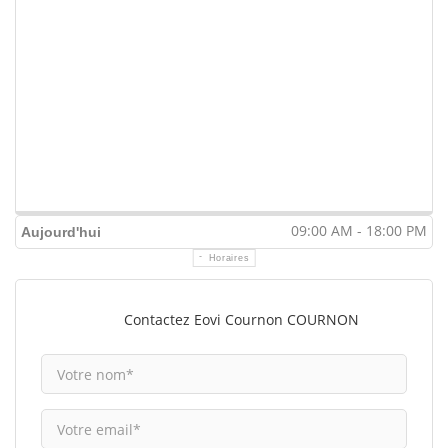
09:00 AM - 18:00 PM
Aujourd'hui
Horaires
Contactez Eovi Cournon COURNON