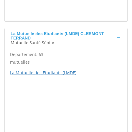
La Mutuelle des Etudiants (LMDE) CLERMONT
FERRAND
Mutuelle Santé Sénior
Département: 63
mutuelles
La Mutuelle des Etudiants (LMDE)