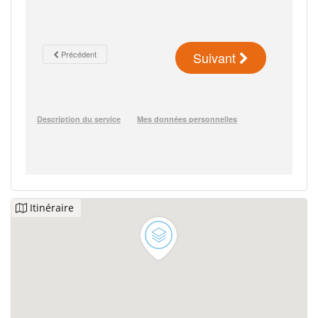
Itinéraire