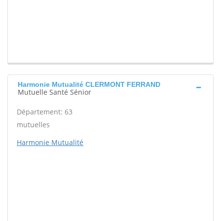
Harmonie Mutualité CLERMONT FERRAND
Mutuelle Santé Sénior
Département: 63
mutuelles
Harmonie Mutualité