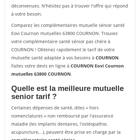
déconvenues. N'hésitez pas à trouver l'offre qui répond
à votre besoin.
Comparez les complémentaires mutuelle sénior santé
Eovi Cournon mutuelles 63800 COURNON. Trouvez
votre complémentaire santé sénior pas chère à
COURNON ! Obtenez rapidement le tarif de votre
mutuelle santé adaptée à vos besoins à
COURNON
.
Faites votre devis en ligne à
COURNON Eovi Cournon
mutuelles 63800 COURNON
.
Quelle est la meilleure mutuelle
senior tarif ?
Certaines dépenses de santé, dites « hors
nomenclatures » non remboursé par l'assurance
maladie (les implants dentaires, l'ostéopathie,
acupuncture,...), peuvent être prise en charge par la