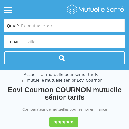
Quoi?
Lieu
Accueil
mutuelle pour sénior tarifs
mutuelle mutuelle sénior Eovi Cournon
Eovi Cournon COURNON mutuelle
sénior tarifs
Comparateur de mutuelles pour sénior en France