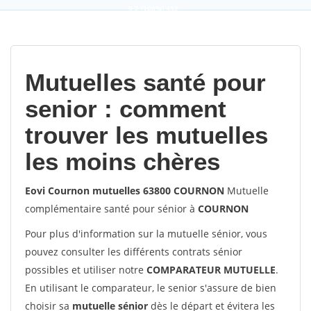
9,2
(100%)
452
votes
Mutuelles santé pour
senior : comment
trouver les mutuelles
les moins chères
Eovi Cournon mutuelles 63800 COURNON
Mutuelle
complémentaire santé pour sénior à
COURNON
Pour plus d'information sur la mutuelle sénior, vous
pouvez consulter les différents contrats sénior
possibles et utiliser notre
COMPARATEUR MUTUELLE
.
En utilisant le comparateur, le senior s'assure de bien
choisir sa
mutuelle sénior
dès le départ et évitera les