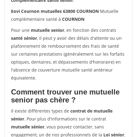
complémentaire santé sénior
.
Eovi Cournon mutuelles 63800 COURNON
Mutuelle
complémentaire santé à
COURNON
Pour une
mutuelle senior
, en fonction des contrats
santé sénior
, il peut y avoir des délais d'attente ou un
plafonnement de remboursement des frais de santé
sur certaines prestations (généralement sur les forfaits
optiques, dentaires, et dépassements d'honoraire) en
l'absence de couverture mutuelle santé antérieur
équivalente.
Comment trouver une mutuelle
senior pas chère ?
Il existe différentes types de
contrat de mutuelle
sénior
. Pour plus d'informations sur le contrat
mutuelle sénior
, vous pouvez contacter, sans
engagement, un de nos professionnels de la
Loi sénior
.