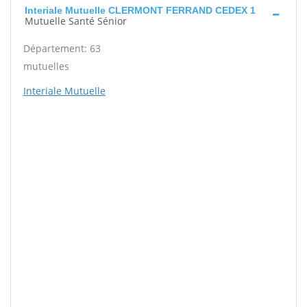
Interiale Mutuelle CLERMONT FERRAND CEDEX 1
Mutuelle Santé Sénior
Département: 63
mutuelles
Interiale Mutuelle