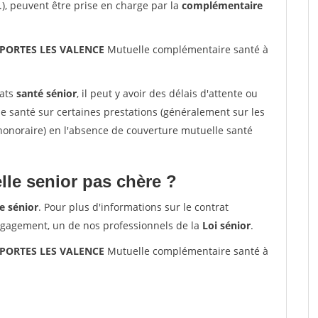
.), peuvent être prise en charge par la
complémentaire
0 PORTES LES VALENCE
Mutuelle complémentaire santé à
rats
santé sénior
, il peut y avoir des délais d'attente ou
santé sur certaines prestations (généralement sur les
'honoraire) en l'absence de couverture mutuelle santé
le senior pas chère ?
e sénior
. Pour plus d'informations sur le contrat
ngagement, un de nos professionnels de la
Loi sénior
.
0 PORTES LES VALENCE
Mutuelle complémentaire santé à