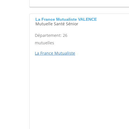
La France Mutualiste VALENCE
Mutuelle Santé Sénior
Département: 26
mutuelles
La France Mutualiste