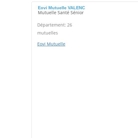
Eovi Mutuelle VALENC
Mutuelle Santé Sénior
Département: 26
mutuelles
Eovi Mutuelle