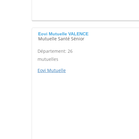
Eovi Mutuelle VALENCE
Mutuelle Santé Sénior
Département: 26
mutuelles
Eovi Mutuelle