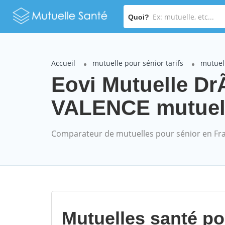
Quoi?
Accueil
mutuelle pour sénior tarifs
mutuel
Eovi Mutuelle D
VALENCE mutuelle
Comparateur de mutuelles pour sénior en Fr
Mutuelles santé p