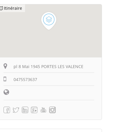
Itinéraire
pl 8 Mai 1945 PORTES LES VALENCE
0475573637